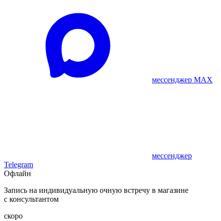
мессенджер MAX
мессенджер
Telegram
Офлайн
Запись на индивидуальную очную встречу в магазине
с консультантом
скоро