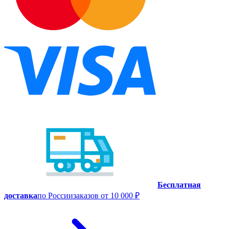
Бесплатная
доставка
по России
заказов от 10 000 ₽