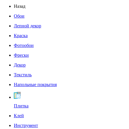
Назад
Обои
Лепной декор
Краска
Фотообои
Фрески
Декор
Текстиль
Напольные покрытия
Плитка
Клей
Инструмент