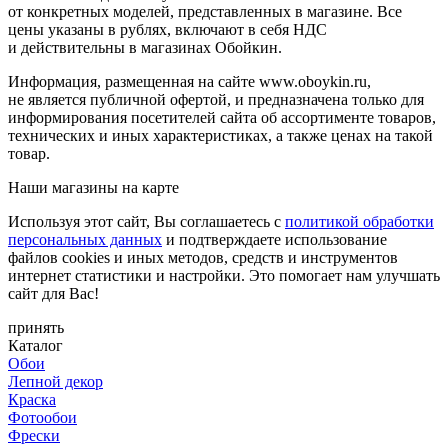
от конкретных моделей, представленных в магазине. Все
цены указаны в рублях, включают в себя НДС
и действительны в магазинах Обойкин.
Информация, размещенная на сайте www.oboykin.ru,
не является публичной офертой, и предназначена только для
информирования посетителей сайта об ассортименте товаров,
технических и иных характеристиках, а также ценах на такой
товар.
Наши магазины на карте
Используя этот сайт, Вы соглашаетесь с
политикой обработки
персональных данных
и подтверждаете использование
файлов cookies и иных методов, средств и инструментов
интернет статистики и настройки. Это помогает нам улучшать
сайт для Вас!
принять
Каталог
Обои
Лепной декор
Краска
Фотообои
Фрески