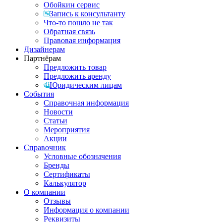
Обойкин сервис
Запись к консультанту
Что-то пошло не так
Обратная связь
Правовая информация
Дизайнерам
Партнёрам
Предложить товар
Предложить аренду
Юридическим лицам
События
Справочная информация
Новости
Статьи
Мероприятия
Акции
Справочник
Условные обозначения
Бренды
Сертификаты
Калькулятор
О компании
Отзывы
Информация о компании
Реквизиты