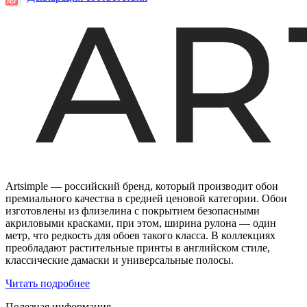
Artsimple — российский бренд, который производит обои
премиального качества в средней ценовой категории. Обои
изготовлены из флизелина с покрытием безопасными
акриловыми красками, при этом, ширина рулона — один
метр, что редкость для обоев такого класса. В коллекциях
преобладают растительные принты в английском стиле,
классические дамаски и универсальные полосы.
Читать подробнее
Полезная информация