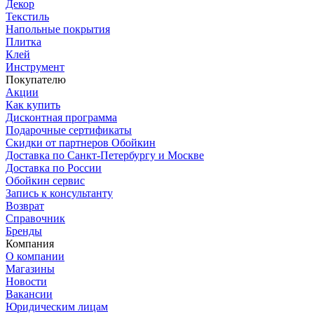
Декор
Текстиль
Напольные покрытия
Плитка
Клей
Инструмент
Покупателю
Акции
Как купить
Дисконтная программа
Подарочные сертификаты
Скидки от партнеров Обойкин
Доставка по Санкт-Петербургу и Москве
Доставка по России
Обойкин сервис
Запись к консультанту
Возврат
Справочник
Бренды
Компания
О компании
Магазины
Новости
Вакансии
Юридическим лицам