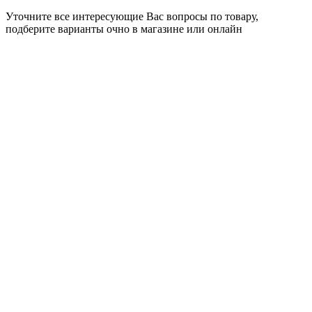
Уточните все интересующие Вас вопросы по товару,
подберите варианты очно в магазине или онлайн