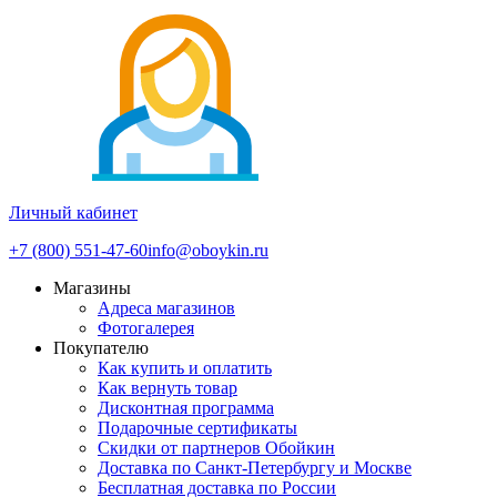
Личный кабинет
+7 (800) 551-47-60
info@oboykin.ru
Магазины
Адреса магазинов
Фотогалерея
Покупателю
Как купить и оплатить
Как вернуть товар
Дисконтная программа
Подарочные сертификаты
Скидки от партнеров Обойкин
Доставка по Санкт-Петербургу и Москве
Бесплатная доставка по России