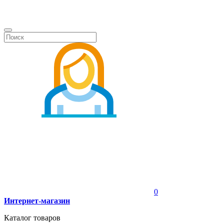
0
Интернет-магазин
Каталог товаров