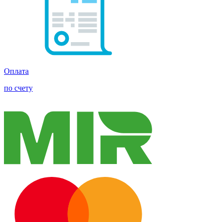
Оплата
по счету