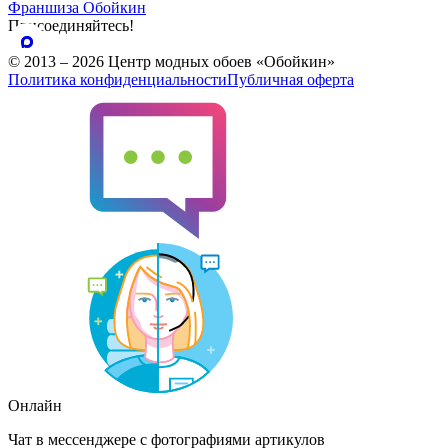
Франшиза Обойкин
Присоединяйтесь!
© 2013 – 2026 Центр модных обоев «Обойкин»
Политика конфиденциальности
Публичная оферта
Онлайн
Чат в мессенджере с фотографиями артикулов