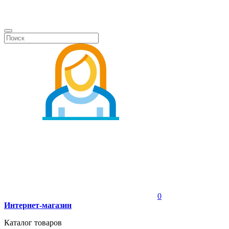
0
Интернет-магазин
Каталог товаров