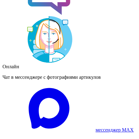
Онлайн
Чат в мессенджере с фотографиями артикулов
мессенджер MAX