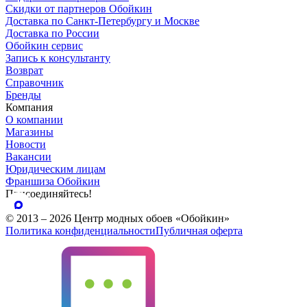
Скидки от партнеров Обойкин
Доставка по Санкт-Петербургу и Москве
Доставка по России
Обойкин сервис
Запись к консультанту
Возврат
Справочник
Бренды
Компания
О компании
Магазины
Новости
Вакансии
Юридическим лицам
Франшиза Обойкин
Присоединяйтесь!
© 2013 – 2026 Центр модных обоев «Обойкин»
Политика конфиденциальности
Публичная оферта