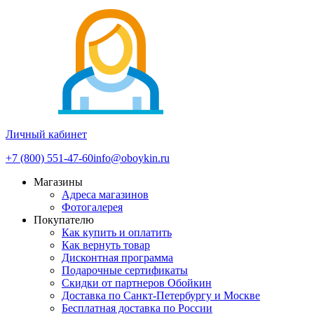
Личный кабинет
+7 (800) 551-47-60
info@oboykin.ru
Магазины
Адреса магазинов
Фотогалерея
Покупателю
Как купить и оплатить
Как вернуть товар
Дисконтная программа
Подарочные сертификаты
Скидки от партнеров Обойкин
Доставка по Санкт-Петербургу и Москве
Бесплатная доставка по России