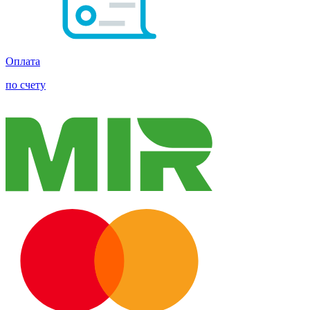
Оплата
по счету