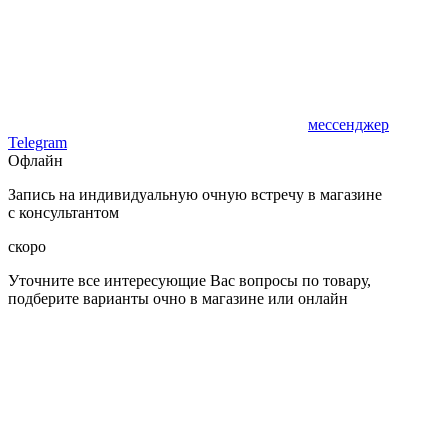
мессенджер
Telegram
Офлайн
Запись на индивидуальную очную встречу в магазине
с консультантом
скоро
Уточните все интересующие Вас вопросы по товару,
подберите варианты очно в магазине или онлайн