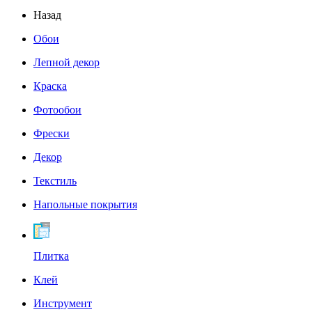
Назад
Обои
Лепной декор
Краска
Фотообои
Фрески
Декор
Текстиль
Напольные покрытия
Плитка
Клей
Инструмент