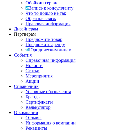
Обойкин сервис
Запись к консультанту
Что-то пошло не так
Обратная связь
Правовая информация
Дизайнерам
Партнёрам
Предложить товар
Предложить аренду
Юридическим лицам
События
Справочная информация
Новости
Статьи
Мероприятия
Акции
Справочник
Условные обозначения
Бренды
Сертификаты
Калькулятор
О компании
Отзывы
Информация о компании
Реквизиты