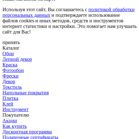
Используя этот сайт, Вы соглашаетесь с
политикой обработки
персональных данных
и подтверждаете использование
файлов cookies и иных методов, средств и инструментов
интернет статистики и настройки. Это помогает нам улучшать
сайт для Вас!
принять
Каталог
Обои
Лепной декор
Краска
Фотообои
Фрески
Декор
Текстиль
Напольные покрытия
Плитка
Клей
Инструмент
Покупателю
Акции
Как купить
Дисконтная программа
Подарочные сертификаты