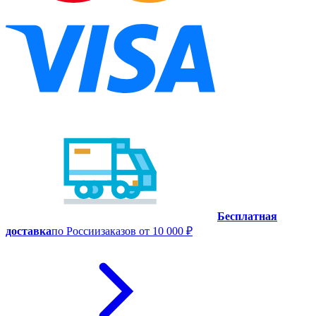
Бесплатная
доставка
по России
заказов от 10 000 ₽