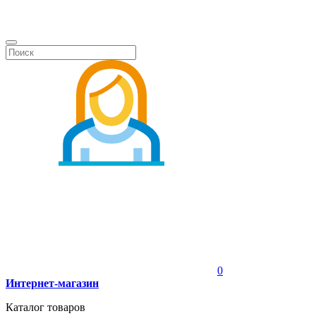
0
Интернет-магазин
Каталог товаров