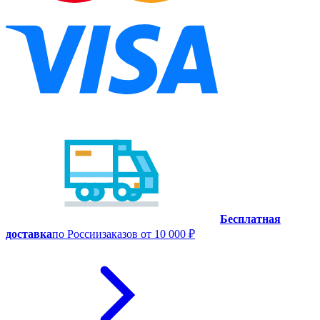
Бесплатная
доставка
по России
заказов от 10 000 ₽