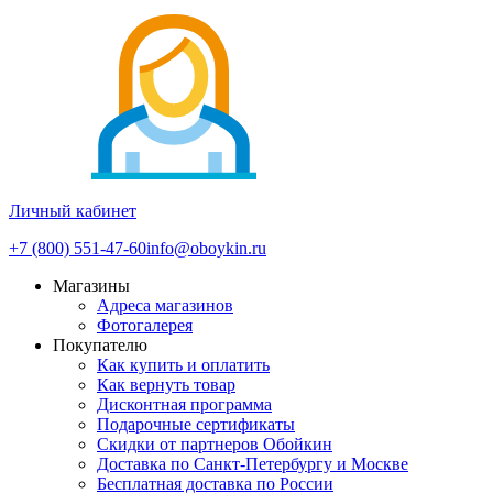
Личный кабинет
+7 (800) 551-47-60
info@oboykin.ru
Магазины
Адреса магазинов
Фотогалерея
Покупателю
Как купить и оплатить
Как вернуть товар
Дисконтная программа
Подарочные сертификаты
Скидки от партнеров Обойкин
Доставка по Санкт-Петербургу и Москве
Бесплатная доставка по России