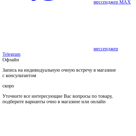
мессенджер MAX
мессенджер
Telegram
Офлайн
Запись на индивидуальную очную встречу в магазине
с консультантом
скоро
Уточните все интересующие Вас вопросы по товару,
подберите варианты очно в магазине или онлайн