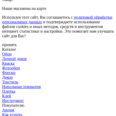
Наши магазины на карте
Используя этот сайт, Вы соглашаетесь с
политикой обработки
персональных данных
и подтверждаете использование
файлов cookies и иных методов, средств и инструментов
интернет статистики и настройки. Это помогает нам улучшать
сайт для Вас!
принять
Каталог
Обои
Лепной декор
Краска
Фотообои
Фрески
Декор
Текстиль
Напольные покрытия
Плитка
Клей
Инструмент
Покупателю
Акции
Как купить