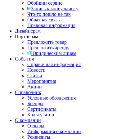
Обойкин сервис
Запись к консультанту
Что-то пошло не так
Обратная связь
Правовая информация
Дизайнерам
Партнёрам
Предложить товар
Предложить аренду
Юридическим лицам
События
Справочная информация
Новости
Статьи
Мероприятия
Акции
Справочник
Условные обозначения
Бренды
Сертификаты
Калькулятор
О компании
Отзывы
Информация о компании
Реквизиты