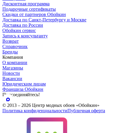
Дисконтная программа
Подарочные сертификаты
Скидки от партнеров Обойкин
Доставка по Санкт-Петербургу и Москве
Доставка по России
Обойкин сервис
Запись к консультанту
Возврат
Справочник
Бренды
Компания
О компании
Магазины
Новости
Вакансии
Юридическим лицам
Франшиза Обойкин
Присоединяйтесь!
© 2013 – 2026 Центр модных обоев «Обойкин»
Политика конфиденциальности
Публичная оферта