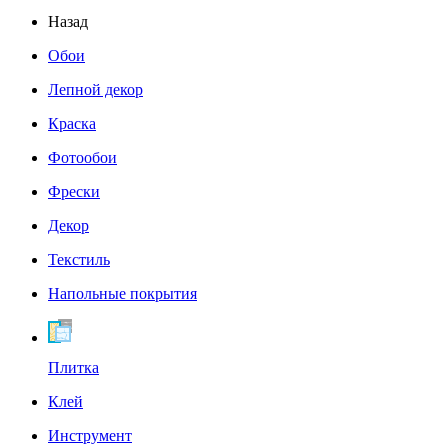
Назад
Обои
Лепной декор
Краска
Фотообои
Фрески
Декор
Текстиль
Напольные покрытия
Плитка
Клей
Инструмент