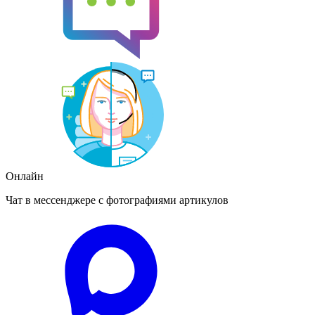
Онлайн
Чат в мессенджере с фотографиями артикулов