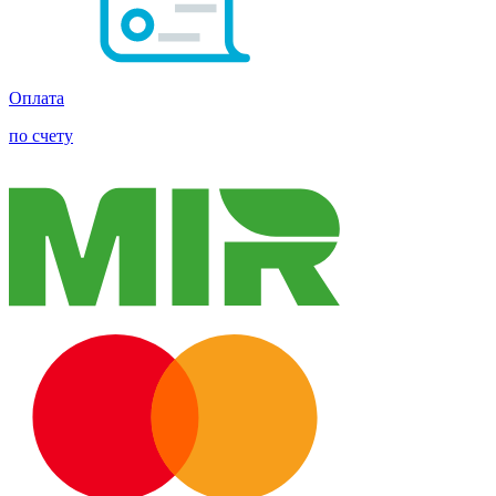
Оплата
по счету