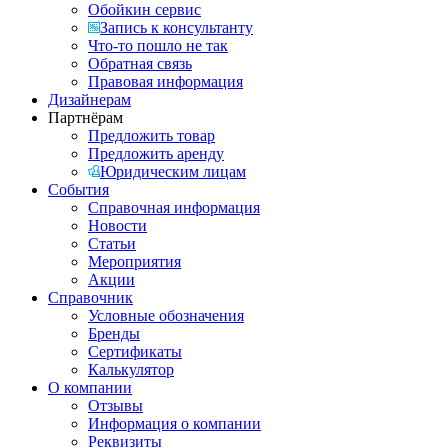
Обойкин сервис
Запись к консультанту
Что-то пошло не так
Обратная связь
Правовая информация
Дизайнерам
Партнёрам
Предложить товар
Предложить аренду
Юридическим лицам
События
Справочная информация
Новости
Статьи
Мероприятия
Акции
Справочник
Условные обозначения
Бренды
Сертификаты
Калькулятор
О компании
Отзывы
Информация о компании
Реквизиты