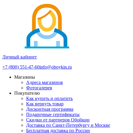
Личный кабинет
+7 (800) 551-47-60
info@oboykin.ru
Магазины
Адреса магазинов
Фотогалерея
Покупателю
Как купить и оплатить
Как вернуть товар
Дисконтная программа
Подарочные сертификаты
Скидки от партнеров Обойкин
Доставка по Санкт-Петербургу и Москве
Бесплатная доставка по России