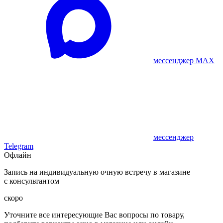
мессенджер MAX
мессенджер
Telegram
Офлайн
Запись на индивидуальную очную встречу в магазине
с консультантом
скоро
Уточните все интересующие Вас вопросы по товару,