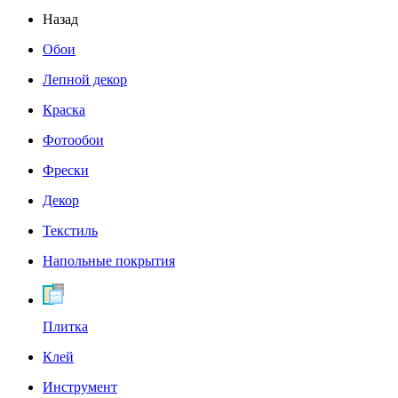
Назад
Обои
Лепной декор
Краска
Фотообои
Фрески
Декор
Текстиль
Напольные покрытия
Плитка
Клей
Инструмент