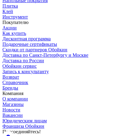
Напольные покрытия
Плитка
Клей
Инструмент
Покупателю
Акции
Как купить
Дисконтная программа
Подарочные сертификаты
Скидки от партнеров Обойкин
Доставка по Санкт-Петербургу и Москве
Доставка по России
Обойкин сервис
Запись к консультанту
Возврат
Справочник
Бренды
Компания
О компании
Магазины
Новости
Вакансии
Юридическим лицам
Франшиза Обойкин
Присоединяйтесь!