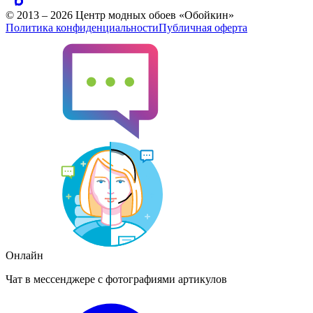
© 2013 – 2026 Центр модных обоев «Обойкин»
Политика конфиденциальности
Публичная оферта
Онлайн
Чат в мессенджере с фотографиями артикулов