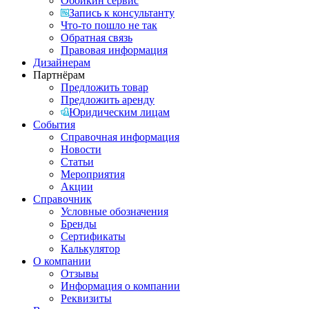
Обойкин сервис
Запись к консультанту
Что-то пошло не так
Обратная связь
Правовая информация
Дизайнерам
Партнёрам
Предложить товар
Предложить аренду
Юридическим лицам
События
Справочная информация
Новости
Статьи
Мероприятия
Акции
Справочник
Условные обозначения
Бренды
Сертификаты
Калькулятор
О компании
Отзывы
Информация о компании
Реквизиты