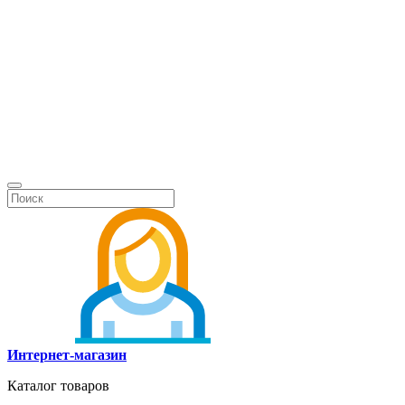
Интернет-магазин
Каталог товаров