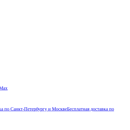
Max
ка по Санкт-Петербургу и Москве
Бесплатная доставка по