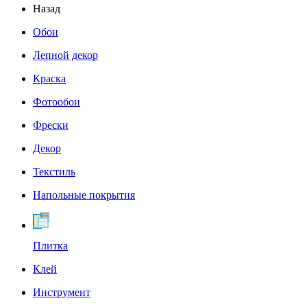
Назад
Обои
Лепной декор
Краска
Фотообои
Фрески
Декор
Текстиль
Напольные покрытия
Плитка
Клей
Инструмент