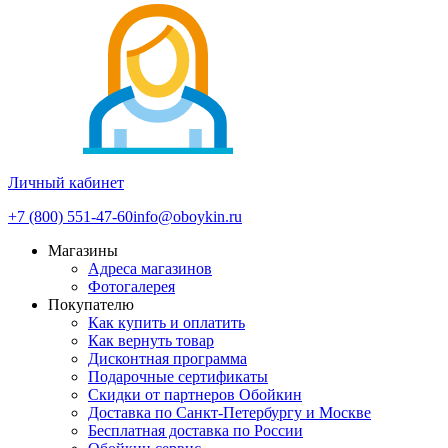
Личный кабинет
+7 (800) 551-47-60
info@oboykin.ru
Магазины
Адреса магазинов
Фотогалерея
Покупателю
Как купить и оплатить
Как вернуть товар
Дисконтная программа
Подарочные сертификаты
Скидки от партнеров Обойкин
Доставка по Санкт-Петербургу и Москве
Бесплатная доставка по России