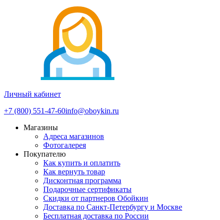
Личный кабинет
+7 (800) 551-47-60
info@oboykin.ru
Магазины
Адреса магазинов
Фотогалерея
Покупателю
Как купить и оплатить
Как вернуть товар
Дисконтная программа
Подарочные сертификаты
Скидки от партнеров Обойкин
Доставка по Санкт-Петербургу и Москве
Бесплатная доставка по России