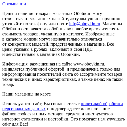
О компании
Цены и наличие товара в магазинах Обойкин могут
отличаться от указанных на сайте, актуальную информацию
уточняйте по телефону или почте
info@oboykin.ru
. Магазины
Обойкин оставляют за собой право в любое время изменять
стоимость товаров, указанную в каталоге. Изображенные
в каталоге модели могут незначительно отличаться
от конкретных моделей, представленных в магазине. Все
цены указаны в рублях, включают в себя НДС
и действительны в магазинах Обойкин.
Информация, размещенная на сайте www.oboykin.ru,
не является публичной офертой, и предназначена только для
информирования посетителей сайта об ассортименте товаров,
технических и иных характеристиках, а также ценах на такой
товар.
Наши магазины на карте
Используя этот сайт, Вы соглашаетесь с
политикой обработки
персональных данных
и подтверждаете использование
файлов cookies и иных методов, средств и инструментов
интернет статистики и настройки. Это помогает нам улучшать
сайт для Вас!