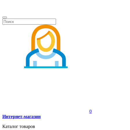
0
Интернет-магазин
Каталог товаров