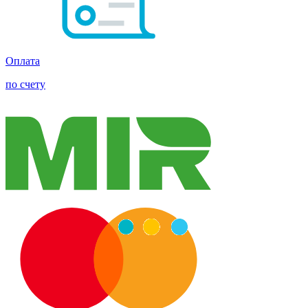
Оплата
по счету