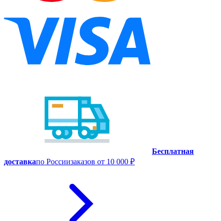
Бесплатная
доставка
по России
заказов от 10 000 ₽