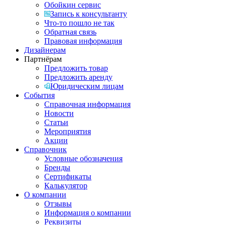
Обойкин сервис
Запись к консультанту
Что-то пошло не так
Обратная связь
Правовая информация
Дизайнерам
Партнёрам
Предложить товар
Предложить аренду
Юридическим лицам
События
Справочная информация
Новости
Статьи
Мероприятия
Акции
Справочник
Условные обозначения
Бренды
Сертификаты
Калькулятор
О компании
Отзывы
Информация о компании
Реквизиты