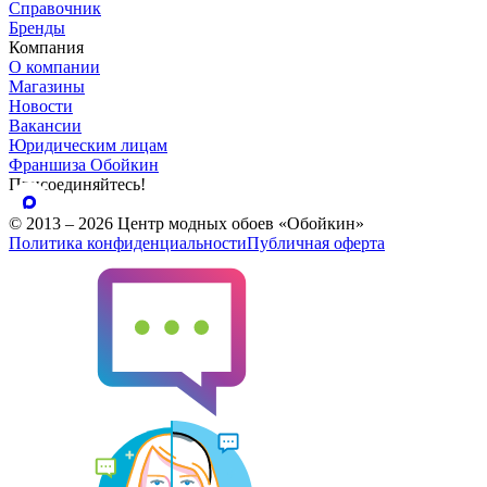
Справочник
Бренды
Компания
О компании
Магазины
Новости
Вакансии
Юридическим лицам
Франшиза Обойкин
Присоединяйтесь!
© 2013 – 2026 Центр модных обоев «Обойкин»
Политика конфиденциальности
Публичная оферта