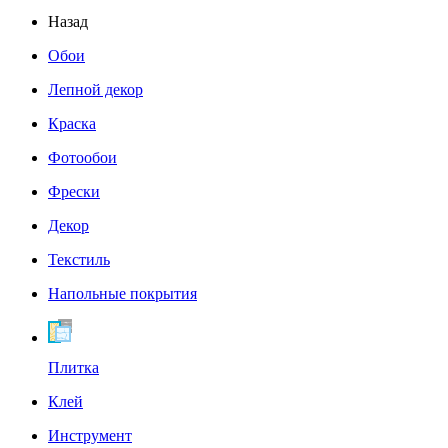
Назад
Обои
Лепной декор
Краска
Фотообои
Фрески
Декор
Текстиль
Напольные покрытия
Плитка
Клей
Инструмент