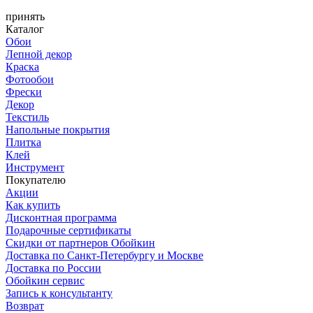
принять
Каталог
Обои
Лепной декор
Краска
Фотообои
Фрески
Декор
Текстиль
Напольные покрытия
Плитка
Клей
Инструмент
Покупателю
Акции
Как купить
Дисконтная программа
Подарочные сертификаты
Скидки от партнеров Обойкин
Доставка по Санкт-Петербургу и Москве
Доставка по России
Обойкин сервис
Запись к консультанту
Возврат