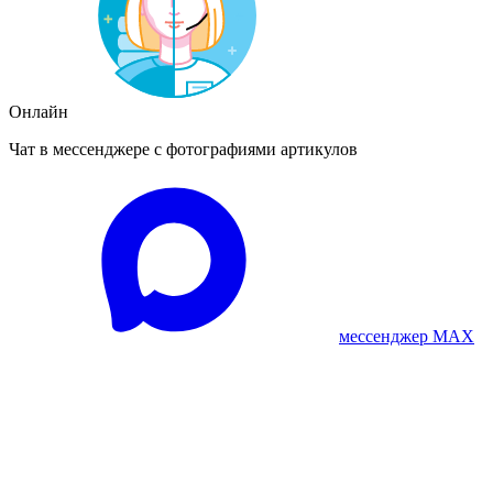
Онлайн
Чат в мессенджере с фотографиями артикулов
мессенджер MAX