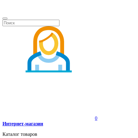
0
Интернет-магазин
Каталог товаров