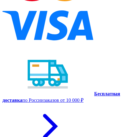
Бесплатная
доставка
по России
заказов от 10 000 ₽