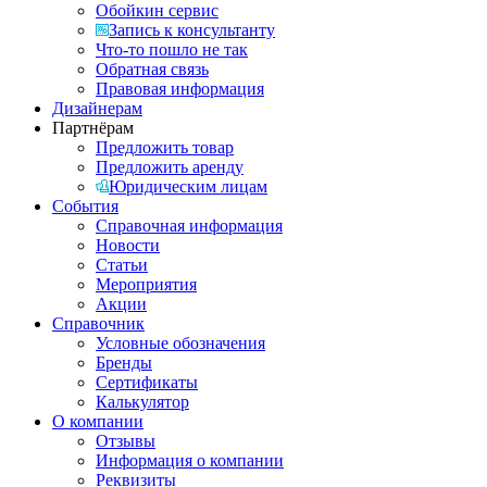
Обойкин сервис
Запись к консультанту
Что-то пошло не так
Обратная связь
Правовая информация
Дизайнерам
Партнёрам
Предложить товар
Предложить аренду
Юридическим лицам
События
Справочная информация
Новости
Статьи
Мероприятия
Акции
Справочник
Условные обозначения
Бренды
Сертификаты
Калькулятор
О компании
Отзывы
Информация о компании
Реквизиты