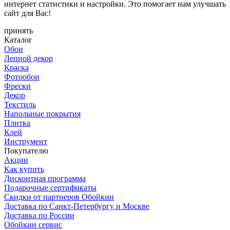
интернет статистики и настройки. Это помогает нам улучшать
сайт для Вас!
принять
Каталог
Обои
Лепной декор
Краска
Фотообои
Фрески
Декор
Текстиль
Напольные покрытия
Плитка
Клей
Инструмент
Покупателю
Акции
Как купить
Дисконтная программа
Подарочные сертификаты
Скидки от партнеров Обойкин
Доставка по Санкт-Петербургу и Москве
Доставка по России
Обойкин сервис