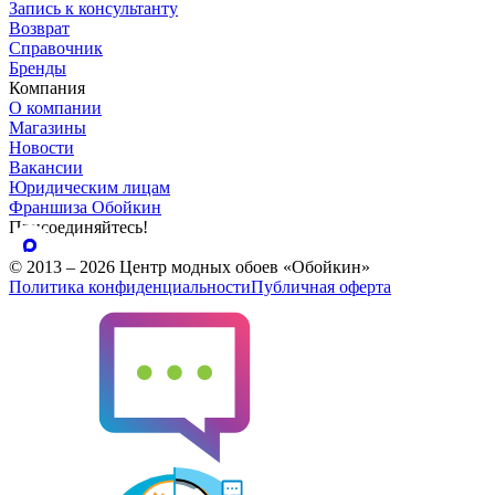
Запись к консультанту
Возврат
Справочник
Бренды
Компания
О компании
Магазины
Новости
Вакансии
Юридическим лицам
Франшиза Обойкин
Присоединяйтесь!
© 2013 – 2026 Центр модных обоев «Обойкин»
Политика конфиденциальности
Публичная оферта