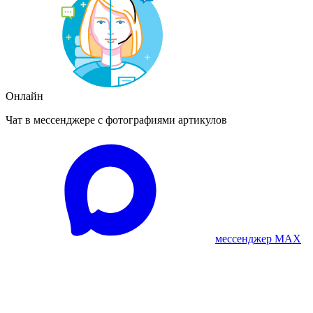
Онлайн
Чат в мессенджере с фотографиями артикулов
мессенджер MAX