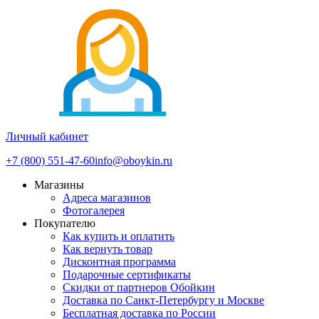
Личный кабинет
+7 (800) 551-47-60
info@oboykin.ru
Магазины
Адреса магазинов
Фотогалерея
Покупателю
Как купить и оплатить
Как вернуть товар
Дисконтная программа
Подарочные сертификаты
Скидки от партнеров Обойкин
Доставка по Санкт-Петербургу и Москве
Бесплатная доставка по России