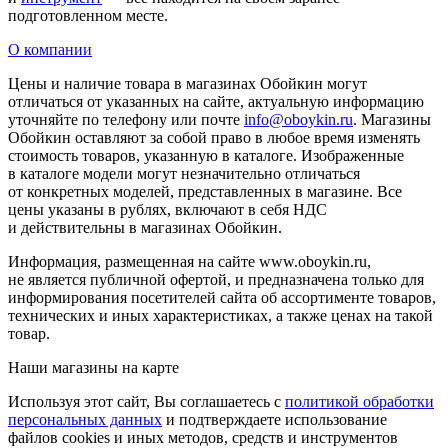
подготовленном месте.
О компании
Цены и наличие товара в магазинах Обойкин могут
отличаться от указанных на сайте, актуальную информацию
уточняйте по телефону или почте
info@oboykin.ru
. Магазины
Обойкин оставляют за собой право в любое время изменять
стоимость товаров, указанную в каталоге. Изображенные
в каталоге модели могут незначительно отличаться
от конкретных моделей, представленных в магазине. Все
цены указаны в рублях, включают в себя НДС
и действительны в магазинах Обойкин.
Информация, размещенная на сайте www.oboykin.ru,
не является публичной офертой, и предназначена только для
информирования посетителей сайта об ассортименте товаров,
технических и иных характеристиках, а также ценах на такой
товар.
Наши магазины на карте
Используя этот сайт, Вы соглашаетесь с
политикой обработки
персональных данных
и подтверждаете использование
файлов cookies и иных методов, средств и инструментов