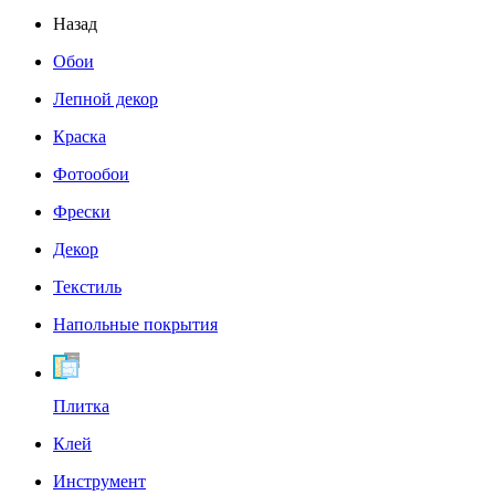
Назад
Обои
Лепной декор
Краска
Фотообои
Фрески
Декор
Текстиль
Напольные покрытия
Плитка
Клей
Инструмент