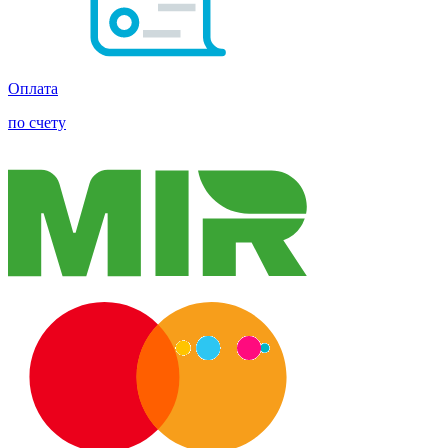
Оплата
по счету