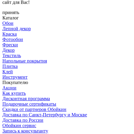
сайт для Вас!
принять
Каталог
Обои
Лепной декор
Краска
Фотообои
Фрески
Декор
Текстиль
Напольные покрытия
Плитка
Клей
Инструмент
Покупателю
Акции
Как купить
Дисконтная программа
Подарочные сертификаты
Скидки от партнеров Обойкин
Доставка по Санкт-Петербургу и Москве
Доставка по России
Обойкин сервис
Запись к консультанту