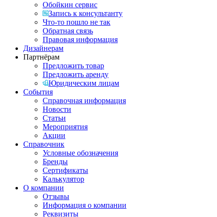
Обойкин сервис
Запись к консультанту
Что-то пошло не так
Обратная связь
Правовая информация
Дизайнерам
Партнёрам
Предложить товар
Предложить аренду
Юридическим лицам
События
Справочная информация
Новости
Статьи
Мероприятия
Акции
Справочник
Условные обозначения
Бренды
Сертификаты
Калькулятор
О компании
Отзывы
Информация о компании
Реквизиты