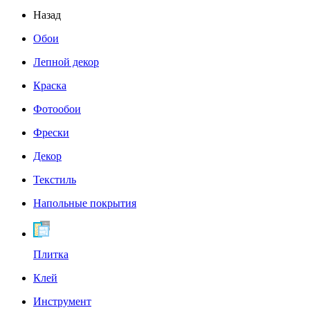
Назад
Обои
Лепной декор
Краска
Фотообои
Фрески
Декор
Текстиль
Напольные покрытия
Плитка
Клей
Инструмент