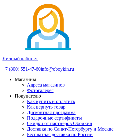
Личный кабинет
+7 (800) 551-47-60
info@oboykin.ru
Магазины
Адреса магазинов
Фотогалерея
Покупателю
Как купить и оплатить
Как вернуть товар
Дисконтная программа
Подарочные сертификаты
Скидки от партнеров Обойкин
Доставка по Санкт-Петербургу и Москве
Бесплатная доставка по России