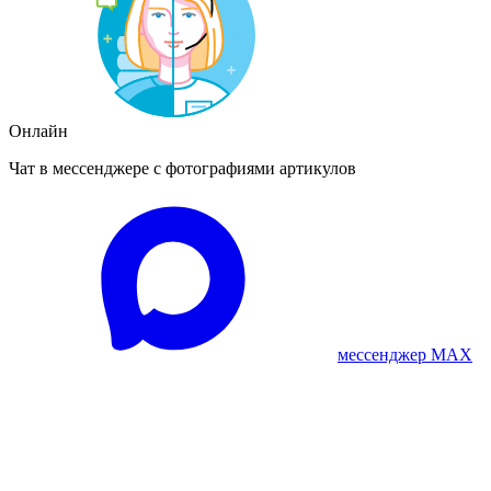
Онлайн
Чат в мессенджере с фотографиями артикулов
мессенджер MAX