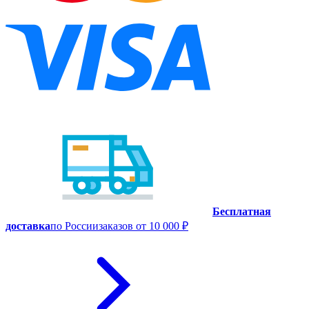
Бесплатная
доставка
по России
заказов от 10 000 ₽