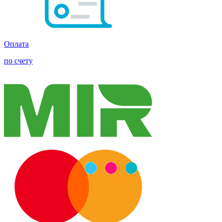
Оплата
по счету