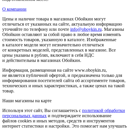
О компании
Цены и наличие товара в магазинах Обойкин могут
отличаться от указанных на сайте, актуальную информацию
уточняйте по телефону или почте
info@oboykin.ru
. Магазины
Обойкин оставляют за собой право в любое время изменять
стоимость товаров, указанную в каталоге. Изображенные
в каталоге модели могут незначительно отличаться
от конкретных моделей, представленных в магазине. Все
цены указаны в рублях, включают в себя НДС
и действительны в магазинах Обойкин.
Информация, размещенная на сайте www.oboykin.ru,
не является публичной офертой, и предназначена только для
информирования посетителей сайта об ассортименте товаров,
технических и иных характеристиках, а также ценах на такой
товар.
Наши магазины на карте
Используя этот сайт, Вы соглашаетесь с
политикой обработки
персональных данных
и подтверждаете использование
файлов cookies и иных методов, средств и инструментов
интернет статистики и настройки. Это помогает нам улучшать