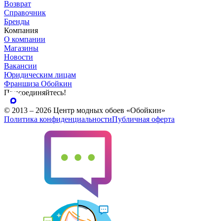
Возврат
Справочник
Бренды
Компания
О компании
Магазины
Новости
Вакансии
Юридическим лицам
Франшиза Обойкин
Присоединяйтесь!
© 2013 – 2026 Центр модных обоев «Обойкин»
Политика конфиденциальности
Публичная оферта