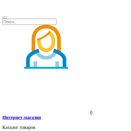
0
Интернет-магазин
Каталог товаров