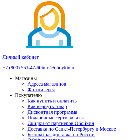
Личный кабинет
+7 (800) 551-47-60
info@oboykin.ru
Магазины
Адреса магазинов
Фотогалерея
Покупателю
Как купить и оплатить
Как вернуть товар
Дисконтная программа
Подарочные сертификаты
Скидки от партнеров Обойкин
Доставка по Санкт-Петербургу и Москве
Бесплатная доставка по России