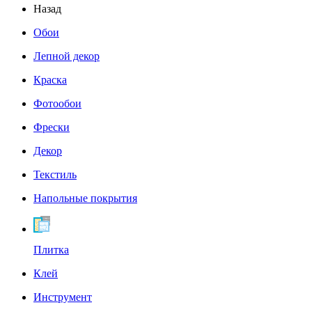
Назад
Обои
Лепной декор
Краска
Фотообои
Фрески
Декор
Текстиль
Напольные покрытия
Плитка
Клей
Инструмент