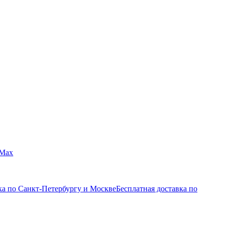
Max
ка по Санкт-Петербургу и Москве
Бесплатная доставка по