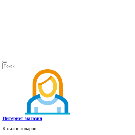
Интернет-магазин
Каталог товаров