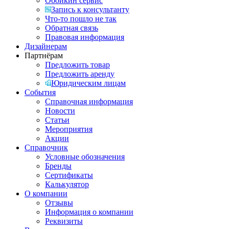
Обойкин сервис
Запись к консультанту
Что-то пошло не так
Обратная связь
Правовая информация
Дизайнерам
Партнёрам
Предложить товар
Предложить аренду
Юридическим лицам
События
Справочная информация
Новости
Статьи
Мероприятия
Акции
Справочник
Условные обозначения
Бренды
Сертификаты
Калькулятор
О компании
Отзывы
Информация о компании
Реквизиты