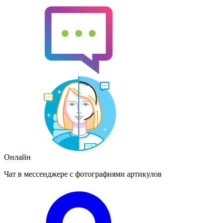
Онлайн
Чат в мессенджере с фотографиями артикулов