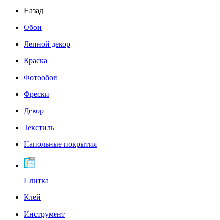
Назад
Обои
Лепной декор
Краска
Фотообои
Фрески
Декор
Текстиль
Напольные покрытия
Плитка
Клей
Инструмент