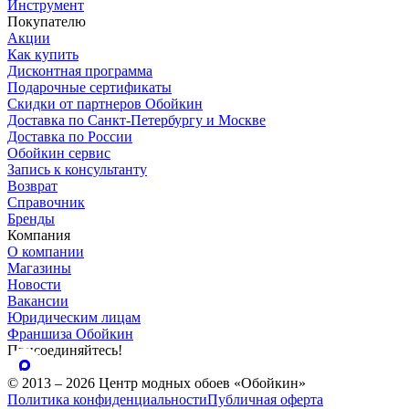
Инструмент
Покупателю
Акции
Как купить
Дисконтная программа
Подарочные сертификаты
Скидки от партнеров Обойкин
Доставка по Санкт-Петербургу и Москве
Доставка по России
Обойкин сервис
Запись к консультанту
Возврат
Справочник
Бренды
Компания
О компании
Магазины
Новости
Вакансии
Юридическим лицам
Франшиза Обойкин
Присоединяйтесь!
© 2013 – 2026 Центр модных обоев «Обойкин»
Политика конфиденциальности
Публичная оферта