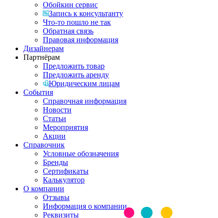
Обойкин сервис
Запись к консультанту
Что-то пошло не так
Обратная связь
Правовая информация
Дизайнерам
Партнёрам
Предложить товар
Предложить аренду
Юридическим лицам
События
Справочная информация
Новости
Статьи
Мероприятия
Акции
Справочник
Условные обозначения
Бренды
Сертификаты
Калькулятор
О компании
Отзывы
Информация о компании
Реквизиты