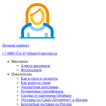
Личный кабинет
+7 (800) 551-47-60
info@oboykin.ru
Магазины
Адреса магазинов
Фотогалерея
Покупателю
Как купить и оплатить
Как вернуть товар
Дисконтная программа
Подарочные сертификаты
Скидки от партнеров Обойкин
Доставка по Санкт-Петербургу и Москве
Бесплатная доставка по России