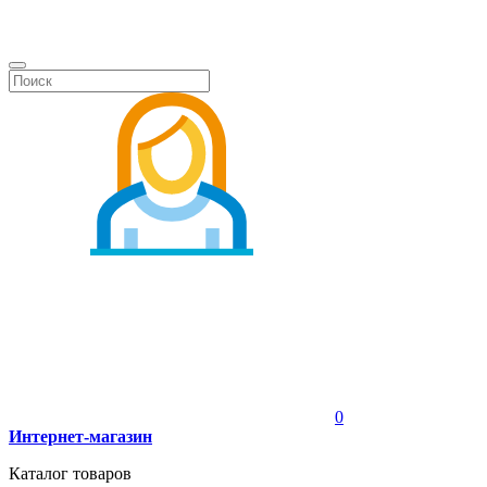
0
Интернет-магазин
Каталог товаров