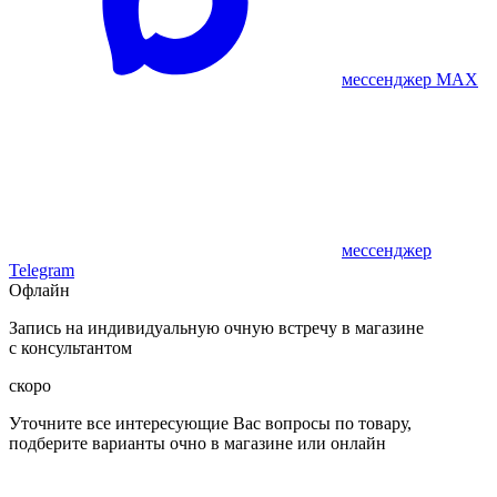
мессенджер MAX
мессенджер
Telegram
Офлайн
Запись на индивидуальную очную встречу в магазине
с консультантом
скоро
Уточните все интересующие Вас вопросы по товару,
подберите варианты очно в магазине или онлайн