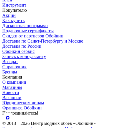
Инструмент
Покупателю
Акции
Как купить
Дисконтная программа
Подарочные сертификаты
Скидки от партнеров Обойкин
Доставка по Санкт-Петербургу и Москве
Доставка по России
Обойкин сервис
Запись к консультанту
Возврат
Справочник
Бренды
Компания
О компании
Магазины
Новости
Вакансии
Юридическим лицам
Франшиза Обойкин
Присоединяйтесь!
© 2013 – 2026 Центр модных обоев «Обойкин»