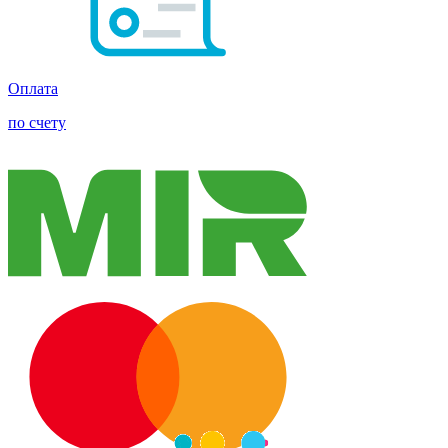
Оплата
по счету