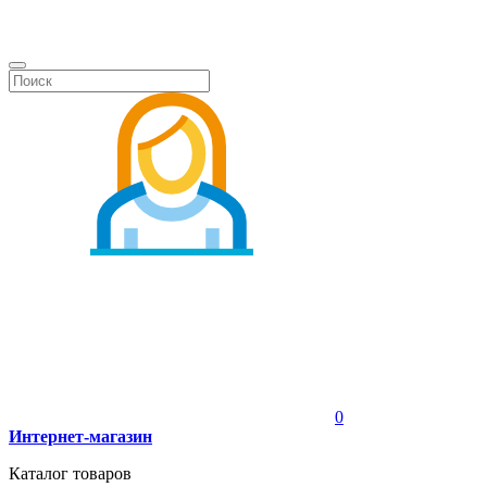
0
Интернет-магазин
Каталог товаров