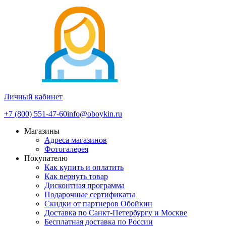
Личный кабинет
+7 (800) 551-47-60
info@oboykin.ru
Магазины
Адреса магазинов
Фотогалерея
Покупателю
Как купить и оплатить
Как вернуть товар
Дисконтная программа
Подарочные сертификаты
Скидки от партнеров Обойкин
Доставка по Санкт-Петербургу и Москве
Бесплатная доставка по России