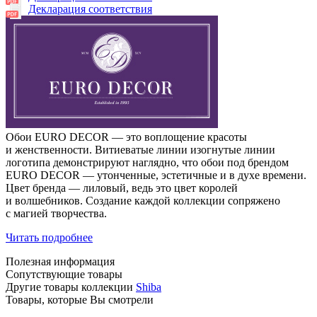
Декларация соответствия
Обои EURO DECOR — это воплощение красоты
и женственности. Витиеватые линии изогнутые линии
логотипа демонстрируют наглядно, что обои под брендом
EURO DECOR — утонченные, эстетичные и в духе времени.
Цвет бренда — лиловый, ведь это цвет королей
и волшебников. Создание каждой коллекции сопряжено
с магией творчества.
Читать подробнее
Полезная информация
Сопутствующие товары
Другие товары коллекции
Shiba
Товары, которые Вы смотрели