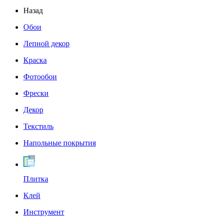
Назад
Обои
Лепной декор
Краска
Фотообои
Фрески
Декор
Текстиль
Напольные покрытия
Плитка
Клей
Инструмент