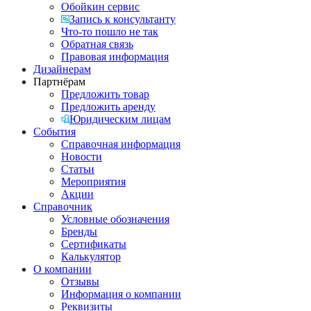
Обойкин сервис
Запись к консультанту
Что-то пошло не так
Обратная связь
Правовая информация
Дизайнерам
Партнёрам
Предложить товар
Предложить аренду
Юридическим лицам
События
Справочная информация
Новости
Статьи
Мероприятия
Акции
Справочник
Условные обозначения
Бренды
Сертификаты
Калькулятор
О компании
Отзывы
Информация о компании
Реквизиты