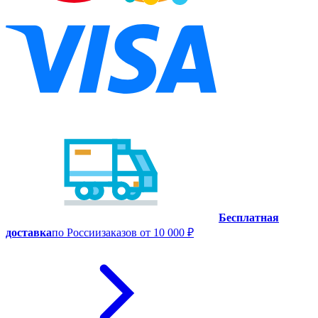
Бесплатная
доставка
по России
заказов от 10 000 ₽