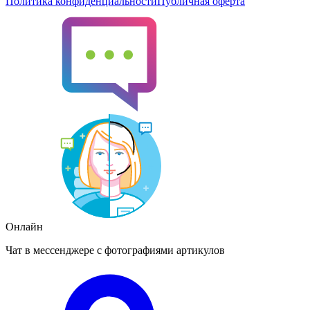
Политика конфиденциальности
Публичная оферта
Онлайн
Чат в мессенджере с фотографиями артикулов