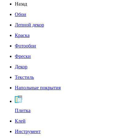
Назад
Обои
Лепной декор
Краска
Фотообои
Фрески
Декор
Текстиль
Напольные покрытия
Плитка
Клей
Инструмент