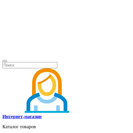
Интернет-магазин
Каталог товаров