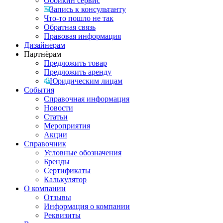
Обойкин сервис
Запись к консультанту
Что-то пошло не так
Обратная связь
Правовая информация
Дизайнерам
Партнёрам
Предложить товар
Предложить аренду
Юридическим лицам
События
Справочная информация
Новости
Статьи
Мероприятия
Акции
Справочник
Условные обозначения
Бренды
Сертификаты
Калькулятор
О компании
Отзывы
Информация о компании
Реквизиты