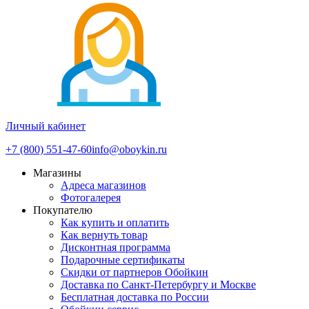
Личный кабинет
+7 (800) 551-47-60
info@oboykin.ru
Магазины
Адреса магазинов
Фотогалерея
Покупателю
Как купить и оплатить
Как вернуть товар
Дисконтная программа
Подарочные сертификаты
Скидки от партнеров Обойкин
Доставка по Санкт-Петербургу и Москве
Бесплатная доставка по России