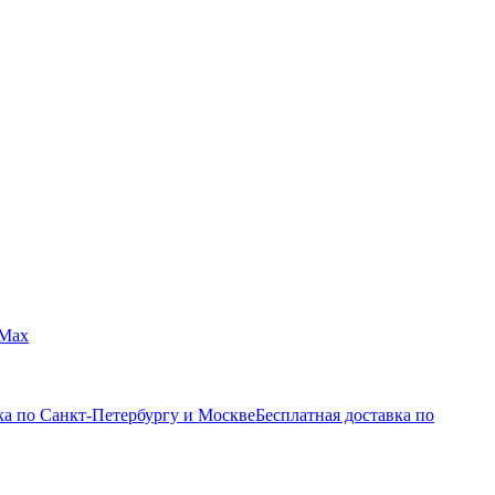
Max
ка по Санкт-Петербургу и Москве
Бесплатная доставка по