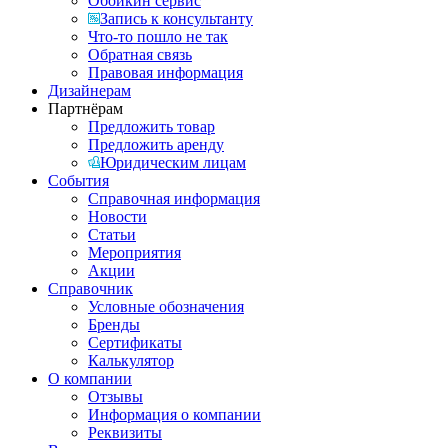
Обойкин сервис
Запись к консультанту
Что-то пошло не так
Обратная связь
Правовая информация
Дизайнерам
Партнёрам
Предложить товар
Предложить аренду
Юридическим лицам
События
Справочная информация
Новости
Статьи
Мероприятия
Акции
Справочник
Условные обозначения
Бренды
Сертификаты
Калькулятор
О компании
Отзывы
Информация о компании
Реквизиты