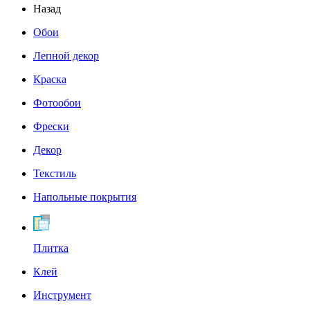
Назад
Обои
Лепной декор
Краска
Фотообои
Фрески
Декор
Текстиль
Напольные покрытия
Плитка
Клей
Инструмент