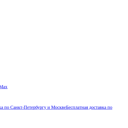
Max
ка по Санкт-Петербургу и Москве
Бесплатная доставка по