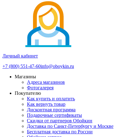
Личный кабинет
+7 (800) 551-47-60
info@oboykin.ru
Магазины
Адреса магазинов
Фотогалерея
Покупателю
Как купить и оплатить
Как вернуть товар
Дисконтная программа
Подарочные сертификаты
Скидки от партнеров Обойкин
Доставка по Санкт-Петербургу и Москве
Бесплатная доставка по России