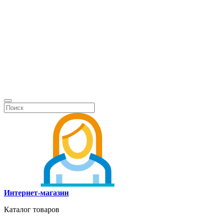
Интернет-магазин
Каталог товаров