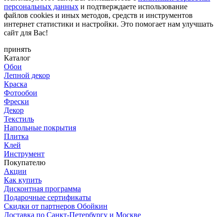
персональных данных
и подтверждаете использование
файлов cookies и иных методов, средств и инструментов
интернет статистики и настройки. Это помогает нам улучшать
сайт для Вас!
принять
Каталог
Обои
Лепной декор
Краска
Фотообои
Фрески
Декор
Текстиль
Напольные покрытия
Плитка
Клей
Инструмент
Покупателю
Акции
Как купить
Дисконтная программа
Подарочные сертификаты
Скидки от партнеров Обойкин
Доставка по Санкт-Петербургу и Москве