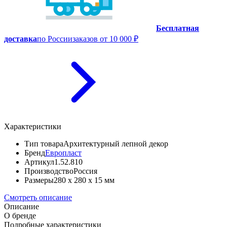
Бесплатная
доставка
по России
заказов от 10 000 ₽
Характеристики
Тип товара
Архитектурный лепной декор
Бренд
Европласт
Артикул
1.52.810
Производство
Россия
Размеры
280 x 280 x 15 мм
Смотреть описание
Описание
О бренде
Подробные характеристики