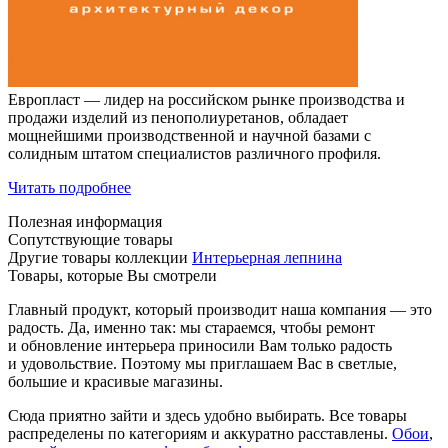
Европласт — лидер на российском рынке производства и
продажи изделий из пенополиуретанов, обладает
мощнейшими производственной и научной базами с
солидным штатом специалистов различного профиля.
Читать подробнее
Полезная информация
Сопутствующие товары
Другие товары коллекции
Интерьерная лепнина
Товары, которые Вы смотрели
Главный продукт, который производит наша компания — это
радость. Да, именно так: мы стараемся, чтобы ремонт
и обновление интерьера приносили Вам только радость
и удовольствие. Поэтому мы приглашаем Вас в светлые,
большие и красивые магазины.
Сюда приятно зайти и здесь удобно выбирать. Все товары
распределены по категориям и аккуратно расставлены.
Обои
,