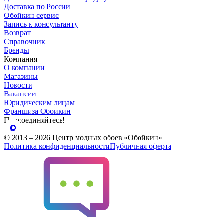
Доставка по России
Обойкин сервис
Запись к консультанту
Возврат
Справочник
Бренды
Компания
О компании
Магазины
Новости
Вакансии
Юридическим лицам
Франшиза Обойкин
Присоединяйтесь!
© 2013 – 2026 Центр модных обоев «Обойкин»
Политика конфиденциальности
Публичная оферта