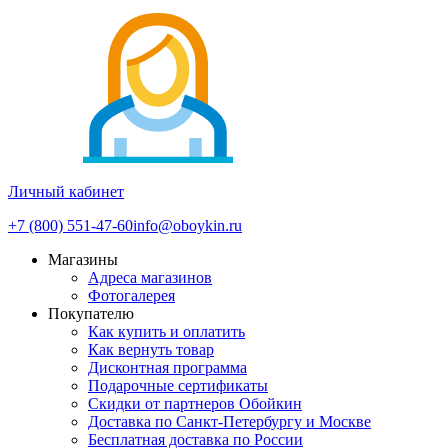
Личный кабинет
+7 (800) 551-47-60
info@oboykin.ru
Магазины
Адреса магазинов
Фотогалерея
Покупателю
Как купить и оплатить
Как вернуть товар
Дисконтная программа
Подарочные сертификаты
Скидки от партнеров Обойкин
Доставка по Санкт-Петербургу и Москве
Бесплатная доставка по России