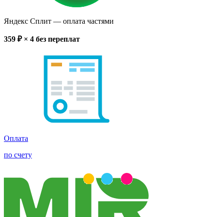
Яндекс Сплит
— оплата частями
359
₽ × 4
без переплат
Оплата
по счету