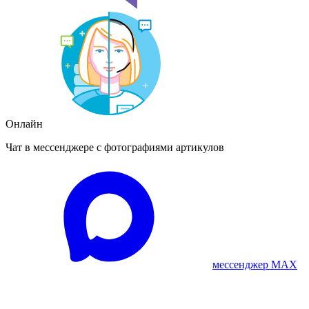
Онлайн
Чат в мессенджере с фотографиями артикулов
мессенджер MAX