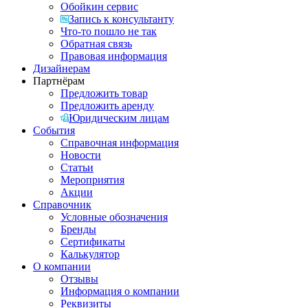
Обойкин сервис
Запись к консультанту
Что-то пошло не так
Обратная связь
Правовая информация
Дизайнерам
Партнёрам
Предложить товар
Предложить аренду
Юридическим лицам
События
Справочная информация
Новости
Статьи
Мероприятия
Акции
Справочник
Условные обозначения
Бренды
Сертификаты
Калькулятор
О компании
Отзывы
Информация о компании
Реквизиты