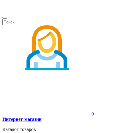
0
Интернет-магазин
Каталог товаров