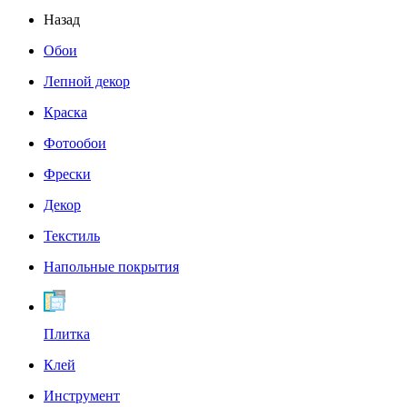
Назад
Обои
Лепной декор
Краска
Фотообои
Фрески
Декор
Текстиль
Напольные покрытия
Плитка
Клей
Инструмент