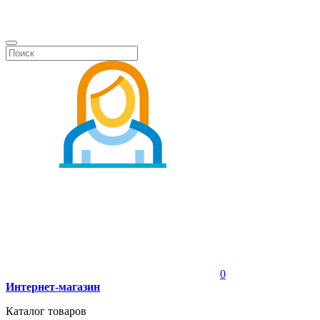
0
Интернет-магазин
Каталог товаров