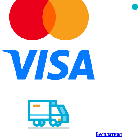
Бесплатная