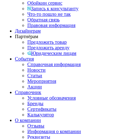
Обойкин сервис
Запись к консультанту
Что-то пошло не так
Обратная связь
Правовая информация
Дизайнерам
Партнёрам
Предложить товар
Предложить аренду
Юридическим лицам
События
Справочная информация
Новости
Статьи
Мероприятия
Акции
Справочник
Условные обозначения
Бренды
Сертификаты
Калькулятор
О компании
Отзывы
Информация о компании
Реквизиты