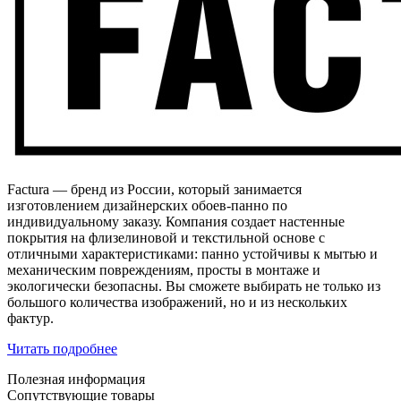
Factura — бренд из России, который занимается
изготовлением дизайнерских обоев-панно по
индивидуальному заказу. Компания создает настенные
покрытия на флизелиновой и текстильной основе с
отличными характеристиками: панно устойчивы к мытью и
механическим повреждениям, просты в монтаже и
экологически безопасны. Вы сможете выбирать не только из
большого количества изображений, но и из нескольких
фактур.
Читать подробнее
Полезная информация
Сопутствующие товары