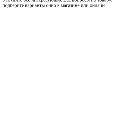
подберите варианты очно в магазине или онлайн