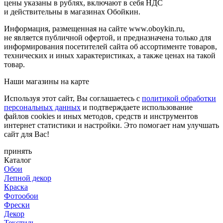
цены указаны в рублях, включают в себя НДС
и действительны в магазинах Обойкин.
Информация, размещенная на сайте www.oboykin.ru,
не является публичной офертой, и предназначена только для
информирования посетителей сайта об ассортименте товаров,
технических и иных характеристиках, а также ценах на такой
товар.
Наши магазины на карте
Используя этот сайт, Вы соглашаетесь с
политикой обработки
персональных данных
и подтверждаете использование
файлов cookies и иных методов, средств и инструментов
интернет статистики и настройки. Это помогает нам улучшать
сайт для Вас!
принять
Каталог
Обои
Лепной декор
Краска
Фотообои
Фрески
Декор
Текстиль