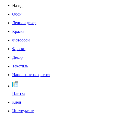
Назад
Обои
Лепной декор
Краска
Фотообои
Фрески
Декор
Текстиль
Напольные покрытия
Плитка
Клей
Инструмент