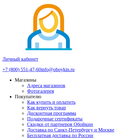
Личный кабинет
+7 (800) 551-47-60
info@oboykin.ru
Магазины
Адреса магазинов
Фотогалерея
Покупателю
Как купить и оплатить
Как вернуть товар
Дисконтная программа
Подарочные сертификаты
Скидки от партнеров Обойкин
Доставка по Санкт-Петербургу и Москве
Бесплатная доставка по России