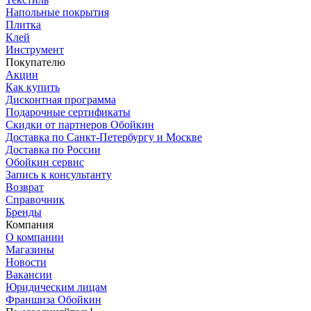
Напольные покрытия
Плитка
Клей
Инструмент
Покупателю
Акции
Как купить
Дисконтная программа
Подарочные сертификаты
Скидки от партнеров Обойкин
Доставка по Санкт-Петербургу и Москве
Доставка по России
Обойкин сервис
Запись к консультанту
Возврат
Справочник
Бренды
Компания
О компании
Магазины
Новости
Вакансии
Юридическим лицам
Франшиза Обойкин