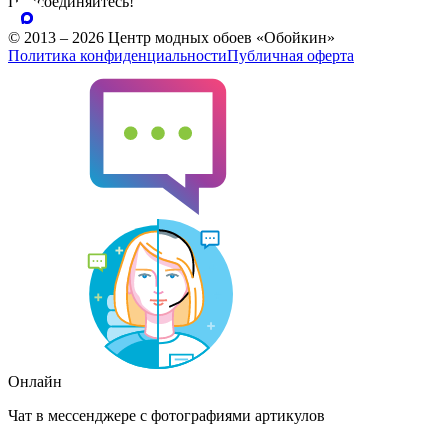
Присоединяйтесь!
© 2013 – 2026 Центр модных обоев «Обойкин»
Политика конфиденциальности
Публичная оферта
Онлайн
Чат в мессенджере с фотографиями артикулов