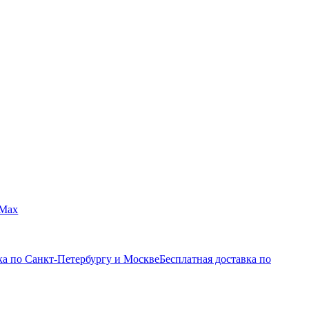
Max
ка по Санкт-Петербургу и Москве
Бесплатная доставка по