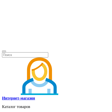
Интернет-магазин
Каталог товаров