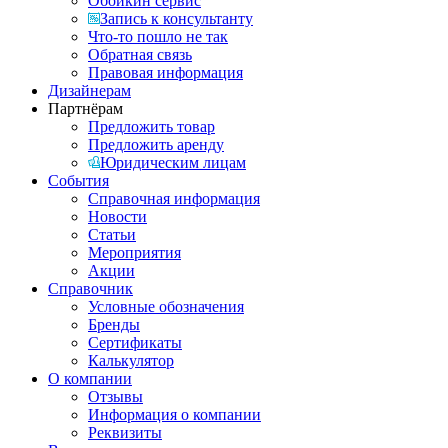
Обойкин сервис
Запись к консультанту
Что-то пошло не так
Обратная связь
Правовая информация
Дизайнерам
Партнёрам
Предложить товар
Предложить аренду
Юридическим лицам
События
Справочная информация
Новости
Статьи
Мероприятия
Акции
Справочник
Условные обозначения
Бренды
Сертификаты
Калькулятор
О компании
Отзывы
Информация о компании
Реквизиты