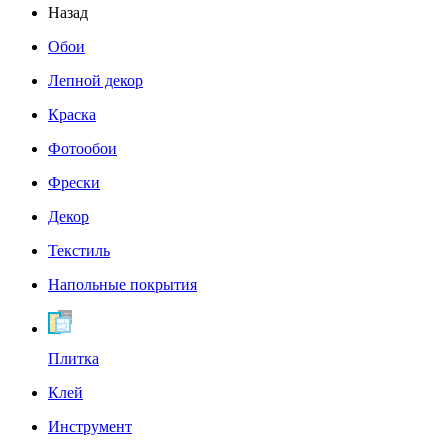
Назад
Обои
Лепной декор
Краска
Фотообои
Фрески
Декор
Текстиль
Напольные покрытия
Плитка
Клей
Инструмент