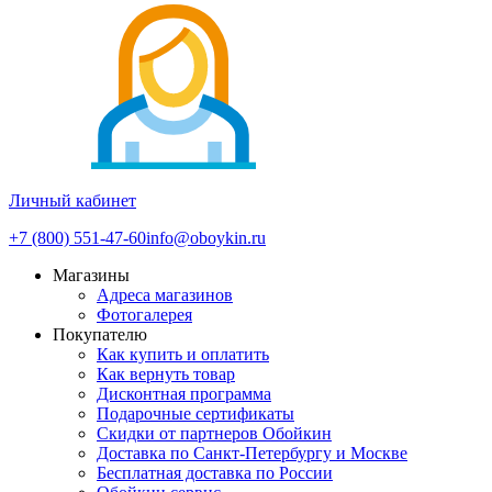
Личный кабинет
+7 (800) 551-47-60
info@oboykin.ru
Магазины
Адреса магазинов
Фотогалерея
Покупателю
Как купить и оплатить
Как вернуть товар
Дисконтная программа
Подарочные сертификаты
Скидки от партнеров Обойкин
Доставка по Санкт-Петербургу и Москве
Бесплатная доставка по России