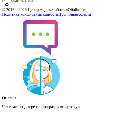
Присоединяйтесь!
© 2013 – 2026 Центр модных обоев «Обойкин»
Политика конфиденциальности
Публичная оферта
Онлайн
Чат в мессенджере с фотографиями артикулов