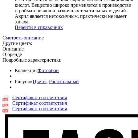
кислот. Вещество широко применяется в производстве
стройматериалов и различных текстильных изделий.
Акрил является нетоксичным, практически не имеет
запаха.
Перейти в справочник
Смотреть описание
Другие цвета:
Описание
О бренде
Подробные характеристики
Коллекция
Фотообои
Рисунок
Цветы
,
Растительный
Сертификат соответствия
Сертификат соответствия
Сертификат соответствия