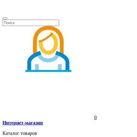
0
Интернет-магазин
Каталог товаров