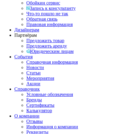
Обойкин сервис
Запись к консультанту
Что-то пошло не так
Обратная связь
Правовая информация
Дизайнерам
Партнёрам
Предложить товар
Предложить аренду
Юридическим лицам
События
Справочная информация
Новости
Статьи
Мероприятия
Акции
Справочник
Условные обозначения
Бренды
Сертификаты
Калькулятор
О компании
Отзывы
Информация о компании
Реквизиты