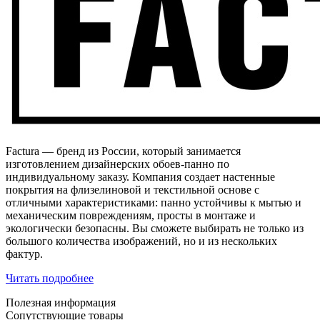
Factura — бренд из России, который занимается
изготовлением дизайнерских обоев-панно по
индивидуальному заказу. Компания создает настенные
покрытия на флизелиновой и текстильной основе с
отличными характеристиками: панно устойчивы к мытью и
механическим повреждениям, просты в монтаже и
экологически безопасны. Вы сможете выбирать не только из
большого количества изображений, но и из нескольких
фактур.
Читать подробнее
Полезная информация
Сопутствующие товары