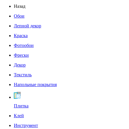
Назад
Обои
Лепной декор
Краска
Фотообои
Фрески
Декор
Текстиль
Напольные покрытия
Плитка
Клей
Инструмент