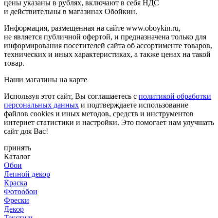
цены указаны в рублях, включают в себя НДС
и действительны в магазинах Обойкин.
Информация, размещенная на сайте www.oboykin.ru,
не является публичной офертой, и предназначена только для
информирования посетителей сайта об ассортименте товаров,
технических и иных характеристиках, а также ценах на такой
товар.
Наши магазины на карте
Используя этот сайт, Вы соглашаетесь с
политикой обработки
персональных данных
и подтверждаете использование
файлов cookies и иных методов, средств и инструментов
интернет статистики и настройки. Это помогает нам улучшать
сайт для Вас!
принять
Каталог
Обои
Лепной декор
Краска
Фотообои
Фрески
Декор
Текстиль