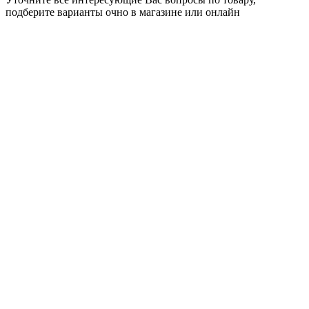
подберите варианты очно в магазине или онлайн