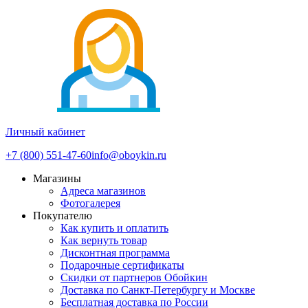
Личный кабинет
+7 (800) 551-47-60
info@oboykin.ru
Магазины
Адреса магазинов
Фотогалерея
Покупателю
Как купить и оплатить
Как вернуть товар
Дисконтная программа
Подарочные сертификаты
Скидки от партнеров Обойкин
Доставка по Санкт-Петербургу и Москве
Бесплатная доставка по России