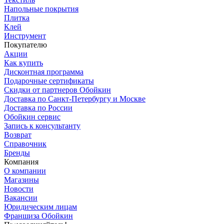
Напольные покрытия
Плитка
Клей
Инструмент
Покупателю
Акции
Как купить
Дисконтная программа
Подарочные сертификаты
Скидки от партнеров Обойкин
Доставка по Санкт-Петербургу и Москве
Доставка по России
Обойкин сервис
Запись к консультанту
Возврат
Справочник
Бренды
Компания
О компании
Магазины
Новости
Вакансии
Юридическим лицам
Франшиза Обойкин