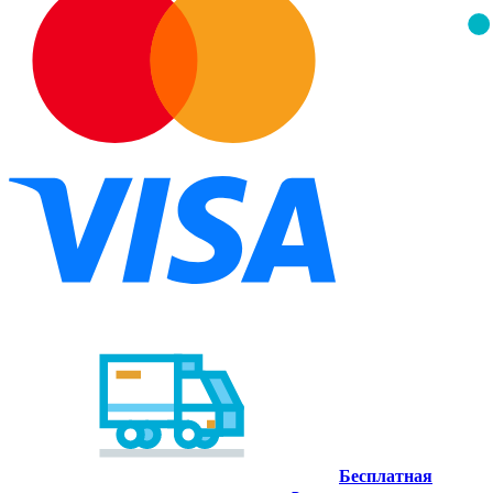
Бесплатная