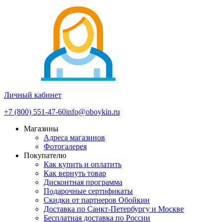
Личный кабинет
+7 (800) 551-47-60
info@oboykin.ru
Магазины
Адреса магазинов
Фотогалерея
Покупателю
Как купить и оплатить
Как вернуть товар
Дисконтная программа
Подарочные сертификаты
Скидки от партнеров Обойкин
Доставка по Санкт-Петербургу и Москве
Бесплатная доставка по России