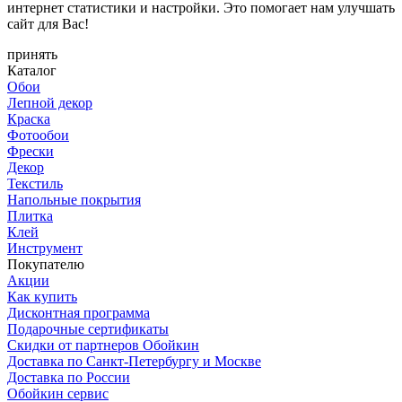
интернет статистики и настройки. Это помогает нам улучшать
сайт для Вас!
принять
Каталог
Обои
Лепной декор
Краска
Фотообои
Фрески
Декор
Текстиль
Напольные покрытия
Плитка
Клей
Инструмент
Покупателю
Акции
Как купить
Дисконтная программа
Подарочные сертификаты
Скидки от партнеров Обойкин
Доставка по Санкт-Петербургу и Москве
Доставка по России
Обойкин сервис