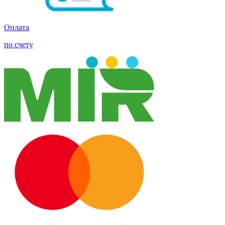
Оплата
по счету