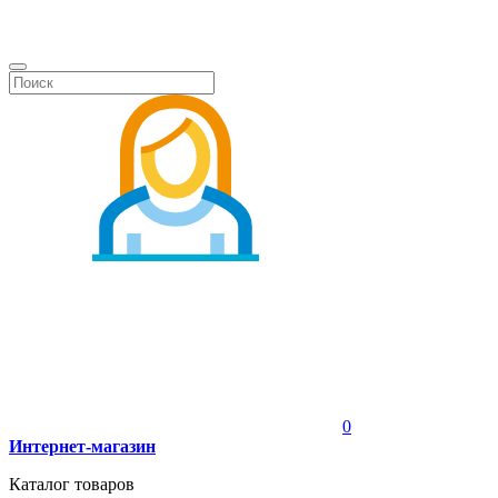
0
Интернет-магазин
Каталог товаров