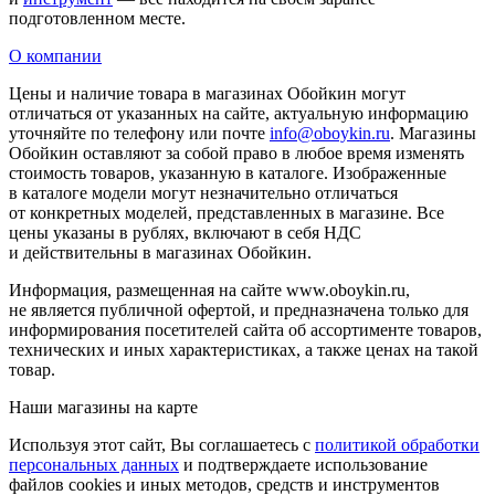
подготовленном месте.
О компании
Цены и наличие товара в магазинах Обойкин могут
отличаться от указанных на сайте, актуальную информацию
уточняйте по телефону или почте
info@oboykin.ru
. Магазины
Обойкин оставляют за собой право в любое время изменять
стоимость товаров, указанную в каталоге. Изображенные
в каталоге модели могут незначительно отличаться
от конкретных моделей, представленных в магазине. Все
цены указаны в рублях, включают в себя НДС
и действительны в магазинах Обойкин.
Информация, размещенная на сайте www.oboykin.ru,
не является публичной офертой, и предназначена только для
информирования посетителей сайта об ассортименте товаров,
технических и иных характеристиках, а также ценах на такой
товар.
Наши магазины на карте
Используя этот сайт, Вы соглашаетесь с
политикой обработки
персональных данных
и подтверждаете использование
файлов cookies и иных методов, средств и инструментов