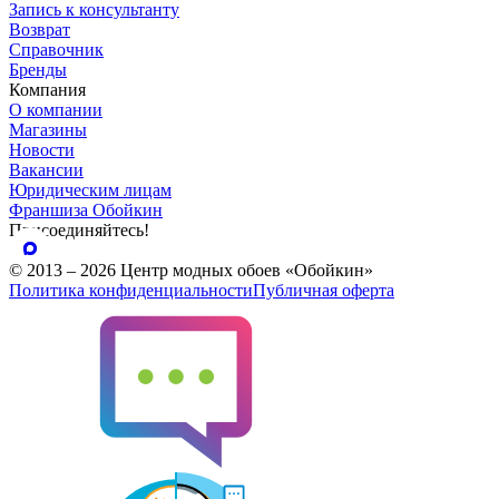
Запись к консультанту
Возврат
Справочник
Бренды
Компания
О компании
Магазины
Новости
Вакансии
Юридическим лицам
Франшиза Обойкин
Присоединяйтесь!
© 2013 – 2026 Центр модных обоев «Обойкин»
Политика конфиденциальности
Публичная оферта