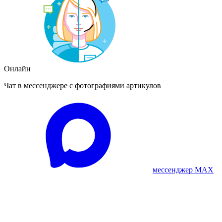
Онлайн
Чат в мессенджере с фотографиями артикулов
мессенджер MAX