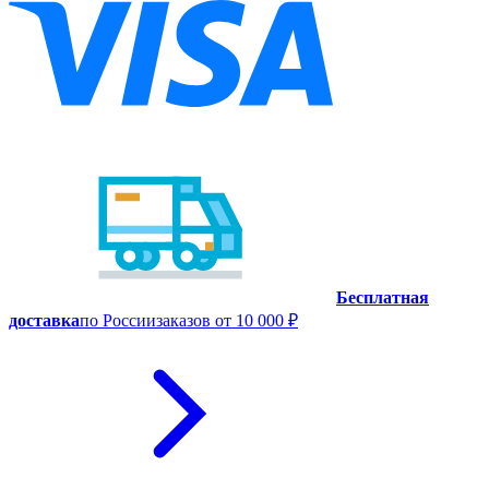
Бесплатная
доставка
по России
заказов от 10 000 ₽