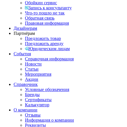
Обойкин сервис
Запись к консультанту
Что-то пошло не так
Обратная связь
Правовая информация
Дизайнерам
Партнёрам
Предложить товар
Предложить аренду
Юридическим лицам
События
Справочная информация
Новости
Статьи
Мероприятия
Акции
Справочник
Условные обозначения
Бренды
Сертификаты
Калькулятор
О компании
Отзывы
Информация о компании
Реквизиты