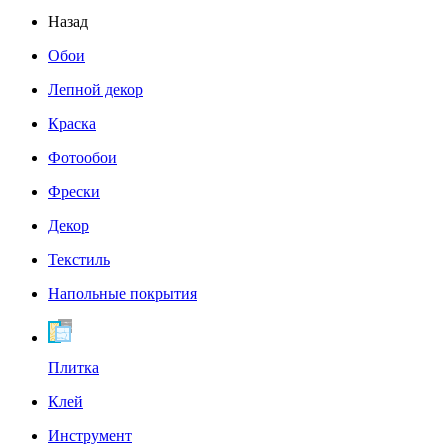
Назад
Обои
Лепной декор
Краска
Фотообои
Фрески
Декор
Текстиль
Напольные покрытия
Плитка
Клей
Инструмент