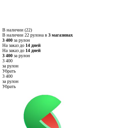
В наличии (22)
В наличии 22 рулона в
3 магазинах
3 400
за рулон
На заказ до
14 дней
На заказ до
14 дней
3 400
за рулон
3 400
за рулон
Убрать
3 400
за рулон
Убрать