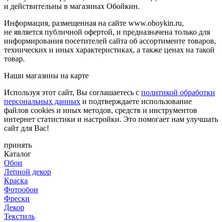
и действительны в магазинах Обойкин.
Информация, размещенная на сайте www.oboykin.ru,
не является публичной офертой, и предназначена только для
информирования посетителей сайта об ассортименте товаров,
технических и иных характеристиках, а также ценах на такой
товар.
Наши магазины на карте
Используя этот сайт, Вы соглашаетесь с
политикой обработки
персональных данных
и подтверждаете использование
файлов cookies и иных методов, средств и инструментов
интернет статистики и настройки. Это помогает нам улучшать
сайт для Вас!
принять
Каталог
Обои
Лепной декор
Краска
Фотообои
Фрески
Декор
Текстиль