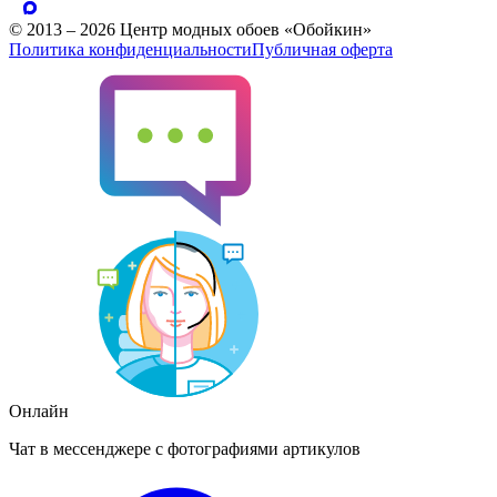
© 2013 – 2026 Центр модных обоев «Обойкин»
Политика конфиденциальности
Публичная оферта
Онлайн
Чат в мессенджере с фотографиями артикулов