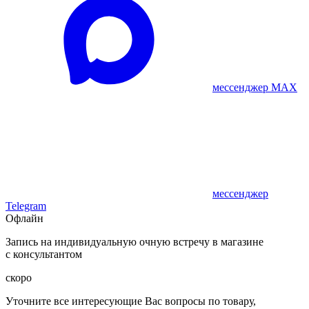
мессенджер MAX
мессенджер
Telegram
Офлайн
Запись на индивидуальную очную встречу в магазине
с консультантом
скоро
Уточните все интересующие Вас вопросы по товару,