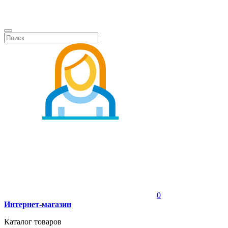
0
Интернет-магазин
Каталог товаров