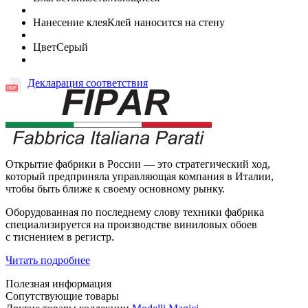
Нанесение клея
Клей наносится на стену
Цвет
Серый
Декларация соответствия
Открытие фабрики в России — это стратегический ход,
который предприняла управляющая компания в Италии,
чтобы быть ближе к своему основному рынку.
Оборудованная по последнему слову техники фабрика
специализируется на производстве виниловых обоев
с тиснением в регистр.
Читать подробнее
Полезная информация
Сопутствующие товары