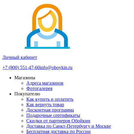
Личный кабинет
+7 (800) 551-47-60
info@oboykin.ru
Магазины
Адреса магазинов
Фотогалерея
Покупателю
Как купить и оплатить
Как вернуть товар
Дисконтная программа
Подарочные сертификаты
Скидки от партнеров Обойкин
Доставка по Санкт-Петербургу и Москве
Бесплатная доставка по России