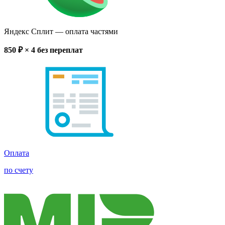
Яндекс Сплит
— оплата частями
850
₽ × 4
без переплат
Оплата
по счету