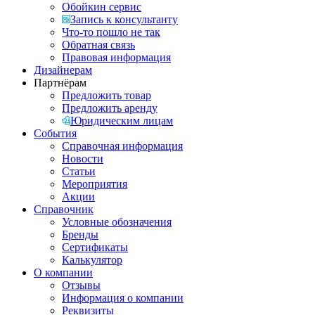
Обойкин сервис
Запись к консультанту
Что-то пошло не так
Обратная связь
Правовая информация
Дизайнерам
Партнёрам
Предложить товар
Предложить аренду
Юридическим лицам
События
Справочная информация
Новости
Статьи
Мероприятия
Акции
Справочник
Условные обозначения
Бренды
Сертификаты
Калькулятор
О компании
Отзывы
Информация о компании
Реквизиты