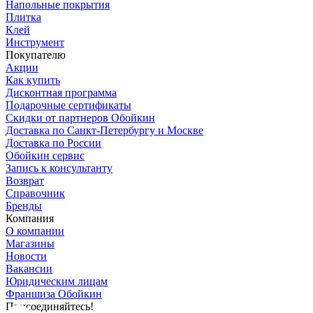
Напольные покрытия
Плитка
Клей
Инструмент
Покупателю
Акции
Как купить
Дисконтная программа
Подарочные сертификаты
Скидки от партнеров Обойкин
Доставка по Санкт-Петербургу и Москве
Доставка по России
Обойкин сервис
Запись к консультанту
Возврат
Справочник
Бренды
Компания
О компании
Магазины
Новости
Вакансии
Юридическим лицам
Франшиза Обойкин
Присоединяйтесь!