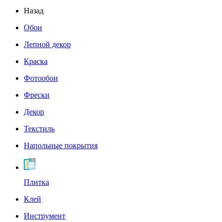
Назад
Обои
Лепной декор
Краска
Фотообои
Фрески
Декор
Текстиль
Напольные покрытия
Плитка
Клей
Инструмент