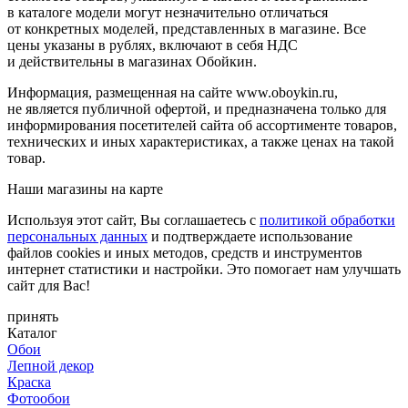
в каталоге модели могут незначительно отличаться
от конкретных моделей, представленных в магазине. Все
цены указаны в рублях, включают в себя НДС
и действительны в магазинах Обойкин.
Информация, размещенная на сайте www.oboykin.ru,
не является публичной офертой, и предназначена только для
информирования посетителей сайта об ассортименте товаров,
технических и иных характеристиках, а также ценах на такой
товар.
Наши магазины на карте
Используя этот сайт, Вы соглашаетесь с
политикой обработки
персональных данных
и подтверждаете использование
файлов cookies и иных методов, средств и инструментов
интернет статистики и настройки. Это помогает нам улучшать
сайт для Вас!
принять
Каталог
Обои
Лепной декор
Краска
Фотообои