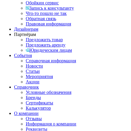
Обойкин сервис
Запись к консультанту
Что-то пошло не так
Обратная связь
Правовая информация
Дизайнерам
Партнёрам
Предложить товар
Предложить аренду
Юридическим лицам
События
Справочная информация
Новости
Статьи
Мероприятия
Акции
Справочник
Условные обозначения
Бренды
Сертификаты
Калькулятор
О компании
Отзывы
Информация о компании
Реквизиты