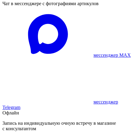
Чат в мессенджере с фотографиями артикулов
мессенджер MAX
мессенджер
Telegram
Офлайн
Запись на индивидуальную очную встречу в магазине
с консультантом