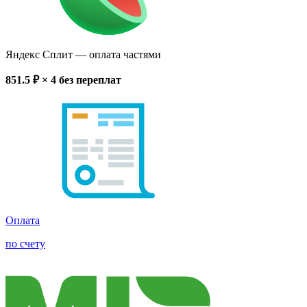
Яндекс Сплит
— оплата частями
851.5
₽ × 4
без переплат
Оплата
по счету