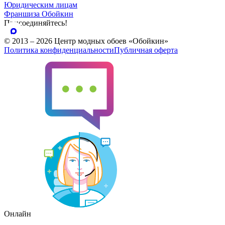
Юридическим лицам
Франшиза Обойкин
Присоединяйтесь!
© 2013 – 2026 Центр модных обоев «Обойкин»
Политика конфиденциальности
Публичная оферта
Онлайн