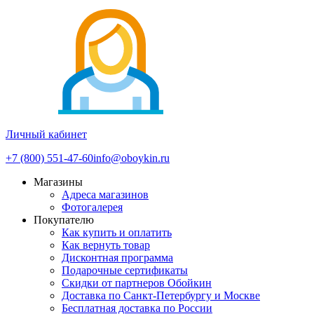
Личный кабинет
+7 (800) 551-47-60
info@oboykin.ru
Магазины
Адреса магазинов
Фотогалерея
Покупателю
Как купить и оплатить
Как вернуть товар
Дисконтная программа
Подарочные сертификаты
Скидки от партнеров Обойкин
Доставка по Санкт-Петербургу и Москве
Бесплатная доставка по России