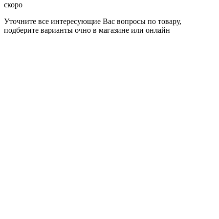
скоро
Уточните все интересующие Вас вопросы по товару,
подберите варианты очно в магазине или онлайн