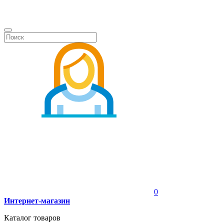
0
Интернет-магазин
Каталог товаров