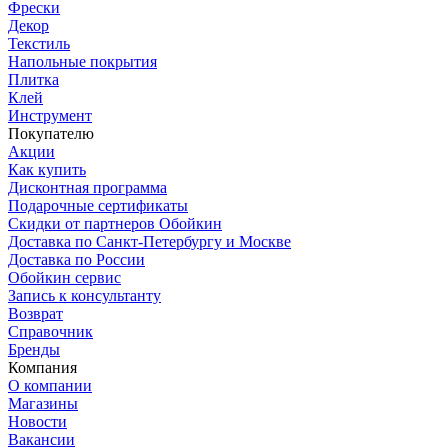
Фрески
Декор
Текстиль
Напольные покрытия
Плитка
Клей
Инструмент
Покупателю
Акции
Как купить
Дисконтная программа
Подарочные сертификаты
Скидки от партнеров Обойкин
Доставка по Санкт-Петербургу и Москве
Доставка по России
Обойкин сервис
Запись к консультанту
Возврат
Справочник
Бренды
Компания
О компании
Магазины
Новости
Вакансии