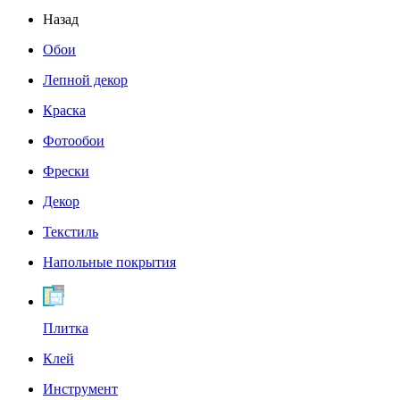
Назад
Обои
Лепной декор
Краска
Фотообои
Фрески
Декор
Текстиль
Напольные покрытия
Плитка
Клей
Инструмент