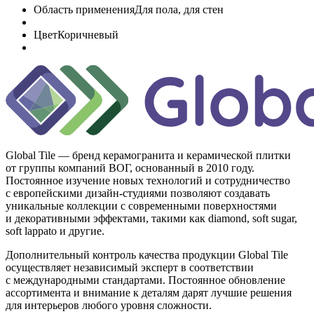
Область применения
Для пола, для стен
Цвет
Коричневый
Global Tile — бренд керамогранита и керамической плитки
от группы компаний ВОГ, основанный в 2010 году.
Постоянное изучение новых технологий и сотрудничество
с европейскими дизайн-студиями позволяют создавать
уникальные коллекции с современными поверхностями
и декоративными эффектами, такими как diamond, soft sugar,
soft lappato и другие.
Дополнительный контроль качества продукции Global Tile
осуществляет независимый эксперт в соответствии
с международными стандартами. Постоянное обновление
ассортимента и внимание к деталям дарят лучшие решения
для интерьеров любого уровня сложности.