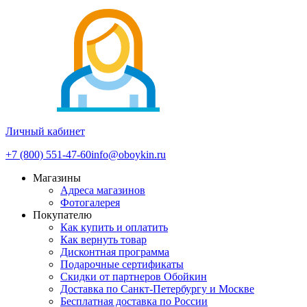
Личный кабинет
+7 (800) 551-47-60
info@oboykin.ru
Магазины
Адреса магазинов
Фотогалерея
Покупателю
Как купить и оплатить
Как вернуть товар
Дисконтная программа
Подарочные сертификаты
Скидки от партнеров Обойкин
Доставка по Санкт-Петербургу и Москве
Бесплатная доставка по России