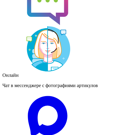
Онлайн
Чат в мессенджере с фотографиями артикулов