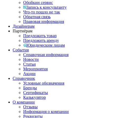
Обойкин сервис
Запись к консультанту
Что-то пошло не так
Обратная связь
Правовая информация
Дизайнерам
Партнёрам
Предложить товар
Предложить аренду
Юридическим лицам
События
Справочная информация
Новости
Статьи
Мероприятия
Акции
Справочник
Условные обозначения
Бренды
Сертификаты
Калькулятор
О компании
Отзывы
Информация о компании
Реквизиты