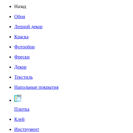
Назад
Обои
Лепной декор
Краска
Фотообои
Фрески
Декор
Текстиль
Напольные покрытия
Плитка
Клей
Инструмент