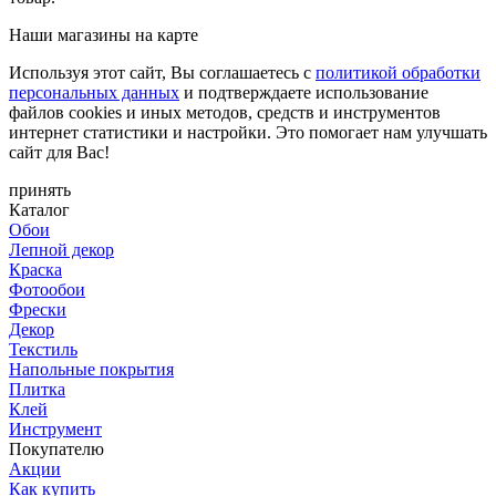
Наши магазины на карте
Используя этот сайт, Вы соглашаетесь с
политикой обработки
персональных данных
и подтверждаете использование
файлов cookies и иных методов, средств и инструментов
интернет статистики и настройки. Это помогает нам улучшать
сайт для Вас!
принять
Каталог
Обои
Лепной декор
Краска
Фотообои
Фрески
Декор
Текстиль
Напольные покрытия
Плитка
Клей
Инструмент
Покупателю
Акции
Как купить