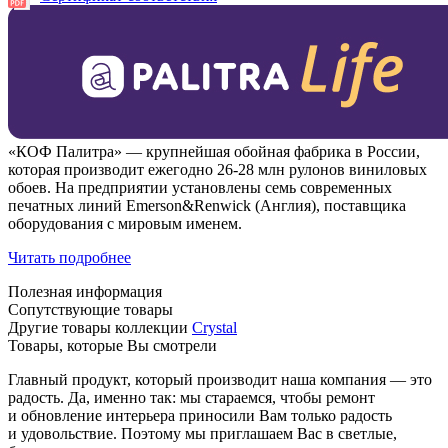
«КОФ Палитра» — крупнейшая обойная фабрика в России,
которая производит ежегодно 26-28 млн рулонов виниловых
обоев. На предприятии установлены семь современных
печатных линий Emerson&Renwick (Англия), поставщика
оборудования с мировым именем.
Читать подробнее
Полезная информация
Сопутствующие товары
Другие товары коллекции
Crystal
Товары, которые Вы смотрели
Главный продукт, который производит наша компания — это
радость. Да, именно так: мы стараемся, чтобы ремонт
и обновление интерьера приносили Вам только радость
и удовольствие. Поэтому мы приглашаем Вас в светлые,