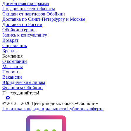
Дисконтная программа
Подарочные сертификаты
Скидки от партнеров Обойкин
Доставка по Санкт-Петербургу и Москве
Доставка по России
Обойкин сервис
Запись к консультанту
Возврат
Справочник
Бренды
Компания
О компании
Магазины
Новости
Вакансии
Юридическим лицам
Франшиза Обойкин
Присоединяйтесь!
© 2013 – 2026 Центр модных обоев «Обойкин»
Политика конфиденциальности
Публичная оферта