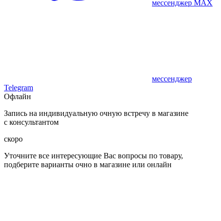
мессенджер MAX
мессенджер
Telegram
Офлайн
Запись на индивидуальную очную встречу в магазине
с консультантом
скоро
Уточните все интересующие Вас вопросы по товару,
подберите варианты очно в магазине или онлайн