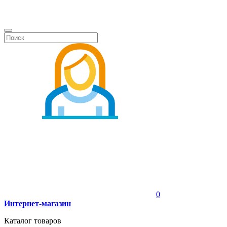
0
Интернет-магазин
Каталог товаров