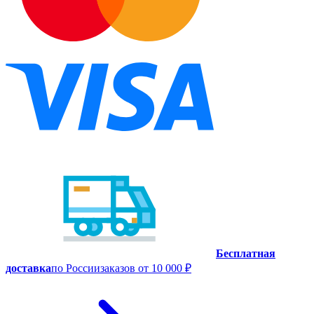
Бесплатная
доставка
по России
заказов от 10 000 ₽