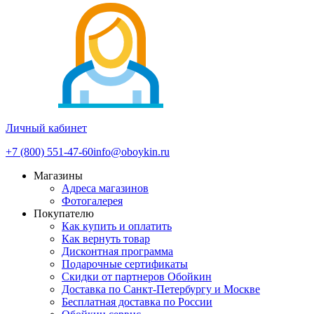
Личный кабинет
+7 (800) 551-47-60
info@oboykin.ru
Магазины
Адреса магазинов
Фотогалерея
Покупателю
Как купить и оплатить
Как вернуть товар
Дисконтная программа
Подарочные сертификаты
Скидки от партнеров Обойкин
Доставка по Санкт-Петербургу и Москве
Бесплатная доставка по России