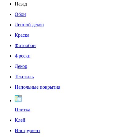
Назад
Обои
Лепной декор
Краска
Фотообои
Фрески
Декор
Текстиль
Напольные покрытия
Плитка
Клей
Инструмент