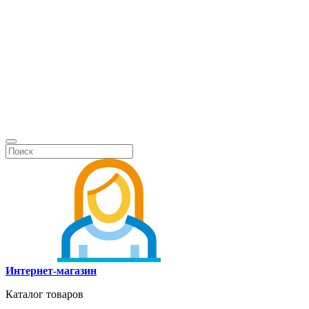
Интернет-магазин
Каталог товаров