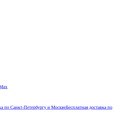
Max
ка по Санкт-Петербургу и Москве
Бесплатная доставка по