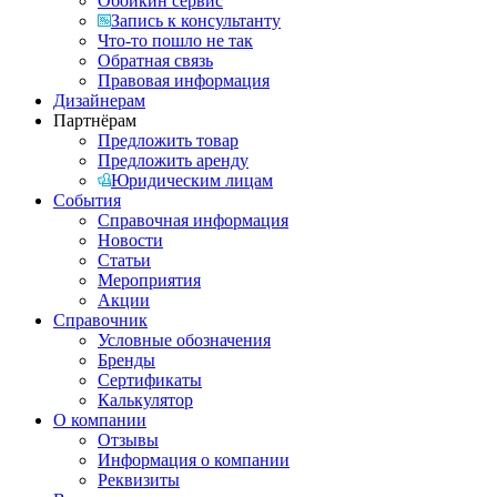
Обойкин сервис
Запись к консультанту
Что-то пошло не так
Обратная связь
Правовая информация
Дизайнерам
Партнёрам
Предложить товар
Предложить аренду
Юридическим лицам
События
Справочная информация
Новости
Статьи
Мероприятия
Акции
Справочник
Условные обозначения
Бренды
Сертификаты
Калькулятор
О компании
Отзывы
Информация о компании
Реквизиты