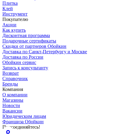
Плитка
Клей
Инструмент
Покупателю
Акции
Как купить
Дисконтная программа
Подарочные сертификаты
Скидки от партнеров Обойкин
Доставка по Санкт-Петербургу и Москве
Доставка по России
Обойкин сервис
Запись к консультанту
Возврат
Справочник
Бренды
Компания
О компании
Магазины
Новости
Вакансии
Юридическим лицам
Франшиза Обойкин
Присоединяйтесь!