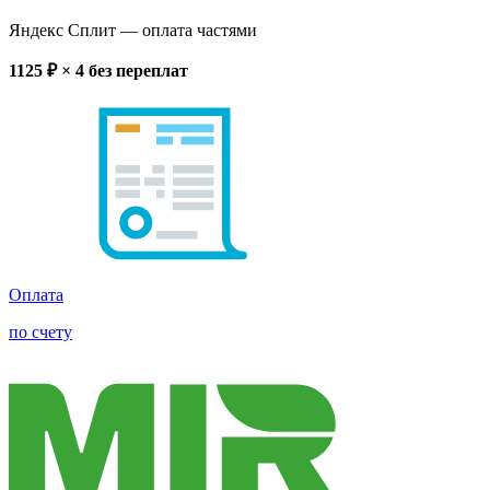
Яндекс Сплит
— оплата частями
1125
₽ × 4
без переплат
Оплата
по счету