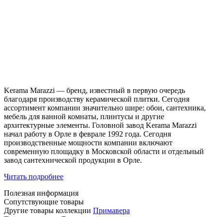
Kerama Marazzi — бренд, известный в первую очередь
благодаря производству керамической плитки. Сегодня
ассортимент компании значительно шире: обои, сантехника,
мебель для ванной комнаты, плинтусы и другие
архитектурные элементы. Головной завод Kerama Marazzi
начал работу в Орле в феврале 1992 года. Сегодня
производственные мощности компании включают
современную площадку в Московской области и отдельный
завод сантехнической продукции в Орле.
Читать подробнее
Полезная информация
Сопутствующие товары
Другие товары коллекции
Примавера