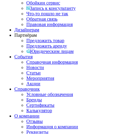
Обойкин сервис
Запись к консультанту
Что-то пошло не так
Обратная связь
Правовая информация
Дизайнерам
Партнёрам
Предложить товар
Предложить аренду
Юридическим лицам
События
Справочная информация
Новости
Статьи
Мероприятия
Акции
Справочник
Условные обозначения
Бренды
Сертификаты
Калькулятор
О компании
Отзывы
Информация о компании
Реквизиты