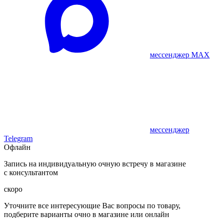
мессенджер MAX
мессенджер
Telegram
Офлайн
Запись на индивидуальную очную встречу в магазине
с консультантом
скоро
Уточните все интересующие Вас вопросы по товару,
подберите варианты очно в магазине или онлайн