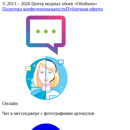
© 2013 – 2026 Центр модных обоев «Обойкин»
Политика конфиденциальности
Публичная оферта
Онлайн
Чат в мессенджере с фотографиями артикулов