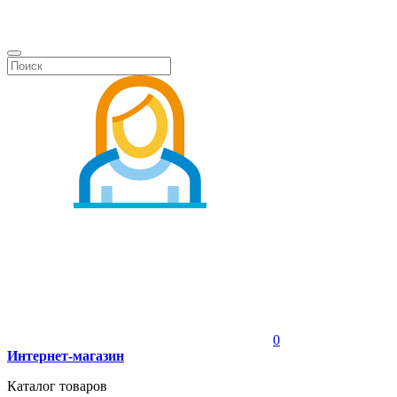
0
Интернет-магазин
Каталог товаров