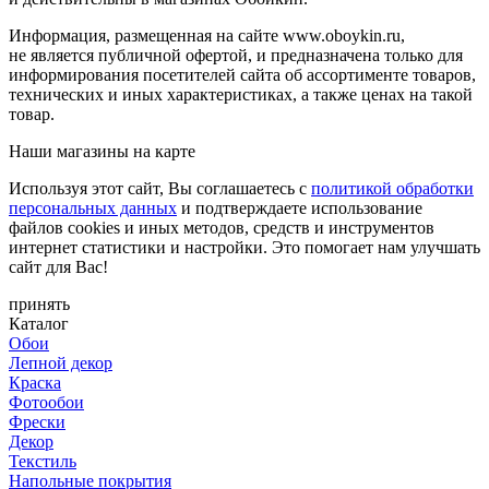
Информация, размещенная на сайте www.oboykin.ru,
не является публичной офертой, и предназначена только для
информирования посетителей сайта об ассортименте товаров,
технических и иных характеристиках, а также ценах на такой
товар.
Наши магазины на карте
Используя этот сайт, Вы соглашаетесь с
политикой обработки
персональных данных
и подтверждаете использование
файлов cookies и иных методов, средств и инструментов
интернет статистики и настройки. Это помогает нам улучшать
сайт для Вас!
принять
Каталог
Обои
Лепной декор
Краска
Фотообои
Фрески
Декор
Текстиль
Напольные покрытия