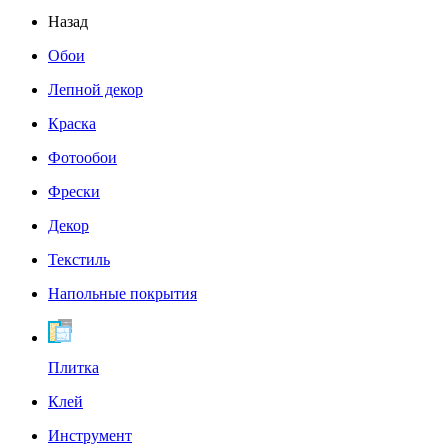
Назад
Обои
Лепной декор
Краска
Фотообои
Фрески
Декор
Текстиль
Напольные покрытия
Плитка
Клей
Инструмент