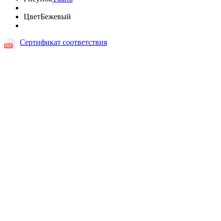
Цвет
Бежевый
Сертификат соответствия