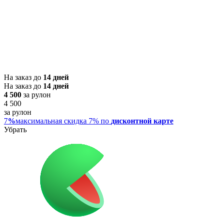
На заказ до
14 дней
На заказ до
14 дней
4 500
за рулон
4 500
за рулон
7
%
максимальная скидка 7% по
дисконтной карте
Убрать