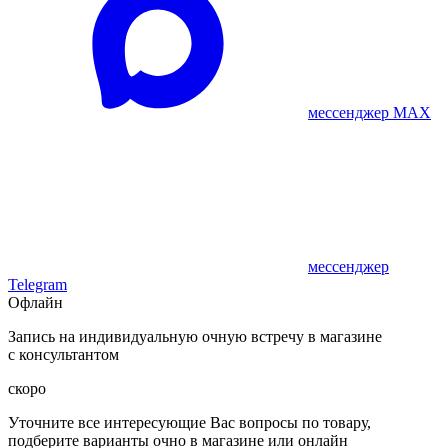
мессенджер MAX
мессенджер
Telegram
Офлайн
Запись на индивидуальную очную встречу в магазине
с консультантом
скоро
Уточните все интересующие Вас вопросы по товару,
подберите варианты очно в магазине или онлайн