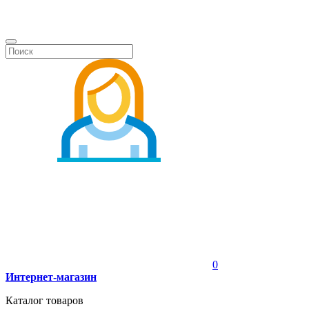
0
Интернет-магазин
Каталог товаров