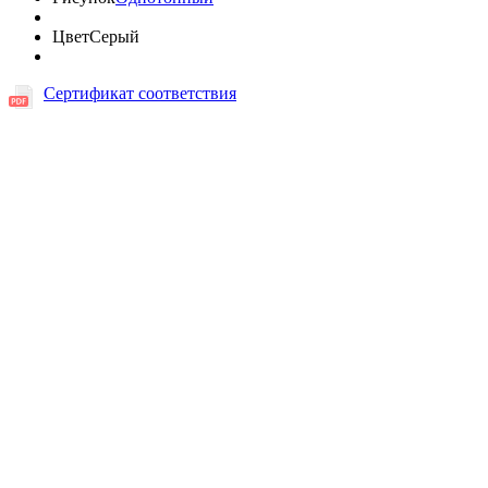
Цвет
Серый
Сертификат соответствия