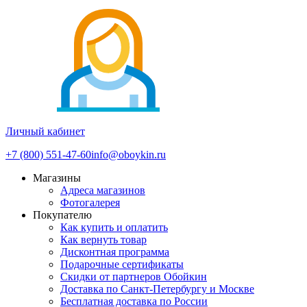
Личный кабинет
+7 (800) 551-47-60
info@oboykin.ru
Магазины
Адреса магазинов
Фотогалерея
Покупателю
Как купить и оплатить
Как вернуть товар
Дисконтная программа
Подарочные сертификаты
Скидки от партнеров Обойкин
Доставка по Санкт-Петербургу и Москве
Бесплатная доставка по России