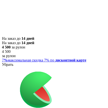
На заказ до
14 дней
На заказ до
14 дней
4 500
за рулон
4 500
за рулон
7
%
максимальная скидка 7% по
дисконтной карте
Убрать