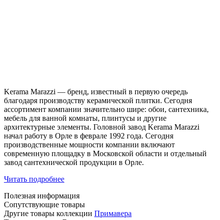
Kerama Marazzi — бренд, известный в первую очередь
благодаря производству керамической плитки. Сегодня
ассортимент компании значительно шире: обои, сантехника,
мебель для ванной комнаты, плинтусы и другие
архитектурные элементы. Головной завод Kerama Marazzi
начал работу в Орле в феврале 1992 года. Сегодня
производственные мощности компании включают
современную площадку в Московской области и отдельный
завод сантехнической продукции в Орле.
Читать подробнее
Полезная информация
Сопутствующие товары
Другие товары коллекции
Примавера