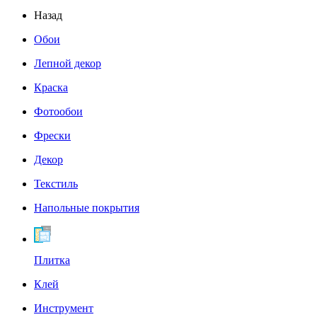
Назад
Обои
Лепной декор
Краска
Фотообои
Фрески
Декор
Текстиль
Напольные покрытия
Плитка
Клей
Инструмент