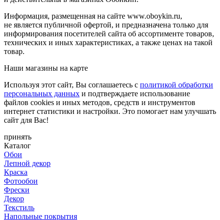
Информация, размещенная на сайте www.oboykin.ru,
не является публичной офертой, и предназначена только для
информирования посетителей сайта об ассортименте товаров,
технических и иных характеристиках, а также ценах на такой
товар.
Наши магазины на карте
Используя этот сайт, Вы соглашаетесь с
политикой обработки
персональных данных
и подтверждаете использование
файлов cookies и иных методов, средств и инструментов
интернет статистики и настройки. Это помогает нам улучшать
сайт для Вас!
принять
Каталог
Обои
Лепной декор
Краска
Фотообои
Фрески
Декор
Текстиль
Напольные покрытия