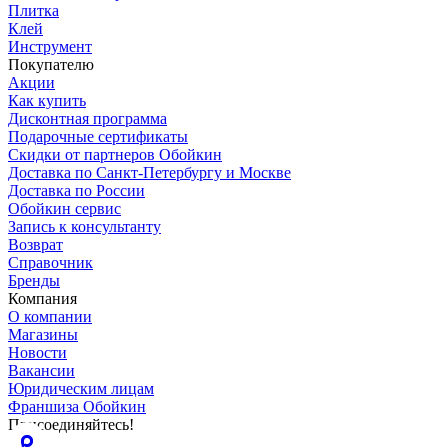
Плитка
Клей
Инструмент
Покупателю
Акции
Как купить
Дисконтная программа
Подарочные сертификаты
Скидки от партнеров Обойкин
Доставка по Санкт-Петербургу и Москве
Доставка по России
Обойкин сервис
Запись к консультанту
Возврат
Справочник
Бренды
Компания
О компании
Магазины
Новости
Вакансии
Юридическим лицам
Франшиза Обойкин
Присоединяйтесь!