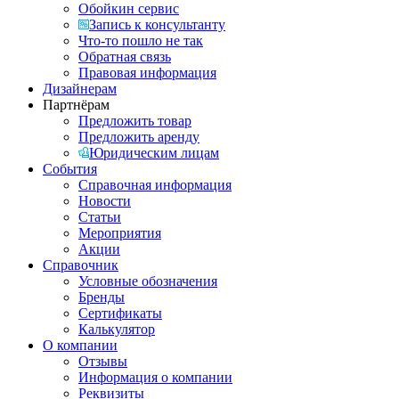
Обойкин сервис
Запись к консультанту
Что-то пошло не так
Обратная связь
Правовая информация
Дизайнерам
Партнёрам
Предложить товар
Предложить аренду
Юридическим лицам
События
Справочная информация
Новости
Статьи
Мероприятия
Акции
Справочник
Условные обозначения
Бренды
Сертификаты
Калькулятор
О компании
Отзывы
Информация о компании
Реквизиты