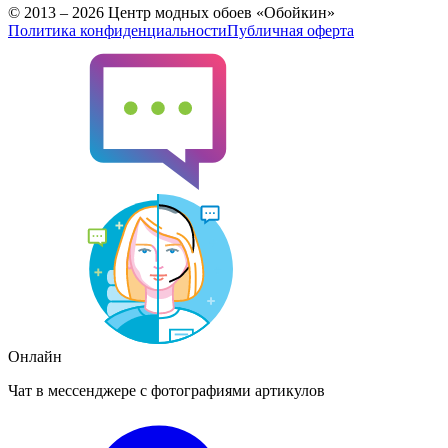
© 2013 – 2026 Центр модных обоев «Обойкин»
Политика конфиденциальности
Публичная оферта
Онлайн
Чат в мессенджере с фотографиями артикулов