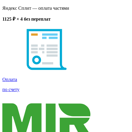
Яндекс Сплит
— оплата частями
1125
₽ × 4
без переплат
Оплата
по счету