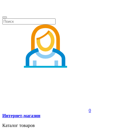
0
Интернет-магазин
Каталог товаров