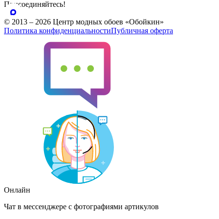
Присоединяйтесь!
© 2013 – 2026 Центр модных обоев «Обойкин»
Политика конфиденциальности
Публичная оферта
Онлайн
Чат в мессенджере с фотографиями артикулов