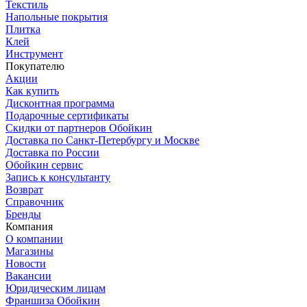
Текстиль
Напольные покрытия
Плитка
Клей
Инструмент
Покупателю
Акции
Как купить
Дисконтная программа
Подарочные сертификаты
Скидки от партнеров Обойкин
Доставка по Санкт-Петербургу и Москве
Доставка по России
Обойкин сервис
Запись к консультанту
Возврат
Справочник
Бренды
Компания
О компании
Магазины
Новости
Вакансии
Юридическим лицам
Франшиза Обойкин