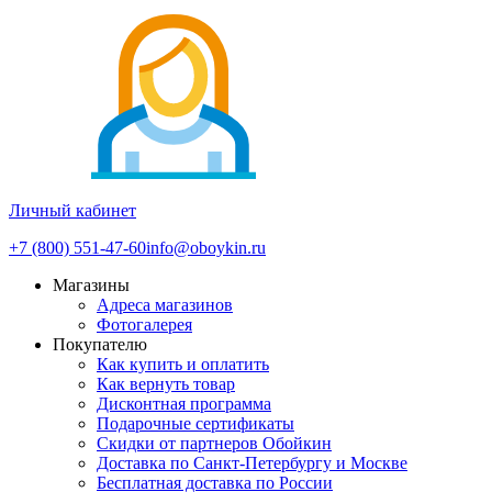
Личный кабинет
+7 (800) 551-47-60
info@oboykin.ru
Магазины
Адреса магазинов
Фотогалерея
Покупателю
Как купить и оплатить
Как вернуть товар
Дисконтная программа
Подарочные сертификаты
Скидки от партнеров Обойкин
Доставка по Санкт-Петербургу и Москве
Бесплатная доставка по России