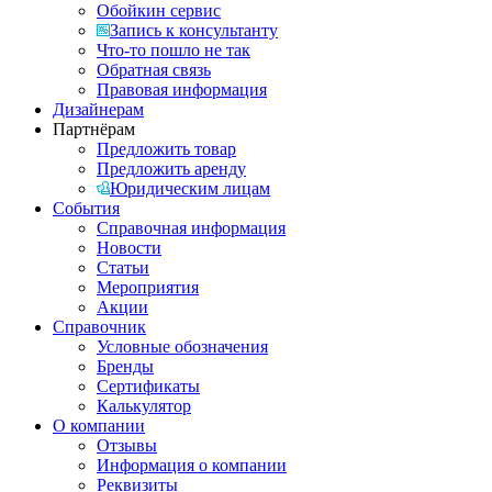
Обойкин сервис
Запись к консультанту
Что-то пошло не так
Обратная связь
Правовая информация
Дизайнерам
Партнёрам
Предложить товар
Предложить аренду
Юридическим лицам
События
Справочная информация
Новости
Статьи
Мероприятия
Акции
Справочник
Условные обозначения
Бренды
Сертификаты
Калькулятор
О компании
Отзывы
Информация о компании
Реквизиты