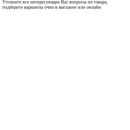
Уточните все интересующие Вас вопросы по товару,
подберите варианты очно в магазине или онлайн