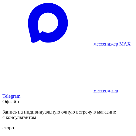
мессенджер MAX
мессенджер
Telegram
Офлайн
Запись на индивидуальную очную встречу в магазине
с консультантом
скоро