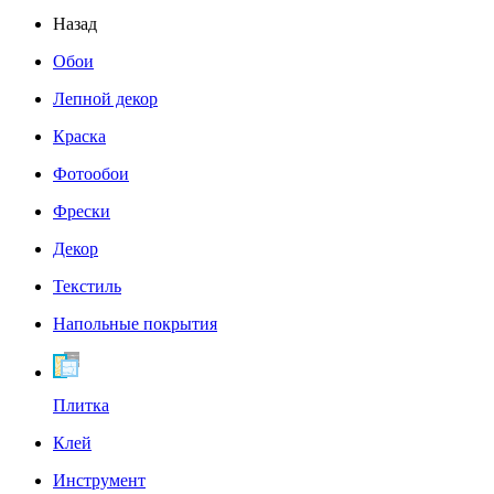
Назад
Обои
Лепной декор
Краска
Фотообои
Фрески
Декор
Текстиль
Напольные покрытия
Плитка
Клей
Инструмент