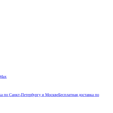
Max
ка по Санкт-Петербургу и Москве
Бесплатная доставка по