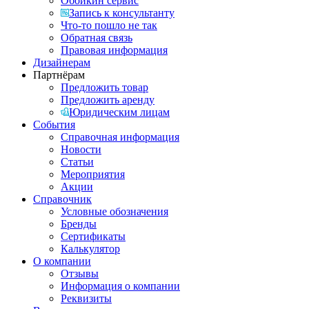
Обойкин сервис
Запись к консультанту
Что-то пошло не так
Обратная связь
Правовая информация
Дизайнерам
Партнёрам
Предложить товар
Предложить аренду
Юридическим лицам
События
Справочная информация
Новости
Статьи
Мероприятия
Акции
Справочник
Условные обозначения
Бренды
Сертификаты
Калькулятор
О компании
Отзывы
Информация о компании
Реквизиты