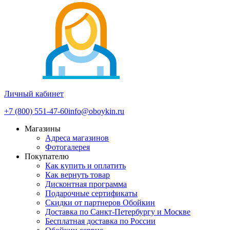
Личный кабинет
+7 (800) 551-47-60
info@oboykin.ru
Магазины
Адреса магазинов
Фотогалерея
Покупателю
Как купить и оплатить
Как вернуть товар
Дисконтная программа
Подарочные сертификаты
Скидки от партнеров Обойкин
Доставка по Санкт-Петербургу и Москве
Бесплатная доставка по России