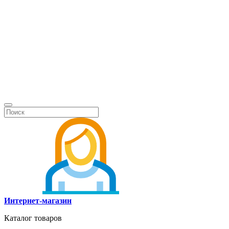
Интернет-магазин
Каталог товаров