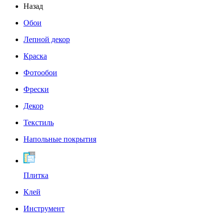
Назад
Обои
Лепной декор
Краска
Фотообои
Фрески
Декор
Текстиль
Напольные покрытия
Плитка
Клей
Инструмент