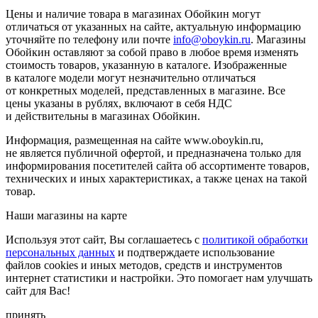
Цены и наличие товара в магазинах Обойкин могут
отличаться от указанных на сайте, актуальную информацию
уточняйте по телефону или почте
info@oboykin.ru
. Магазины
Обойкин оставляют за собой право в любое время изменять
стоимость товаров, указанную в каталоге. Изображенные
в каталоге модели могут незначительно отличаться
от конкретных моделей, представленных в магазине. Все
цены указаны в рублях, включают в себя НДС
и действительны в магазинах Обойкин.
Информация, размещенная на сайте www.oboykin.ru,
не является публичной офертой, и предназначена только для
информирования посетителей сайта об ассортименте товаров,
технических и иных характеристиках, а также ценах на такой
товар.
Наши магазины на карте
Используя этот сайт, Вы соглашаетесь с
политикой обработки
персональных данных
и подтверждаете использование
файлов cookies и иных методов, средств и инструментов
интернет статистики и настройки. Это помогает нам улучшать
сайт для Вас!
принять