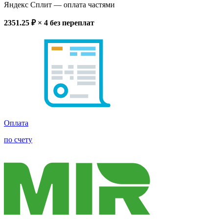
Яндекс Сплит
— оплата частями
2351.25
₽ × 4
без переплат
Оплата
по счету