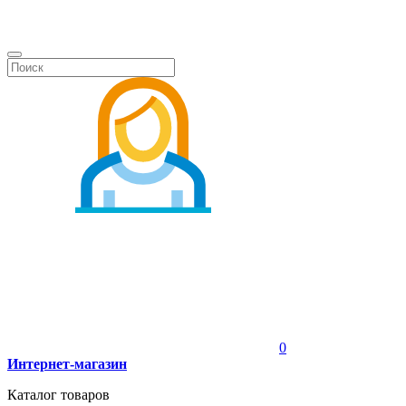
0
Интернет-магазин
Каталог товаров