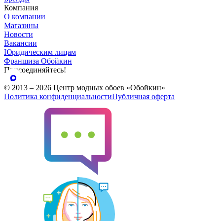
Компания
О компании
Магазины
Новости
Вакансии
Юридическим лицам
Франшиза Обойкин
Присоединяйтесь!
© 2013 – 2026 Центр модных обоев «Обойкин»
Политика конфиденциальности
Публичная оферта