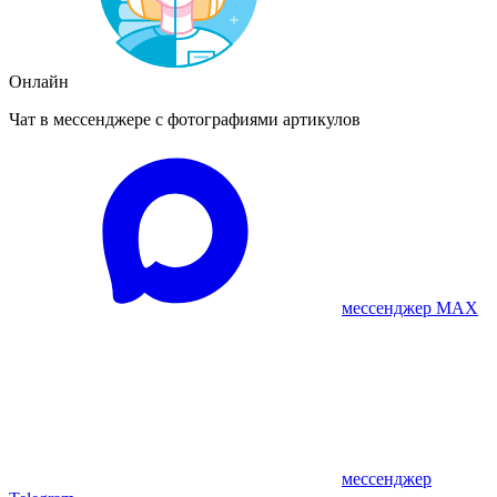
Онлайн
Чат в мессенджере с фотографиями артикулов
мессенджер MAX
мессенджер