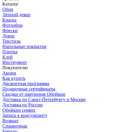
Каталог
Обои
Лепной декор
Краска
Фотообои
Фрески
Декор
Текстиль
Напольные покрытия
Плитка
Клей
Инструмент
Покупателю
Акции
Как купить
Дисконтная программа
Подарочные сертификаты
Скидки от партнеров Обойкин
Доставка по Санкт-Петербургу и Москве
Доставка по России
Обойкин сервис
Запись к консультанту
Возврат
Справочник
Бренды