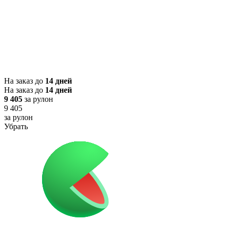
На заказ до
14 дней
На заказ до
14 дней
9 405
за рулон
9 405
за рулон
Убрать