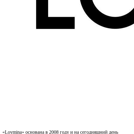
«Loymina» основана в 2008 году и на сегодняшний день