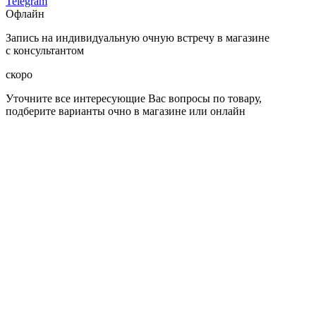
Telegram
Офлайн
Запись на индивидуальную очную встречу в магазине
с консультантом
скоро
Уточните все интересующие Вас вопросы по товару,
подберите варианты очно в магазине или онлайн