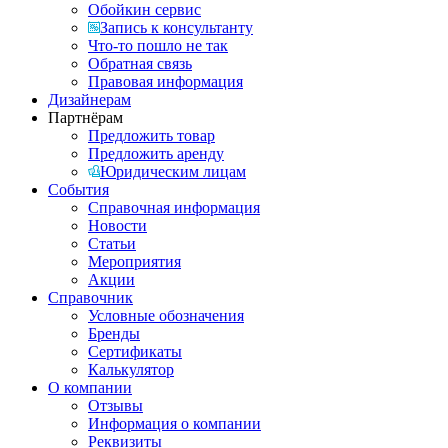
Обойкин сервис
Запись к консультанту
Что-то пошло не так
Обратная связь
Правовая информация
Дизайнерам
Партнёрам
Предложить товар
Предложить аренду
Юридическим лицам
События
Справочная информация
Новости
Статьи
Мероприятия
Акции
Справочник
Условные обозначения
Бренды
Сертификаты
Калькулятор
О компании
Отзывы
Информация о компании
Реквизиты