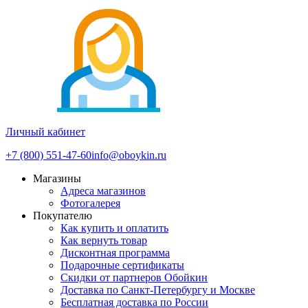
Личный кабинет
+7 (800) 551-47-60
info@oboykin.ru
Магазины
Адреса магазинов
Фотогалерея
Покупателю
Как купить и оплатить
Как вернуть товар
Дисконтная программа
Подарочные сертификаты
Скидки от партнеров Обойкин
Доставка по Санкт-Петербургу и Москве
Бесплатная доставка по России