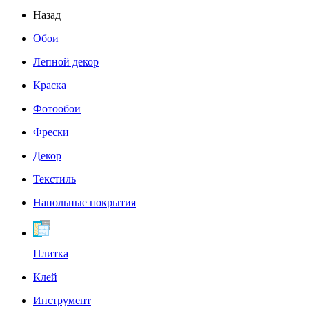
Назад
Обои
Лепной декор
Краска
Фотообои
Фрески
Декор
Текстиль
Напольные покрытия
Плитка
Клей
Инструмент