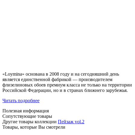
«Loymina» основана в 2008 году и на сегодняшний день
является единственной фабрикой — производителем
флизелиновых обоев премиум класса не только на территории
Российской Федерации, но и в странах ближнего зарубежья.
Читать подробнее
Полезная информация
Сопутствующие товары
Другие товары коллекции
Пейзаж vol.2
Товары, которые Вы смотрели