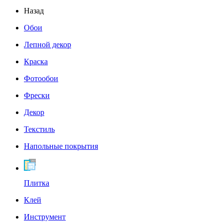
Назад
Обои
Лепной декор
Краска
Фотообои
Фрески
Декор
Текстиль
Напольные покрытия
Плитка
Клей
Инструмент