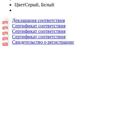
Цвет
Серый, Белый
Декларация соответствия
Сертификат соответствия
Сертификат соответствия
Сертификат соответствия
Свидетельство о регистрации