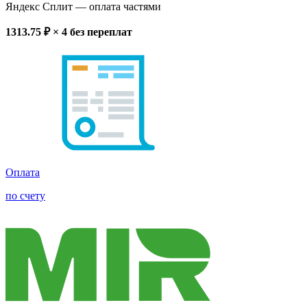
Яндекс Сплит
— оплата частями
1313.75
₽ × 4
без переплат
Оплата
по счету