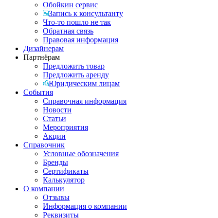
Обойкин сервис
Запись к консультанту
Что-то пошло не так
Обратная связь
Правовая информация
Дизайнерам
Партнёрам
Предложить товар
Предложить аренду
Юридическим лицам
События
Справочная информация
Новости
Статьи
Мероприятия
Акции
Справочник
Условные обозначения
Бренды
Сертификаты
Калькулятор
О компании
Отзывы
Информация о компании
Реквизиты