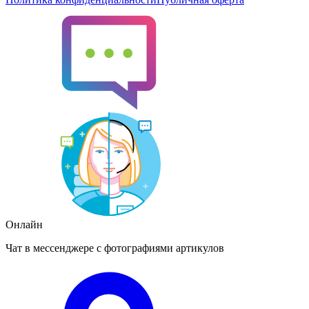
Онлайн
Чат в мессенджере с фотографиями артикулов