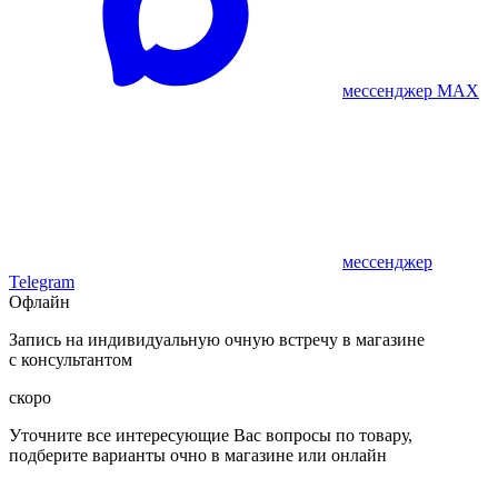
мессенджер MAX
мессенджер
Telegram
Офлайн
Запись на индивидуальную очную встречу в магазине
с консультантом
скоро
Уточните все интересующие Вас вопросы по товару,
подберите варианты очно в магазине или онлайн