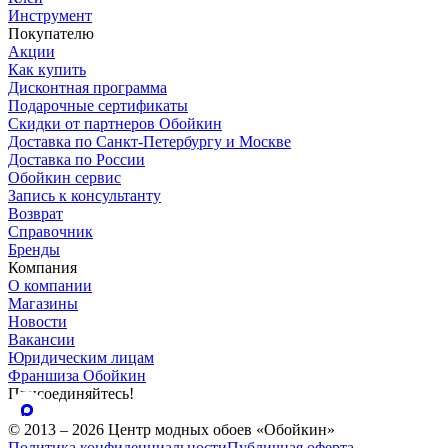
Инструмент
Покупателю
Акции
Как купить
Дисконтная программа
Подарочные сертификаты
Скидки от партнеров Обойкин
Доставка по Санкт-Петербургу и Москве
Доставка по России
Обойкин сервис
Запись к консультанту
Возврат
Справочник
Бренды
Компания
О компании
Магазины
Новости
Вакансии
Юридическим лицам
Франшиза Обойкин
Присоединяйтесь!
© 2013 – 2026 Центр модных обоев «Обойкин»
Политика конфиденциальности
Публичная оферта