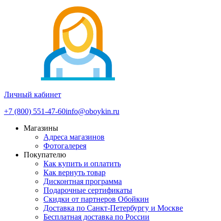
Личный кабинет
+7 (800) 551-47-60
info@oboykin.ru
Магазины
Адреса магазинов
Фотогалерея
Покупателю
Как купить и оплатить
Как вернуть товар
Дисконтная программа
Подарочные сертификаты
Скидки от партнеров Обойкин
Доставка по Санкт-Петербургу и Москве
Бесплатная доставка по России