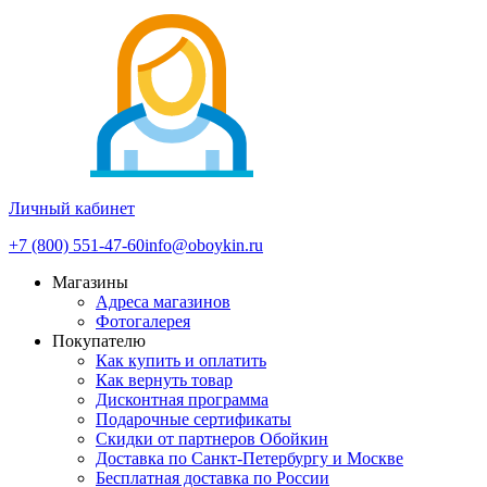
Личный кабинет
+7 (800) 551-47-60
info@oboykin.ru
Магазины
Адреса магазинов
Фотогалерея
Покупателю
Как купить и оплатить
Как вернуть товар
Дисконтная программа
Подарочные сертификаты
Скидки от партнеров Обойкин
Доставка по Санкт-Петербургу и Москве
Бесплатная доставка по России