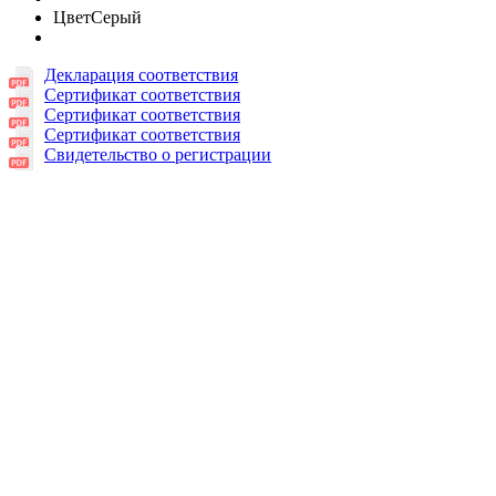
Цвет
Серый
Декларация соответствия
Сертификат соответствия
Сертификат соответствия
Сертификат соответствия
Свидетельство о регистрации