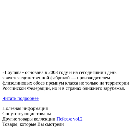
«Loymina» основана в 2008 году и на сегодняшний день
является единственной фабрикой — производителем
флизелиновых обоев премиум класса не только на территории
Российской Федерации, но и в странах ближнего зарубежья.
Читать подробнее
Полезная информация
Сопутствующие товары
Другие товары коллекции
Пейзаж vol.2
Товары, которые Вы смотрели