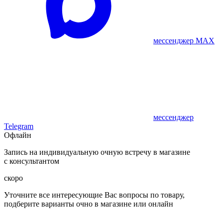
мессенджер MAX
мессенджер
Telegram
Офлайн
Запись на индивидуальную очную встречу в магазине
с консультантом
скоро
Уточните все интересующие Вас вопросы по товару,
подберите варианты очно в магазине или онлайн