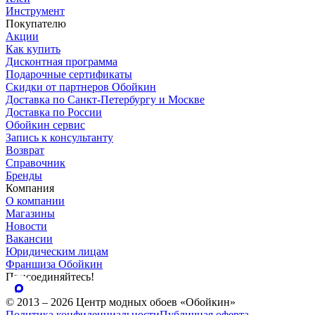
Инструмент
Покупателю
Акции
Как купить
Дисконтная программа
Подарочные сертификаты
Скидки от партнеров Обойкин
Доставка по Санкт-Петербургу и Москве
Доставка по России
Обойкин сервис
Запись к консультанту
Возврат
Справочник
Бренды
Компания
О компании
Магазины
Новости
Вакансии
Юридическим лицам
Франшиза Обойкин
Присоединяйтесь!
© 2013 – 2026 Центр модных обоев «Обойкин»
Политика конфиденциальности
Публичная оферта