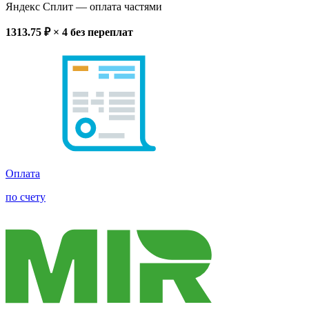
Яндекс Сплит
— оплата частями
1313.75
₽ × 4
без переплат
Оплата
по счету