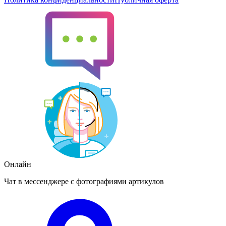
Онлайн
Чат в мессенджере с фотографиями артикулов