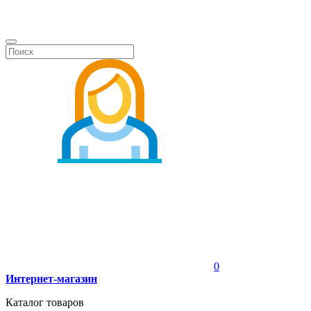
0
Интернет-магазин
Каталог товаров