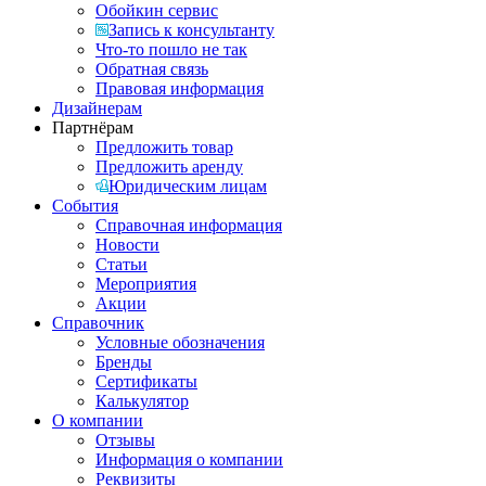
Обойкин сервис
Запись к консультанту
Что-то пошло не так
Обратная связь
Правовая информация
Дизайнерам
Партнёрам
Предложить товар
Предложить аренду
Юридическим лицам
События
Справочная информация
Новости
Статьи
Мероприятия
Акции
Справочник
Условные обозначения
Бренды
Сертификаты
Калькулятор
О компании
Отзывы
Информация о компании
Реквизиты