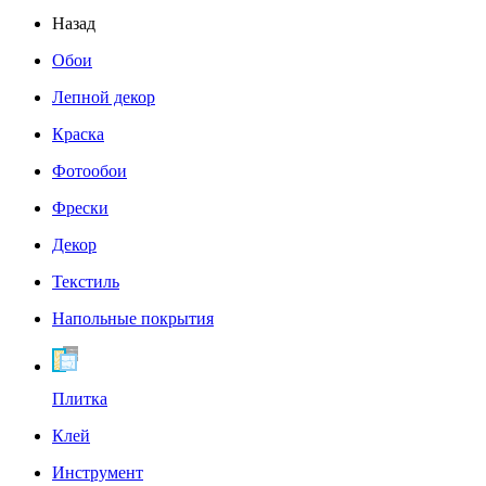
Назад
Обои
Лепной декор
Краска
Фотообои
Фрески
Декор
Текстиль
Напольные покрытия
Плитка
Клей
Инструмент