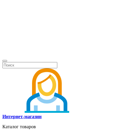
Интернет-магазин
Каталог товаров