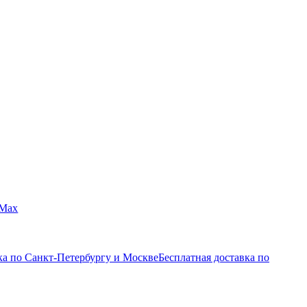
Max
ка по Санкт-Петербургу и Москве
Бесплатная доставка по