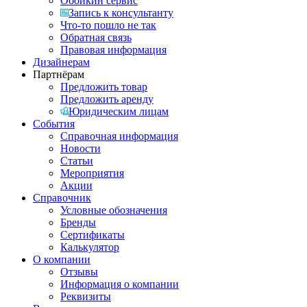
Обойкин сервис
Запись к консультанту
Что-то пошло не так
Обратная связь
Правовая информация
Дизайнерам
Партнёрам
Предложить товар
Предложить аренду
Юридическим лицам
События
Справочная информация
Новости
Статьи
Мероприятия
Акции
Справочник
Условные обозначения
Бренды
Сертификаты
Калькулятор
О компании
Отзывы
Информация о компании
Реквизиты