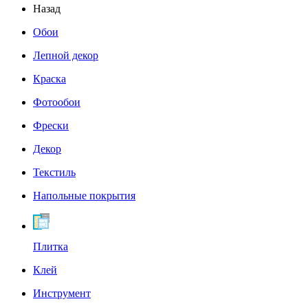
Назад
Обои
Лепной декор
Краска
Фотообои
Фрески
Декор
Текстиль
Напольные покрытия
Плитка
Клей
Инструмент