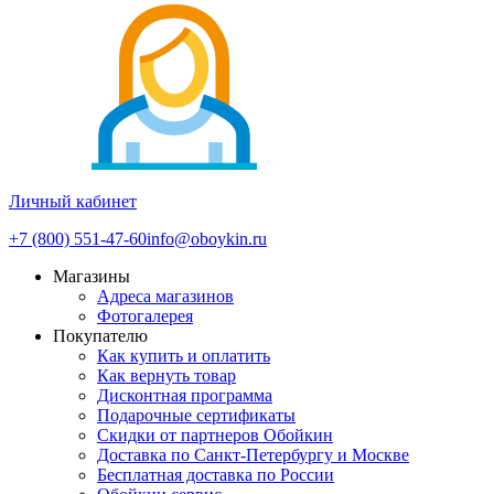
Личный кабинет
+7 (800) 551-47-60
info@oboykin.ru
Магазины
Адреса магазинов
Фотогалерея
Покупателю
Как купить и оплатить
Как вернуть товар
Дисконтная программа
Подарочные сертификаты
Скидки от партнеров Обойкин
Доставка по Санкт-Петербургу и Москве
Бесплатная доставка по России