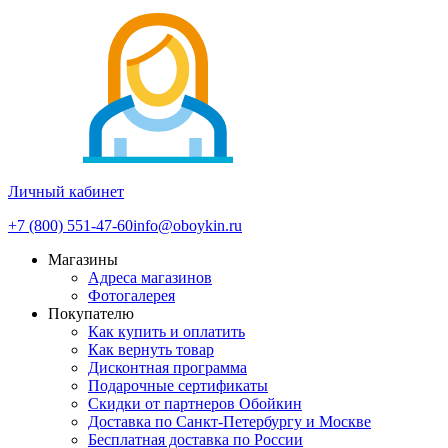
Личный кабинет
+7 (800) 551-47-60
info@oboykin.ru
Магазины
Адреса магазинов
Фотогалерея
Покупателю
Как купить и оплатить
Как вернуть товар
Дисконтная программа
Подарочные сертификаты
Скидки от партнеров Обойкин
Доставка по Санкт-Петербургу и Москве
Бесплатная доставка по России