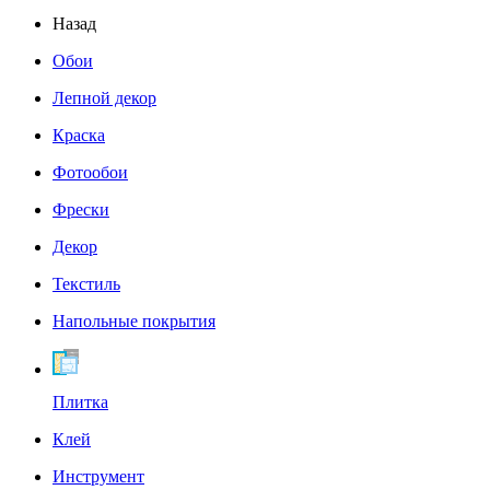
Назад
Обои
Лепной декор
Краска
Фотообои
Фрески
Декор
Текстиль
Напольные покрытия
Плитка
Клей
Инструмент