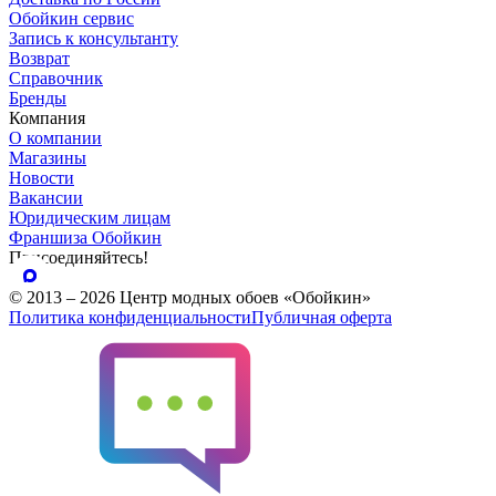
Обойкин сервис
Запись к консультанту
Возврат
Справочник
Бренды
Компания
О компании
Магазины
Новости
Вакансии
Юридическим лицам
Франшиза Обойкин
Присоединяйтесь!
© 2013 – 2026 Центр модных обоев «Обойкин»
Политика конфиденциальности
Публичная оферта