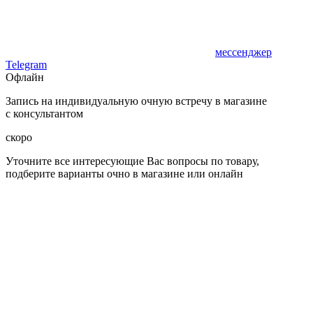
мессенджер
Telegram
Офлайн
Запись на индивидуальную очную встречу в магазине
с консультантом
скоро
Уточните все интересующие Вас вопросы по товару,
подберите варианты очно в магазине или онлайн