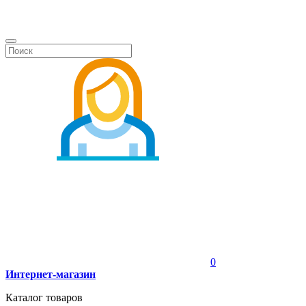
0
Интернет-магазин
Каталог товаров