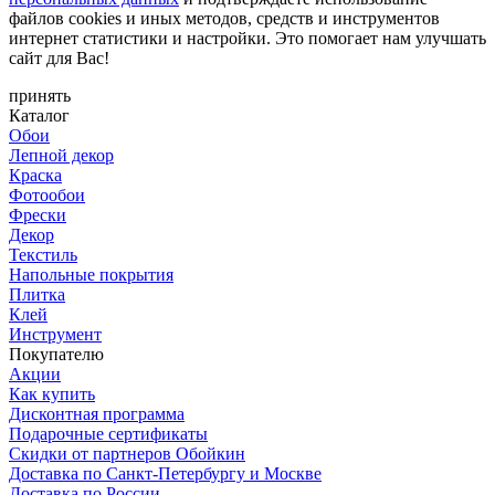
файлов cookies и иных методов, средств и инструментов
интернет статистики и настройки. Это помогает нам улучшать
сайт для Вас!
принять
Каталог
Обои
Лепной декор
Краска
Фотообои
Фрески
Декор
Текстиль
Напольные покрытия
Плитка
Клей
Инструмент
Покупателю
Акции
Как купить
Дисконтная программа
Подарочные сертификаты
Скидки от партнеров Обойкин
Доставка по Санкт-Петербургу и Москве
Доставка по России