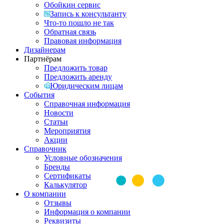
Обойкин сервис
Запись к консультанту
Что-то пошло не так
Обратная связь
Правовая информация
Дизайнерам
Партнёрам
Предложить товар
Предложить аренду
Юридическим лицам
События
Справочная информация
Новости
Статьи
Мероприятия
Акции
Справочник
Условные обозначения
Бренды
Сертификаты
Калькулятор
О компании
Отзывы
Информация о компании
Реквизиты