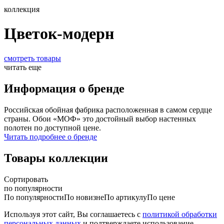
коллекция
Цветок-модерн
смотреть товары
читать еще
Информация о бренде
Российская обойная фабрика расположенная в самом сердце
страны. Обои «МОФ» это достойный выбор настенных
полотен по доступной цене.
Читать подробнее о бренде
Товары коллекции
Сортировать
по популярности
По популярности
По новизне
По артикулу
По цене
Используя этот сайт, Вы соглашаетесь с
политикой обработки
персональных данных
и подтверждаете использование