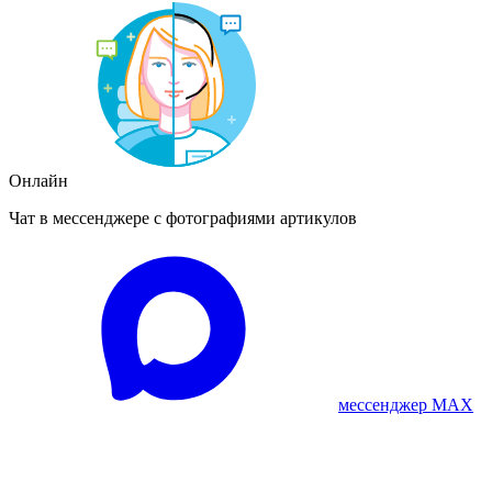
Онлайн
Чат в мессенджере с фотографиями артикулов
мессенджер MAX