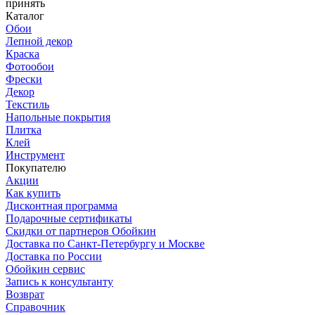
принять
Каталог
Обои
Лепной декор
Краска
Фотообои
Фрески
Декор
Текстиль
Напольные покрытия
Плитка
Клей
Инструмент
Покупателю
Акции
Как купить
Дисконтная программа
Подарочные сертификаты
Скидки от партнеров Обойкин
Доставка по Санкт-Петербургу и Москве
Доставка по России
Обойкин сервис
Запись к консультанту
Возврат
Справочник