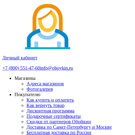
Личный кабинет
+7 (800) 551-47-60
info@oboykin.ru
Магазины
Адреса магазинов
Фотогалерея
Покупателю
Как купить и оплатить
Как вернуть товар
Дисконтная программа
Подарочные сертификаты
Скидки от партнеров Обойкин
Доставка по Санкт-Петербургу и Москве
Бесплатная доставка по России