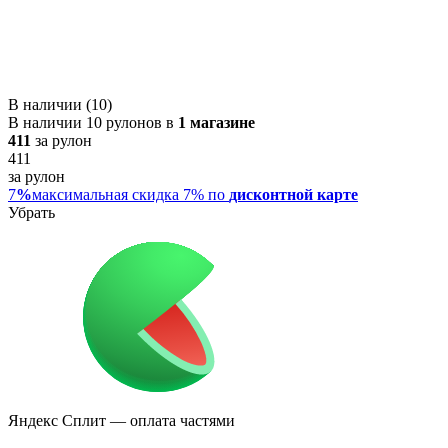
В наличии (10)
В наличии 10 рулонов в
1 магазине
411
за рулон
411
за рулон
7
%
максимальная скидка 7% по
дисконтной карте
Убрать
Яндекс Сплит
— оплата частями