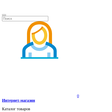
0
Интернет-магазин
Каталог товаров