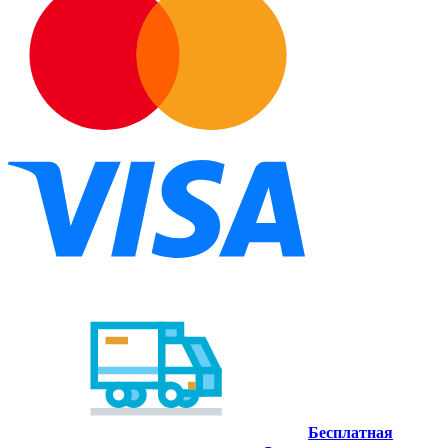
Бесплатная