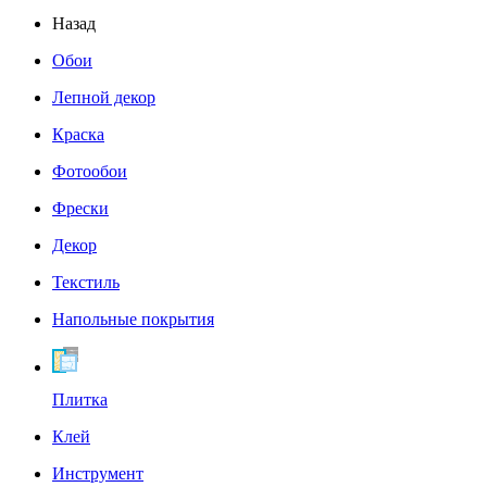
Назад
Обои
Лепной декор
Краска
Фотообои
Фрески
Декор
Текстиль
Напольные покрытия
Плитка
Клей
Инструмент