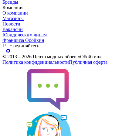
Бренды
Компания
О компании
Магазины
Новости
Вакансии
Юридическим лицам
Франшиза Обойкин
Присоединяйтесь!
© 2013 – 2026 Центр модных обоев «Обойкин»
Политика конфиденциальности
Публичная оферта