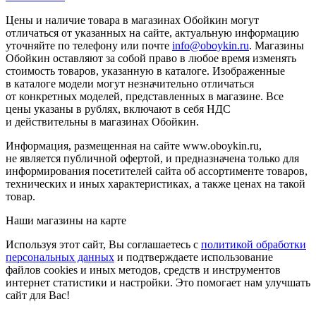
Цены и наличие товара в магазинах Обойкин могут
отличаться от указанных на сайте, актуальную информацию
уточняйте по телефону или почте
info@oboykin.ru
. Магазины
Обойкин оставляют за собой право в любое время изменять
стоимость товаров, указанную в каталоге. Изображенные
в каталоге модели могут незначительно отличаться
от конкретных моделей, представленных в магазине. Все
цены указаны в рублях, включают в себя НДС
и действительны в магазинах Обойкин.
Информация, размещенная на сайте www.oboykin.ru,
не является публичной офертой, и предназначена только для
информирования посетителей сайта об ассортименте товаров,
технических и иных характеристиках, а также ценах на такой
товар.
Наши магазины на карте
Используя этот сайт, Вы соглашаетесь с
политикой обработки
персональных данных
и подтверждаете использование
файлов cookies и иных методов, средств и инструментов
интернет статистики и настройки. Это помогает нам улучшать
сайт для Вас!