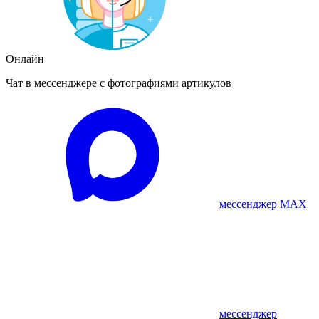
Онлайн
Чат в мессенджере с фотографиями артикулов
мессенджер MAX
мессенджер