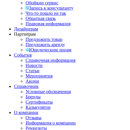
Обойкин сервис
Запись к консультанту
Что-то пошло не так
Обратная связь
Правовая информация
Дизайнерам
Партнёрам
Предложить товар
Предложить аренду
Юридическим лицам
События
Справочная информация
Новости
Статьи
Мероприятия
Акции
Справочник
Условные обозначения
Бренды
Сертификаты
Калькулятор
О компании
Отзывы
Информация о компании
Реквизиты