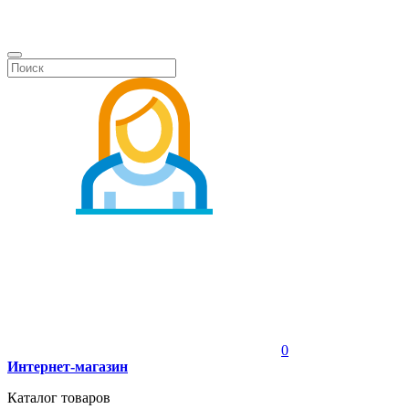
0
Интернет-магазин
Каталог товаров