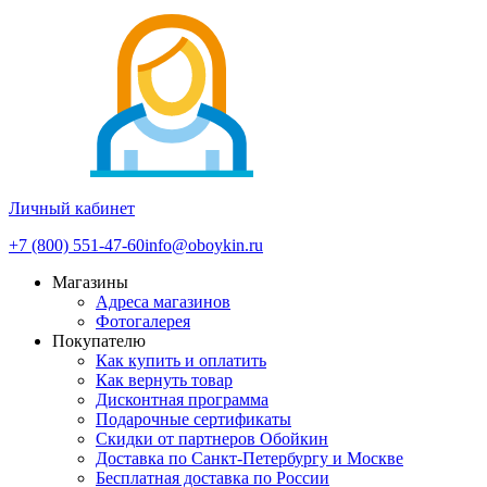
Личный кабинет
+7 (800) 551-47-60
info@oboykin.ru
Магазины
Адреса магазинов
Фотогалерея
Покупателю
Как купить и оплатить
Как вернуть товар
Дисконтная программа
Подарочные сертификаты
Скидки от партнеров Обойкин
Доставка по Санкт-Петербургу и Москве
Бесплатная доставка по России