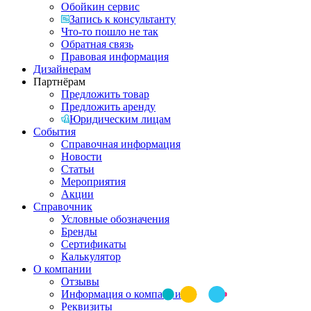
Обойкин сервис
Запись к консультанту
Что-то пошло не так
Обратная связь
Правовая информация
Дизайнерам
Партнёрам
Предложить товар
Предложить аренду
Юридическим лицам
События
Справочная информация
Новости
Статьи
Мероприятия
Акции
Справочник
Условные обозначения
Бренды
Сертификаты
Калькулятор
О компании
Отзывы
Информация о компании
Реквизиты