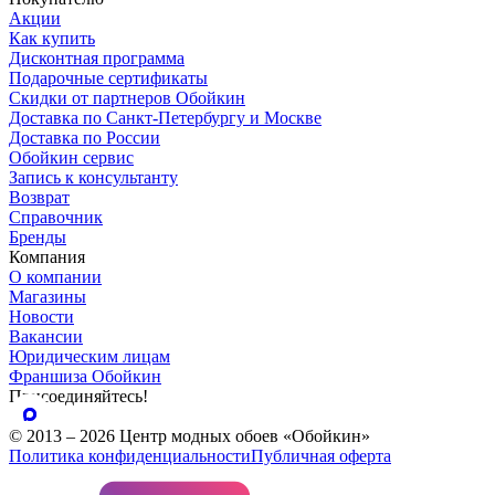
Акции
Как купить
Дисконтная программа
Подарочные сертификаты
Скидки от партнеров Обойкин
Доставка по Санкт-Петербургу и Москве
Доставка по России
Обойкин сервис
Запись к консультанту
Возврат
Справочник
Бренды
Компания
О компании
Магазины
Новости
Вакансии
Юридическим лицам
Франшиза Обойкин
Присоединяйтесь!
© 2013 – 2026 Центр модных обоев «Обойкин»
Политика конфиденциальности
Публичная оферта