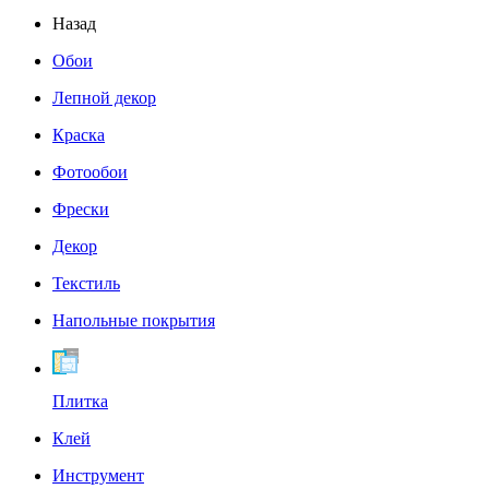
Назад
Обои
Лепной декор
Краска
Фотообои
Фрески
Декор
Текстиль
Напольные покрытия
Плитка
Клей
Инструмент