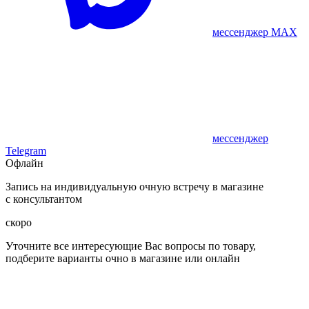
мессенджер MAX
мессенджер
Telegram
Офлайн
Запись на индивидуальную очную встречу в магазине
с консультантом
скоро
Уточните все интересующие Вас вопросы по товару,
подберите варианты очно в магазине или онлайн