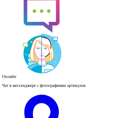
Онлайн
Чат в мессенджере с фотографиями артикулов