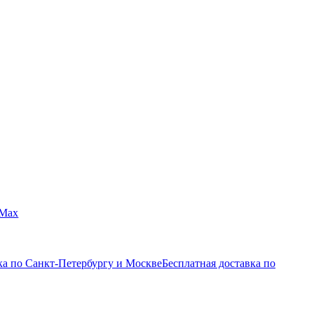
Max
ка по Санкт-Петербургу и Москве
Бесплатная доставка по