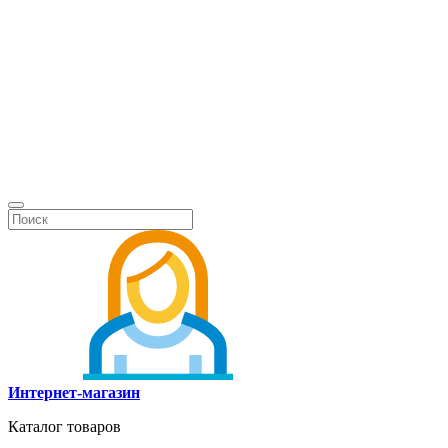
Интернет-магазин
Каталог товаров