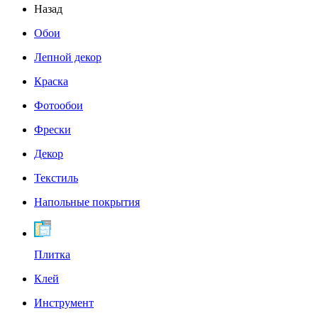
Назад
Обои
Лепной декор
Краска
Фотообои
Фрески
Декор
Текстиль
Напольные покрытия
Плитка
Клей
Инструмент