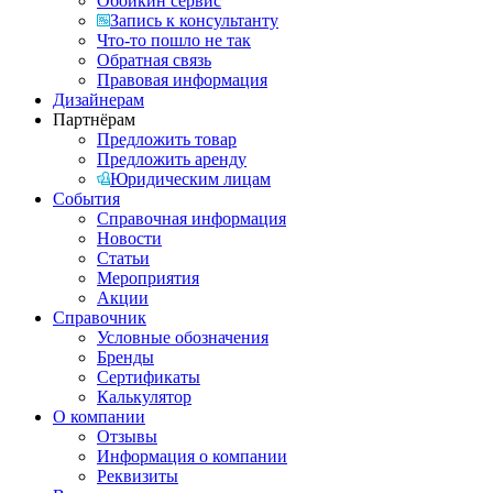
Обойкин сервис
Запись к консультанту
Что-то пошло не так
Обратная связь
Правовая информация
Дизайнерам
Партнёрам
Предложить товар
Предложить аренду
Юридическим лицам
События
Справочная информация
Новости
Статьи
Мероприятия
Акции
Справочник
Условные обозначения
Бренды
Сертификаты
Калькулятор
О компании
Отзывы
Информация о компании
Реквизиты