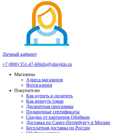
Личный кабинет
+7 (800) 551-47-60
info@oboykin.ru
Магазины
Адреса магазинов
Фотогалерея
Покупателю
Как купить и оплатить
Как вернуть товар
Дисконтная программа
Подарочные сертификаты
Скидки от партнеров Обойкин
Доставка по Санкт-Петербургу и Москве
Бесплатная доставка по России