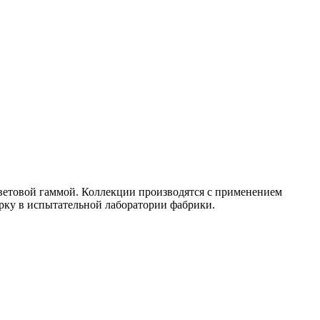
цветовой гаммой. Коллекции производятся с применением
рку в испытательной лаборатории фабрики.