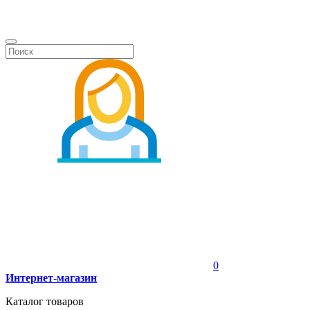
0
Интернет-магазин
Каталог товаров