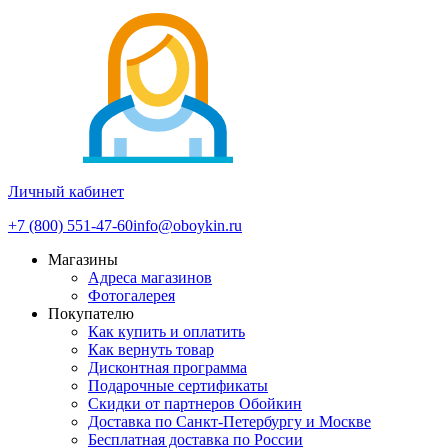
Личный кабинет
+7 (800) 551-47-60
info@oboykin.ru
Магазины
Адреса магазинов
Фотогалерея
Покупателю
Как купить и оплатить
Как вернуть товар
Дисконтная программа
Подарочные сертификаты
Скидки от партнеров Обойкин
Доставка по Санкт-Петербургу и Москве
Бесплатная доставка по России