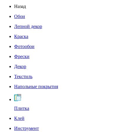
Назад
Обои
Лепной декор
Краска
Фотообои
Фрески
Декор
Текстиль
Напольные покрытия
Плитка
Клей
Инструмент