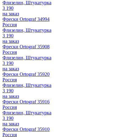
Флизелин, Штукатурка
3 190
на заказ
Фрески Ortograf 34994
Россия
Флизелин, Штукатурка
3 190
на заказ
Фрески Ortograf 35908
Россия
Флизелин, Штукатурка
3 190
на заказ
Фрески Ortograf 35920
Россия
Флизелин, Штукатурка
3 190
на заказ
Фрески Ortograf 35916
Россия
Флизелин, Штукатурка
3 190
на заказ
Фрески Ortograf 35910
Россия