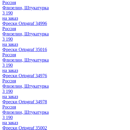
Россия
Флизелин, Штукатурка
3 190
на заказ
Фрески Ortograf 34996
Россия
Флизелин, Штукатурка
3 190
на заказ
Фрески Ortograf 35016
Россия
Флизелин, Штукатурка
3 190
на заказ
Фрески Ortograf 34976
Россия
Флизелин, Штукатурка
3 190
на заказ
Фрески Ortograf 34978
Россия
Флизелин, Штукатурка
3 190
на заказ
Фрески Ortograf 35002