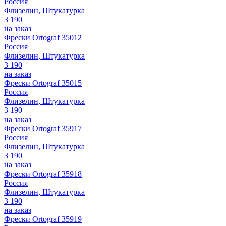
Россия
Флизелин, Штукатурка
3 190
на заказ
Фрески Ortograf 35012
Россия
Флизелин, Штукатурка
3 190
на заказ
Фрески Ortograf 35015
Россия
Флизелин, Штукатурка
3 190
на заказ
Фрески Ortograf 35917
Россия
Флизелин, Штукатурка
3 190
на заказ
Фрески Ortograf 35918
Россия
Флизелин, Штукатурка
3 190
на заказ
Фрески Ortograf 35919