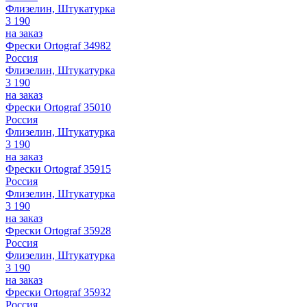
Флизелин, Штукатурка
3 190
на заказ
Фрески Ortograf 34982
Россия
Флизелин, Штукатурка
3 190
на заказ
Фрески Ortograf 35010
Россия
Флизелин, Штукатурка
3 190
на заказ
Фрески Ortograf 35915
Россия
Флизелин, Штукатурка
3 190
на заказ
Фрески Ortograf 35928
Россия
Флизелин, Штукатурка
3 190
на заказ
Фрески Ortograf 35932
Россия