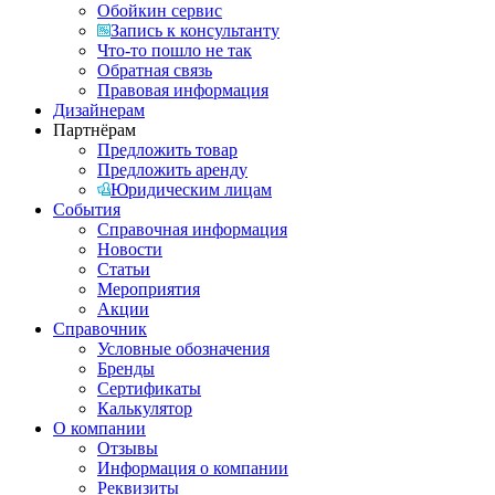
Обойкин сервис
Запись к консультанту
Что-то пошло не так
Обратная связь
Правовая информация
Дизайнерам
Партнёрам
Предложить товар
Предложить аренду
Юридическим лицам
События
Справочная информация
Новости
Статьи
Мероприятия
Акции
Справочник
Условные обозначения
Бренды
Сертификаты
Калькулятор
О компании
Отзывы
Информация о компании
Реквизиты