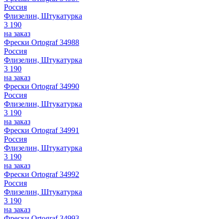
Россия
Флизелин, Штукатурка
3 190
на заказ
Фрески Ortograf 34988
Россия
Флизелин, Штукатурка
3 190
на заказ
Фрески Ortograf 34990
Россия
Флизелин, Штукатурка
3 190
на заказ
Фрески Ortograf 34991
Россия
Флизелин, Штукатурка
3 190
на заказ
Фрески Ortograf 34992
Россия
Флизелин, Штукатурка
3 190
на заказ
Фрески Ortograf 34993