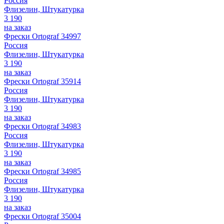
Россия
Флизелин, Штукатурка
3 190
на заказ
Фрески Ortograf 34997
Россия
Флизелин, Штукатурка
3 190
на заказ
Фрески Ortograf 35914
Россия
Флизелин, Штукатурка
3 190
на заказ
Фрески Ortograf 34983
Россия
Флизелин, Штукатурка
3 190
на заказ
Фрески Ortograf 34985
Россия
Флизелин, Штукатурка
3 190
на заказ
Фрески Ortograf 35004