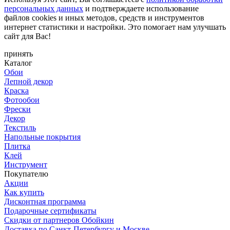
персональных данных
и подтверждаете использование
файлов cookies и иных методов, средств и инструментов
интернет статистики и настройки. Это помогает нам улучшать
сайт для Вас!
принять
Каталог
Обои
Лепной декор
Краска
Фотообои
Фрески
Декор
Текстиль
Напольные покрытия
Плитка
Клей
Инструмент
Покупателю
Акции
Как купить
Дисконтная программа
Подарочные сертификаты
Скидки от партнеров Обойкин
Доставка по Санкт-Петербургу и Москве