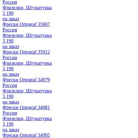
Россия
Флизелин, Штукатурка
3 190
на заказ
Фрески Ortograf 35907
Россия
Флизелин, Штукатурка
3 190
на заказ
Фрески Ortograf 35912
Россия
Флизелин, Штукатурка
3 190
на заказ
Фрески Ortograf 34979
Россия
Флизелин, Штукатурка
3 190
на заказ
Фрески Ortograf 34981
Россия
Флизелин, Штукатурка
3 190
на заказ
Фрески Ortograf 34995