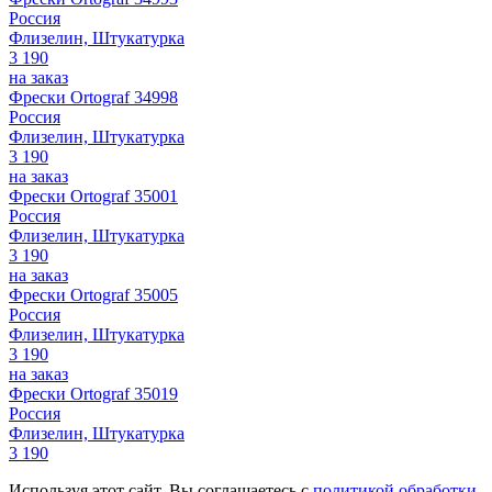
Россия
Флизелин, Штукатурка
3 190
на заказ
Фрески Ortograf 34998
Россия
Флизелин, Штукатурка
3 190
на заказ
Фрески Ortograf 35001
Россия
Флизелин, Штукатурка
3 190
на заказ
Фрески Ortograf 35005
Россия
Флизелин, Штукатурка
3 190
на заказ
Фрески Ortograf 35019
Россия
Флизелин, Штукатурка
3 190
Используя этот сайт, Вы соглашаетесь с
политикой обработки