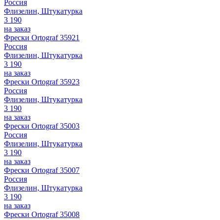
Россия
Флизелин, Штукатурка
3 190
на заказ
Фрески Ortograf 35921
Россия
Флизелин, Штукатурка
3 190
на заказ
Фрески Ortograf 35923
Россия
Флизелин, Штукатурка
3 190
на заказ
Фрески Ortograf 35003
Россия
Флизелин, Штукатурка
3 190
на заказ
Фрески Ortograf 35007
Россия
Флизелин, Штукатурка
3 190
на заказ
Фрески Ortograf 35008