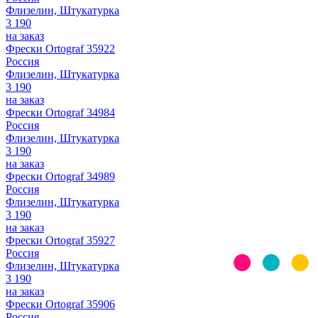
Флизелин, Штукатурка
3 190
на заказ
Фрески Ortograf 35922
Россия
Флизелин, Штукатурка
3 190
на заказ
Фрески Ortograf 34984
Россия
Флизелин, Штукатурка
3 190
на заказ
Фрески Ortograf 34989
Россия
Флизелин, Штукатурка
3 190
на заказ
Фрески Ortograf 35927
Россия
Флизелин, Штукатурка
3 190
на заказ
Фрески Ortograf 35906
Россия