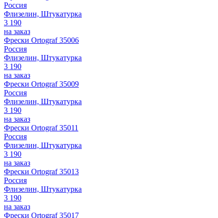
Россия
Флизелин, Штукатурка
3 190
на заказ
Фрески Ortograf 35006
Россия
Флизелин, Штукатурка
3 190
на заказ
Фрески Ortograf 35009
Россия
Флизелин, Штукатурка
3 190
на заказ
Фрески Ortograf 35011
Россия
Флизелин, Штукатурка
3 190
на заказ
Фрески Ortograf 35013
Россия
Флизелин, Штукатурка
3 190
на заказ
Фрески Ortograf 35017