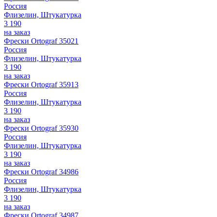
Россия
Флизелин, Штукатурка
3 190
на заказ
Фрески Ortograf 35021
Россия
Флизелин, Штукатурка
3 190
на заказ
Фрески Ortograf 35913
Россия
Флизелин, Штукатурка
3 190
на заказ
Фрески Ortograf 35930
Россия
Флизелин, Штукатурка
3 190
на заказ
Фрески Ortograf 34986
Россия
Флизелин, Штукатурка
3 190
на заказ
Фрески Ortograf 34987