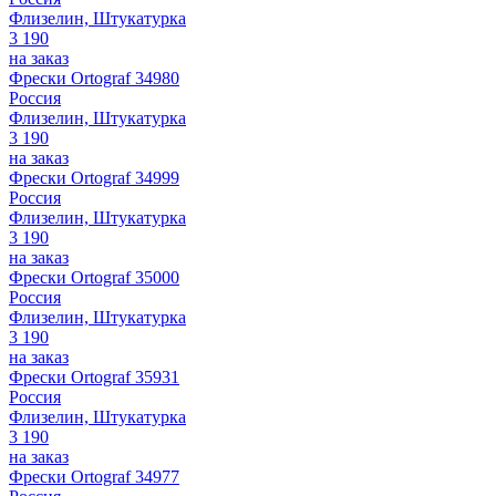
Флизелин, Штукатурка
3 190
на заказ
Фрески Ortograf 34980
Россия
Флизелин, Штукатурка
3 190
на заказ
Фрески Ortograf 34999
Россия
Флизелин, Штукатурка
3 190
на заказ
Фрески Ortograf 35000
Россия
Флизелин, Штукатурка
3 190
на заказ
Фрески Ortograf 35931
Россия
Флизелин, Штукатурка
3 190
на заказ
Фрески Ortograf 34977