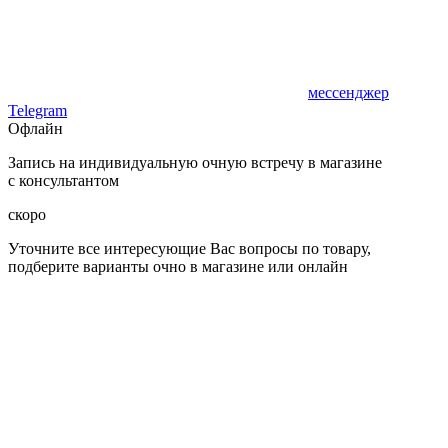
мессенджер
Telegram
Офлайн
Запись на индивидуальную очную встречу в магазине
с консультантом
скоро
Уточните все интересующие Вас вопросы по товару,
подберите варианты очно в магазине или онлайн