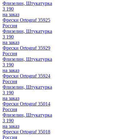
Флизелин, Штукатурка
3 190
на заказ
Фрески Ortograf 35925
Россия
Флизелин, Штукатурка
3 190
на заказ
Фрески Ortograf 35929
Россия
Флизелин, Штукатурка
3 190
на заказ
Фрески Ortograf 35924
Россия
Флизелин, Штукатурка
3 190
на заказ
Фрески Ortograf 35014
Россия
Флизелин, Штукатурка
3 190
на заказ
Фрески Ortograf 35018
Россия