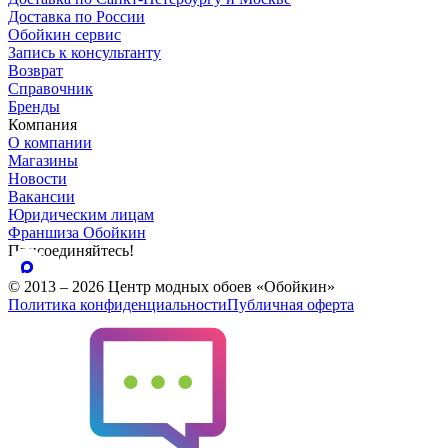
Доставка по России
Обойкин сервис
Запись к консультанту
Возврат
Справочник
Бренды
Компания
О компании
Магазины
Новости
Вакансии
Юридическим лицам
Франшиза Обойкин
Присоединяйтесь!
© 2013 – 2026 Центр модных обоев «Обойкин»
Политика конфиденциальности
Публичная оферта