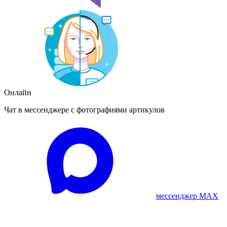
Онлайн
Чат в мессенджере с фотографиями артикулов
мессенджер MAX