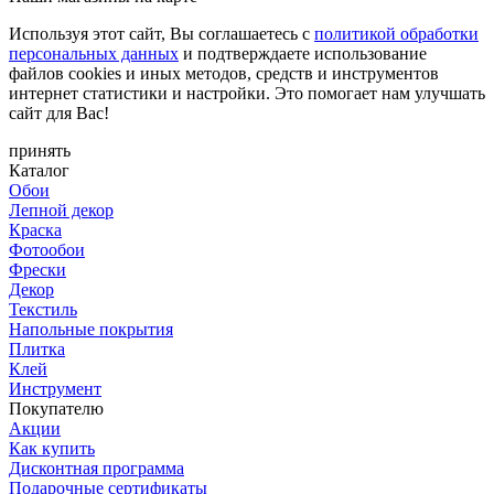
Используя этот сайт, Вы соглашаетесь с
политикой обработки
персональных данных
и подтверждаете использование
файлов cookies и иных методов, средств и инструментов
интернет статистики и настройки. Это помогает нам улучшать
сайт для Вас!
принять
Каталог
Обои
Лепной декор
Краска
Фотообои
Фрески
Декор
Текстиль
Напольные покрытия
Плитка
Клей
Инструмент
Покупателю
Акции
Как купить
Дисконтная программа
Подарочные сертификаты