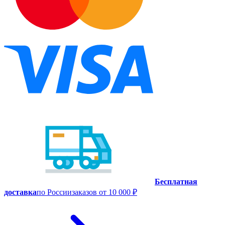
Бесплатная
доставка
по России
заказов от 10 000 ₽