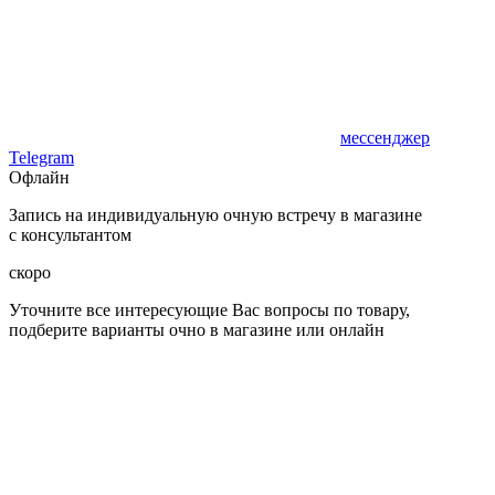
мессенджер
Telegram
Офлайн
Запись на индивидуальную очную встречу в магазине
с консультантом
скоро
Уточните все интересующие Вас вопросы по товару,
подберите варианты очно в магазине или онлайн