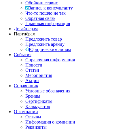
Обойкин сервис
Запись к консультанту
Что-то пошло не так
Обратная связь
Правовая информация
Дизайнерам
Партнёрам
Предложить товар
Предложить аренду
Юридическим лицам
События
Справочная информация
Новости
Статьи
Мероприятия
Акции
Справочник
Условные обозначения
Бренды
Сертификаты
Калькулятор
О компании
Отзывы
Информация о компании
Реквизиты