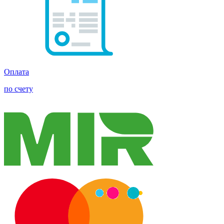
Оплата
по счету