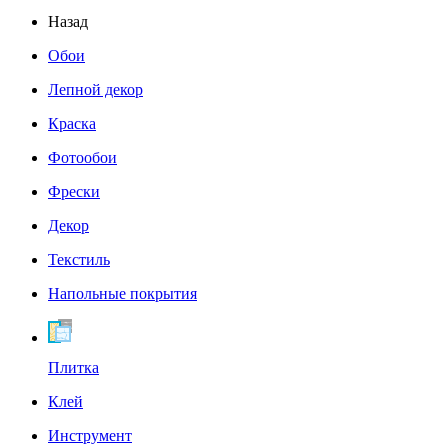
Назад
Обои
Лепной декор
Краска
Фотообои
Фрески
Декор
Текстиль
Напольные покрытия
Плитка
Клей
Инструмент