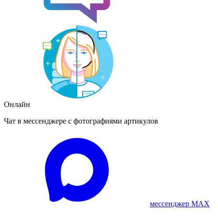
Онлайн
Чат в мессенджере с фотографиями артикулов
мессенджер MAX