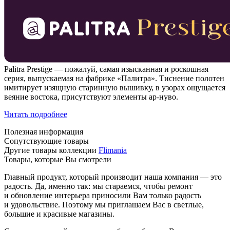
Palitra Prestige — пожалуй, самая изысканная и роскошная
серия, выпускаемая на фабрике «Палитра». Тиснение полотен
имитирует изящную старинную вышивку, в узорах ощущается
веяние востока, присутствуют элементы ар-нуво.
Читать подробнее
Полезная информация
Сопутствующие товары
Другие товары коллекции
Flimania
Товары, которые Вы смотрели
Главный продукт, который производит наша компания — это
радость. Да, именно так: мы стараемся, чтобы ремонт
и обновление интерьера приносили Вам только радость
и удовольствие. Поэтому мы приглашаем Вас в светлые,
большие и красивые магазины.