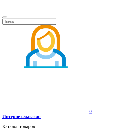
0
Интернет-магазин
Каталог товаров