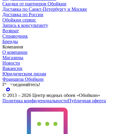
Скидки от партнеров Обойкин
Доставка по Санкт-Петербургу и Москве
Доставка по России
Обойкин сервис
Запись к консультанту
Возврат
Справочник
Бренды
Компания
О компании
Магазины
Новости
Вакансии
Юридическим лицам
Франшиза Обойкин
Присоединяйтесь!
© 2013 – 2026 Центр модных обоев «Обойкин»
Политика конфиденциальности
Публичная оферта