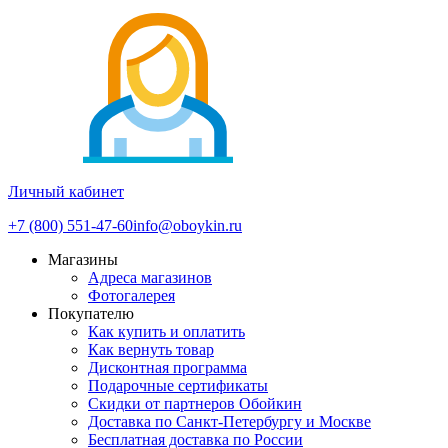
Личный кабинет
+7 (800) 551-47-60
info@oboykin.ru
Магазины
Адреса магазинов
Фотогалерея
Покупателю
Как купить и оплатить
Как вернуть товар
Дисконтная программа
Подарочные сертификаты
Скидки от партнеров Обойкин
Доставка по Санкт-Петербургу и Москве
Бесплатная доставка по России