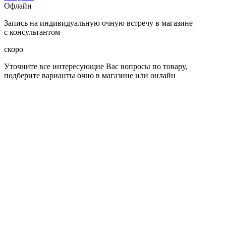
Офлайн
Запись на индивидуальную очную встречу в магазине
с консультантом
скоро
Уточните все интересующие Вас вопросы по товару,
подберите варианты очно в магазине или онлайн