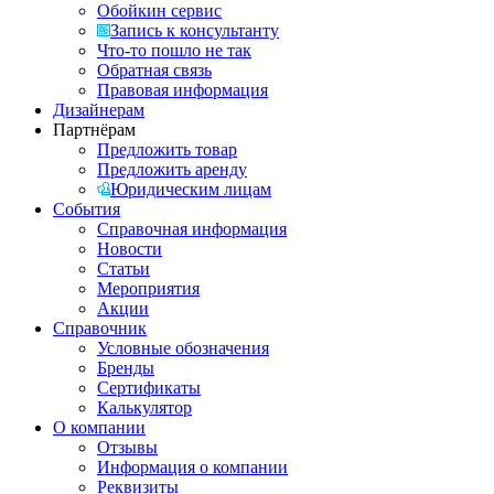
Обойкин сервис
Запись к консультанту
Что-то пошло не так
Обратная связь
Правовая информация
Дизайнерам
Партнёрам
Предложить товар
Предложить аренду
Юридическим лицам
События
Справочная информация
Новости
Статьи
Мероприятия
Акции
Справочник
Условные обозначения
Бренды
Сертификаты
Калькулятор
О компании
Отзывы
Информация о компании
Реквизиты