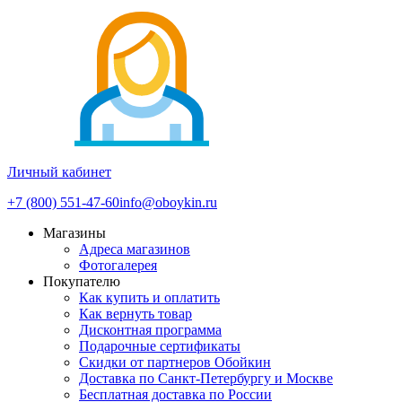
Личный кабинет
+7 (800) 551-47-60
info@oboykin.ru
Магазины
Адреса магазинов
Фотогалерея
Покупателю
Как купить и оплатить
Как вернуть товар
Дисконтная программа
Подарочные сертификаты
Скидки от партнеров Обойкин
Доставка по Санкт-Петербургу и Москве
Бесплатная доставка по России