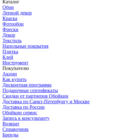
Каталог
Обои
Лепной декор
Краска
Фотообои
Фрески
Декор
Текстиль
Напольные покрытия
Плитка
Клей
Инструмент
Покупателю
Акции
Как купить
Дисконтная программа
Подарочные сертификаты
Скидки от партнеров Обойкин
Доставка по Санкт-Петербургу и Москве
Доставка по России
Обойкин сервис
Запись к консультанту
Возврат
Справочник
Бренды