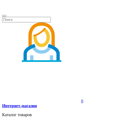
0
Интернет-магазин
Каталог товаров