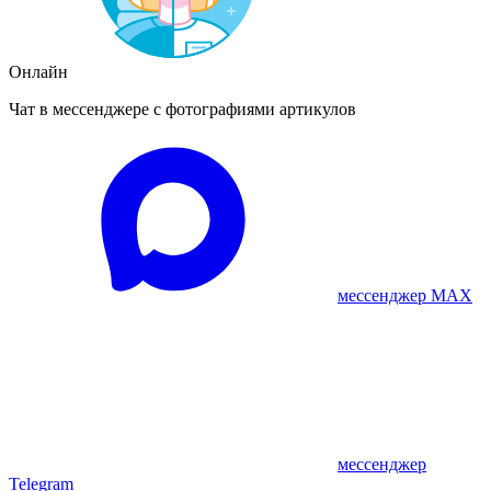
Онлайн
Чат в мессенджере с фотографиями артикулов
мессенджер MAX
мессенджер
Telegram