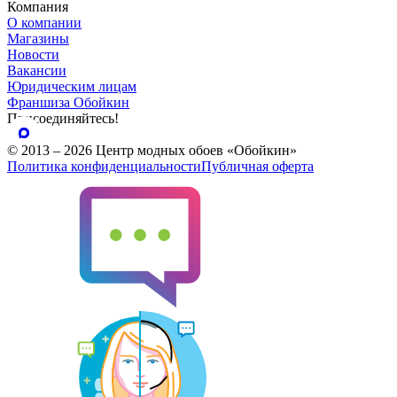
Компания
О компании
Магазины
Новости
Вакансии
Юридическим лицам
Франшиза Обойкин
Присоединяйтесь!
© 2013 – 2026 Центр модных обоев «Обойкин»
Политика конфиденциальности
Публичная оферта