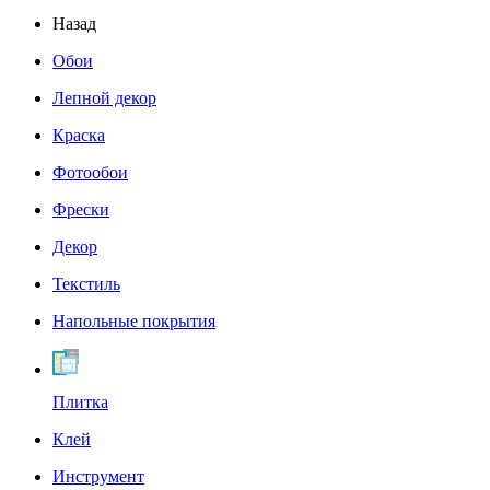
Назад
Обои
Лепной декор
Краска
Фотообои
Фрески
Декор
Текстиль
Напольные покрытия
Плитка
Клей
Инструмент