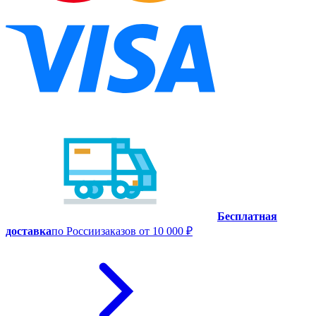
Бесплатная
доставка
по России
заказов от 10 000 ₽