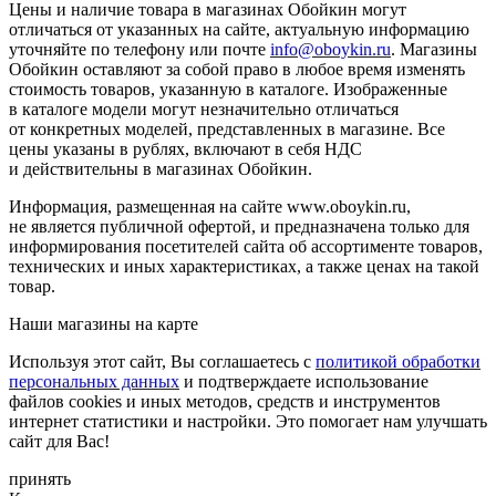
Цены и наличие товара в магазинах Обойкин могут
отличаться от указанных на сайте, актуальную информацию
уточняйте по телефону или почте
info@oboykin.ru
. Магазины
Обойкин оставляют за собой право в любое время изменять
стоимость товаров, указанную в каталоге. Изображенные
в каталоге модели могут незначительно отличаться
от конкретных моделей, представленных в магазине. Все
цены указаны в рублях, включают в себя НДС
и действительны в магазинах Обойкин.
Информация, размещенная на сайте www.oboykin.ru,
не является публичной офертой, и предназначена только для
информирования посетителей сайта об ассортименте товаров,
технических и иных характеристиках, а также ценах на такой
товар.
Наши магазины на карте
Используя этот сайт, Вы соглашаетесь с
политикой обработки
персональных данных
и подтверждаете использование
файлов cookies и иных методов, средств и инструментов
интернет статистики и настройки. Это помогает нам улучшать
сайт для Вас!
принять