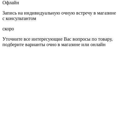
Офлайн
Запись на индивидуальную очную встречу в магазине
с консультантом
скоро
Уточните все интересующие Вас вопросы по товару,
подберите варианты очно в магазине или онлайн