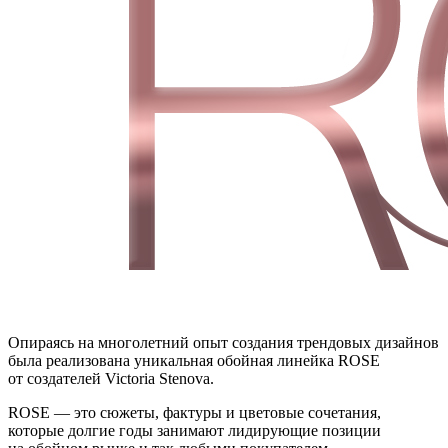
Опираясь на многолетний опыт создания трендовых дизайнов
была реализована уникальная обойная линейка ROSE
от создателей Victoria Stenova.
ROSE — это сюжеты, фактуры и цветовые сочетания,
которые долгие годы занимают лидирующие позиции