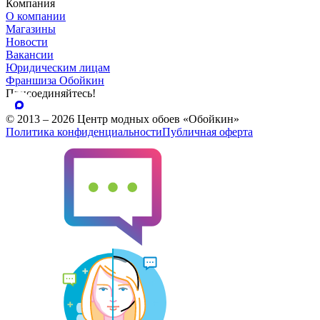
Компания
О компании
Магазины
Новости
Вакансии
Юридическим лицам
Франшиза Обойкин
Присоединяйтесь!
© 2013 – 2026 Центр модных обоев «Обойкин»
Политика конфиденциальности
Публичная оферта