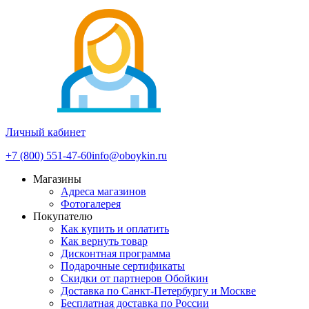
Личный кабинет
+7 (800) 551-47-60
info@oboykin.ru
Магазины
Адреса магазинов
Фотогалерея
Покупателю
Как купить и оплатить
Как вернуть товар
Дисконтная программа
Подарочные сертификаты
Скидки от партнеров Обойкин
Доставка по Санкт-Петербургу и Москве
Бесплатная доставка по России