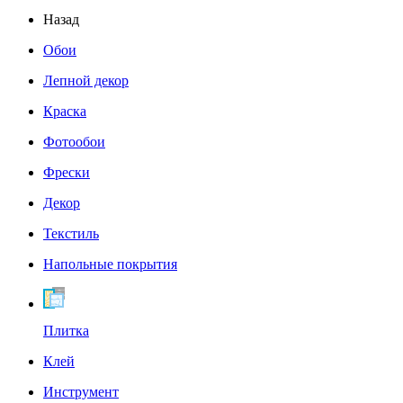
Назад
Обои
Лепной декор
Краска
Фотообои
Фрески
Декор
Текстиль
Напольные покрытия
Плитка
Клей
Инструмент