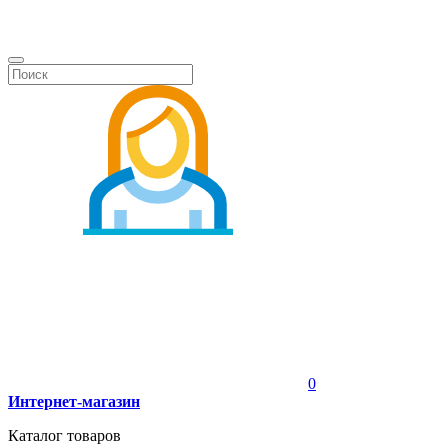
0
Интернет-магазин
Каталог товаров