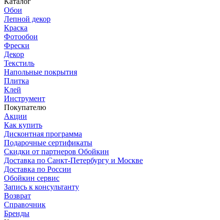
Каталог
Обои
Лепной декор
Краска
Фотообои
Фрески
Декор
Текстиль
Напольные покрытия
Плитка
Клей
Инструмент
Покупателю
Акции
Как купить
Дисконтная программа
Подарочные сертификаты
Скидки от партнеров Обойкин
Доставка по Санкт-Петербургу и Москве
Доставка по России
Обойкин сервис
Запись к консультанту
Возврат
Справочник
Бренды