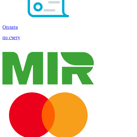
Оплата
по счету