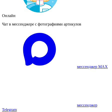
Онлайн
Чат в мессенджере с фотографиями артикулов
мессенджер MAX
мессенджер
Telegram