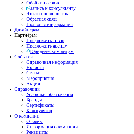
Обойкин сервис
Запись к консультанту
Что-то пошло не так
Обратная связь
Правовая информация
Дизайнерам
Партнёрам
Предложить товар
Предложить аренду
Юридическим лицам
События
Справочная информация
Новости
Статьи
Мероприятия
Акции
Справочник
Условные обозначения
Бренды
Сертификаты
Калькулятор
О компании
Отзывы
Информация о компании
Реквизиты