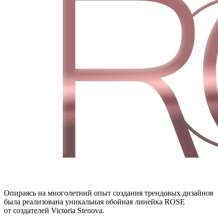
Опираясь на многолетний опыт создания трендовых дизайнов
была реализована уникальная обойная линейка ROSE
от создателей Victoria Stenova.