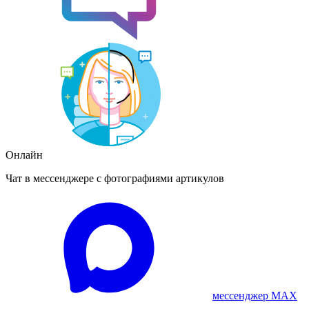
Онлайн
Чат в мессенджере с фотографиями артикулов
мессенджер MAX