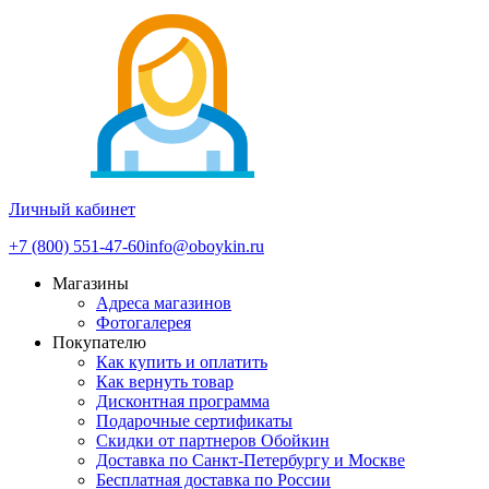
Личный кабинет
+7 (800) 551-47-60
info@oboykin.ru
Магазины
Адреса магазинов
Фотогалерея
Покупателю
Как купить и оплатить
Как вернуть товар
Дисконтная программа
Подарочные сертификаты
Скидки от партнеров Обойкин
Доставка по Санкт-Петербургу и Москве
Бесплатная доставка по России