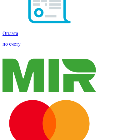
Оплата
по счету