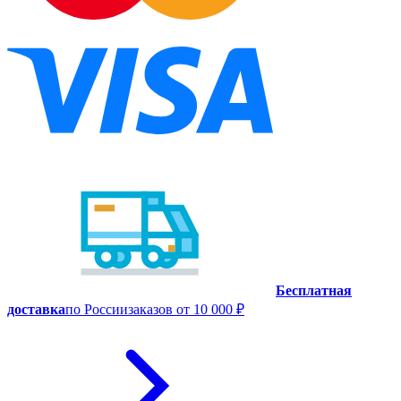
Бесплатная
доставка
по России
заказов от 10 000 ₽