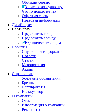
Обойкин сервис
Запись к консультанту
Что-то пошло не так
Обратная связь
Правовая информация
Дизайнерам
Партнёрам
Предложить товар
Предложить аренду
Юридическим лицам
События
Справочная информация
Новости
Статьи
Мероприятия
Акции
Справочник
Условные обозначения
Бренды
Сертификаты
Калькулятор
О компании
Отзывы
Информация о компании
Реквизиты