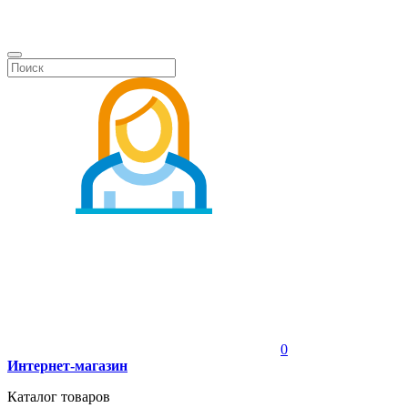
0
Интернет-магазин
Каталог товаров