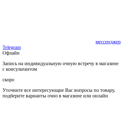
мессенджер
Telegram
Офлайн
Запись на индивидуальную очную встречу в магазине
с консультантом
скоро
Уточните все интересующие Вас вопросы по товару,
подберите варианты очно в магазине или онлайн