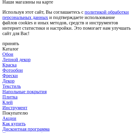
Наши магазины на карте
Используя этот сайт, Вы соглашаетесь с
политикой обработки
персональных данных
и подтверждаете использование
файлов cookies и иных методов, средств и инструментов
интернет статистики и настройки. Это помогает нам улучшать
сайт для Вас!
принять
Каталог
Обои
Лепной декор
Краска
Фотообои
Фрески
Декор
Текстиль
Напольные покрытия
Плитка
Клей
Инструмент
Покупателю
Акции
Как купить
Дисконтная программа