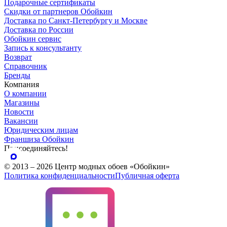
Подарочные сертификаты
Скидки от партнеров Обойкин
Доставка по Санкт-Петербургу и Москве
Доставка по России
Обойкин сервис
Запись к консультанту
Возврат
Справочник
Бренды
Компания
О компании
Магазины
Новости
Вакансии
Юридическим лицам
Франшиза Обойкин
Присоединяйтесь!
© 2013 – 2026 Центр модных обоев «Обойкин»
Политика конфиденциальности
Публичная оферта