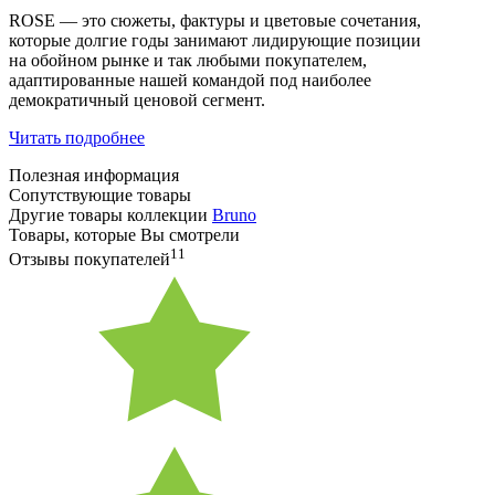
ROSE — это сюжеты, фактуры и цветовые сочетания,
которые долгие годы занимают лидирующие позиции
на обойном рынке и так любыми покупателем,
адаптированные нашей командой под наиболее
демократичный ценовой сегмент.
Читать подробнее
Полезная информация
Сопутствующие товары
Другие товары коллекции
Bruno
Товары, которые Вы смотрели
11
Отзывы покупателей