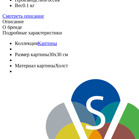
Вес
0.1 кг
Смотреть описание
Описание
О бренде
Подробные характеристики
Коллекция
Картины
Размер картины
30x30 см
Материал картины
Холст