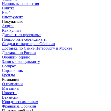
Напольные покрытия
Плитка
Клей
Инструмент
Покупателю
Акции
Как купить
Дисконтная программа
Подарочные сертификаты
Скидки от партнеров Обойкин
Доставка по Санкт-Петербургу и Москве
Доставка по России
Обойкин сервис
Запись к консультанту
Возврат
Справочник
Бренды
Компания
О компании
Магазины
Новости
Вакансии
Юридическим лицам
Франшиза Обойкин
Присоединяйтесь!