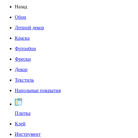
Назад
Обои
Лепной декор
Краска
Фотообои
Фрески
Декор
Текстиль
Напольные покрытия
Плитка
Клей
Инструмент