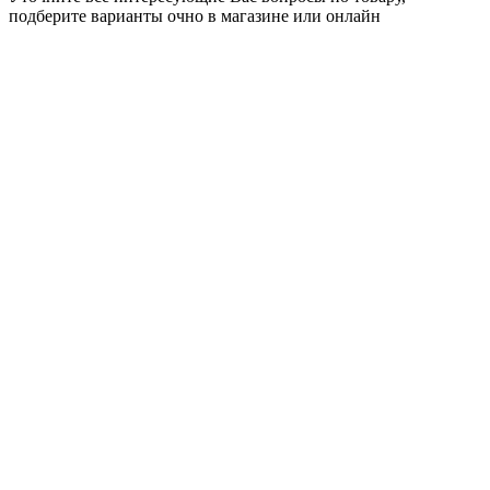
подберите варианты очно в магазине или онлайн