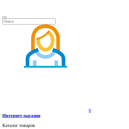
0
Интернет-магазин
Каталог товаров