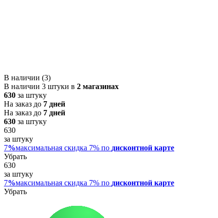
В наличии (3)
В наличии 3 штуки в
2 магазинах
630
за штуку
На заказ до
7 дней
На заказ до
7 дней
630
за штуку
630
за штуку
7
%
максимальная скидка 7% по
дисконтной карте
Убрать
630
за штуку
7
%
максимальная скидка 7% по
дисконтной карте
Убрать