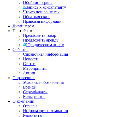
Обойкин сервис
Запись к консультанту
Что-то пошло не так
Обратная связь
Правовая информация
Дизайнерам
Партнёрам
Предложить товар
Предложить аренду
Юридическим лицам
События
Справочная информация
Новости
Статьи
Мероприятия
Акции
Справочник
Условные обозначения
Бренды
Сертификаты
Калькулятор
О компании
Отзывы
Информация о компании
Реквизиты