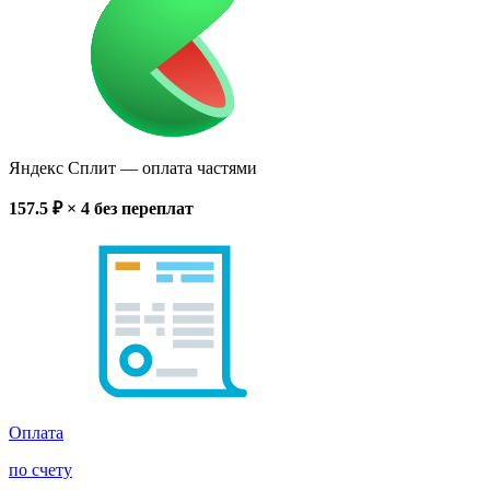
Яндекс Сплит
— оплата частями
157.5
₽ × 4
без переплат
Оплата
по счету