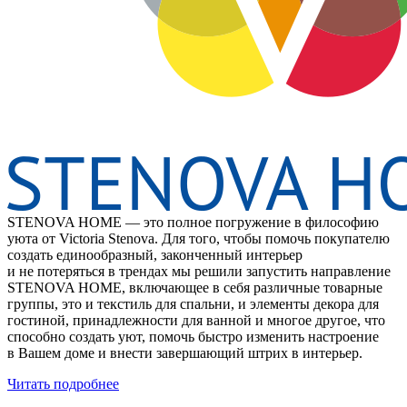
STENOVA HOME — это полное погружение в философию
уюта от Victoria Stenova. Для того, чтобы помочь покупателю
создать единообразный, законченный интерьер
и не потеряться в трендах мы решили запустить направление
STENOVA HOME, включающее в себя различные товарные
группы, это и текстиль для спальни, и элементы декора для
гостиной, принадлежности для ванной и многое другое, что
способно создать уют, помочь быстро изменить настроение
в Вашем доме и внести завершающий штрих в интерьер.
Читать подробнее