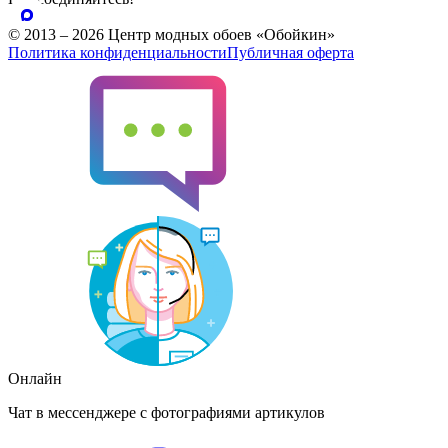
© 2013 – 2026 Центр модных обоев «Обойкин»
Политика конфиденциальности
Публичная оферта
Онлайн
Чат в мессенджере с фотографиями артикулов