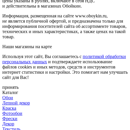
цены указаны в рублях, включают в себя НДС
и действительны в магазинах Обойкин.
Информация, размещенная на сайте www.oboykin.ru,
не является публичной офертой, и предназначена только для
информирования посетителей сайта об ассортименте товаров,
технических и иных характеристиках, а также ценах на такой
товар.
Наши магазины на карте
Используя этот сайт, Вы соглашаетесь с
политикой обработки
персональных данных
и подтверждаете использование
файлов cookies и иных методов, средств и инструментов
интернет статистики и настройки. Это помогает нам улучшать
сайт для Вас!
принять
Каталог
Обои
Лепной декор
Краска
Фотообои
Фрески
Декор
Текстиль