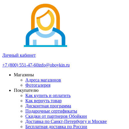
Личный кабинет
+7 (800) 551-47-60
info@oboykin.ru
Магазины
Адреса магазинов
Фотогалерея
Покупателю
Как купить и оплатить
Как вернуть товар
Дисконтная программа
Подарочные сертификаты
Скидки от партнеров Обойкин
Доставка по Санкт-Петербургу и Москве
Бесплатная доставка по России