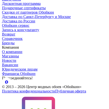
Дисконтная программа
Подарочные сертификаты
Скидки от партнеров Обойкин
Доставка по Санкт-Петербургу и Москве
Доставка по России
Обойкин сервис
Запись к консультанту
Возврат
Справочник
Бренды
Компания
О компании
Магазины
Новости
Вакансии
Юридическим лицам
Франшиза Обойкин
Присоединяйтесь!
© 2013 – 2026 Центр модных обоев «Обойкин»
Политика конфиденциальности
Публичная оферта