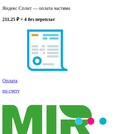
Яндекс Сплит
— оплата частями
211.25
₽ × 4
без переплат
Оплата
по счету