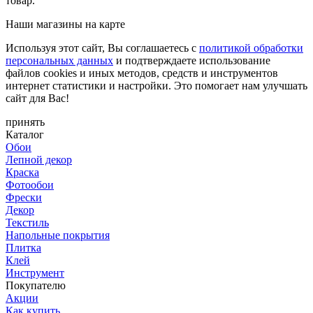
товар.
Наши магазины на карте
Используя этот сайт, Вы соглашаетесь с
политикой обработки
персональных данных
и подтверждаете использование
файлов cookies и иных методов, средств и инструментов
интернет статистики и настройки. Это помогает нам улучшать
сайт для Вас!
принять
Каталог
Обои
Лепной декор
Краска
Фотообои
Фрески
Декор
Текстиль
Напольные покрытия
Плитка
Клей
Инструмент
Покупателю
Акции
Как купить