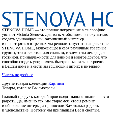
STENOVA HOME — это полное погружение в философию
уюта от Victoria Stenova. Для того, чтобы помочь покупателю
создать единообразный, законченный интерьер
и не потеряться в трендах мы решили запустить направление
STENOVA HOME, включающее в себя различные товарные
группы, это и текстиль для спальни, и элементы декора для
гостиной, принадлежности для ванной и многое другое, что
способно создать уют, помочь быстро изменить настроение
в Вашем доме и внести завершающий штрих в интерьер.
Читать подробнее
Другие товары коллекции
Картины
Товары, которые Вы смотрели
Главный продукт, который производит наша компания — это
радость. Да, именно так: мы стараемся, чтобы ремонт
и обновление интерьера приносили Вам только радость
и удовольствие. Поэтому мы приглашаем Вас в светлые,