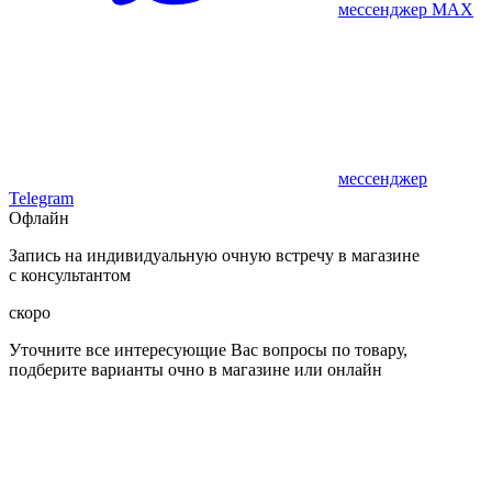
мессенджер MAX
мессенджер
Telegram
Офлайн
Запись на индивидуальную очную встречу в магазине
с консультантом
скоро
Уточните все интересующие Вас вопросы по товару,
подберите варианты очно в магазине или онлайн