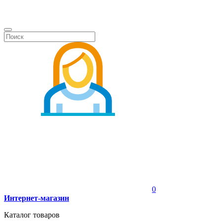
0
Интернет-магазин
Каталог товаров