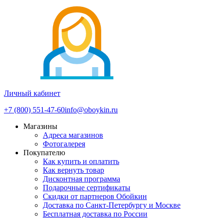
Личный кабинет
+7 (800) 551-47-60
info@oboykin.ru
Магазины
Адреса магазинов
Фотогалерея
Покупателю
Как купить и оплатить
Как вернуть товар
Дисконтная программа
Подарочные сертификаты
Скидки от партнеров Обойкин
Доставка по Санкт-Петербургу и Москве
Бесплатная доставка по России