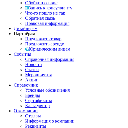
Обойкин сервис
Запись к консультанту
Что-то пошло не так
Обратная связь
Правовая информация
Дизайнерам
Партнёрам
Предложить товар
Предложить аренду
Юридическим лицам
События
Справочная информация
Новости
Статьи
Мероприятия
Акции
Справочник
Условные обозначения
Бренды
Сертификаты
Калькулятор
О компании
Отзывы
Информация о компании
Реквизиты