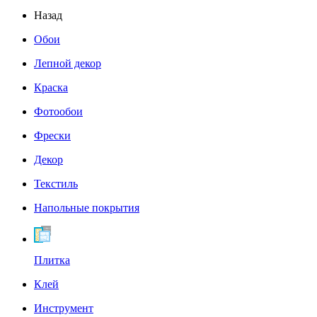
Назад
Обои
Лепной декор
Краска
Фотообои
Фрески
Декор
Текстиль
Напольные покрытия
Плитка
Клей
Инструмент