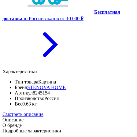
Бесплатная
доставка
по России
заказов от 10 000 ₽
Характеристики
Тип товара
Картина
Бренд
STENOVA HOME
Артикул
8245154
Производство
Россия
Вес
0.63 кг
Смотреть описание
Описание
О бренде
Подробные характеристики