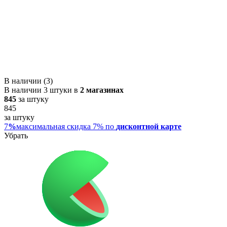
В наличии (3)
В наличии 3 штуки в
2 магазинах
845
за штуку
845
за штуку
7
%
максимальная скидка 7% по
дисконтной карте
Убрать