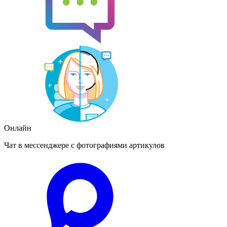
Онлайн
Чат в мессенджере с фотографиями артикулов