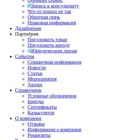
Обойкин сервис
Запись к консультанту
Что-то пошло не так
Обратная связь
Правовая информация
Дизайнерам
Партнёрам
Предложить товар
Предложить аренду
Юридическим лицам
События
Справочная информация
Новости
Статьи
Мероприятия
Акции
Справочник
Условные обозначения
Бренды
Сертификаты
Калькулятор
О компании
Отзывы
Информация о компании
Реквизиты