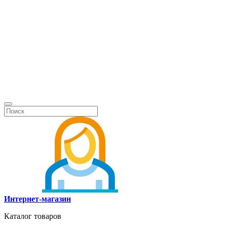
Интернет-магазин
Каталог товаров