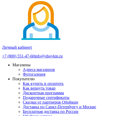
Личный кабинет
+7 (800) 551-47-60
info@oboykin.ru
Магазины
Адреса магазинов
Фотогалерея
Покупателю
Как купить и оплатить
Как вернуть товар
Дисконтная программа
Подарочные сертификаты
Скидки от партнеров Обойкин
Доставка по Санкт-Петербургу и Москве
Бесплатная доставка по России