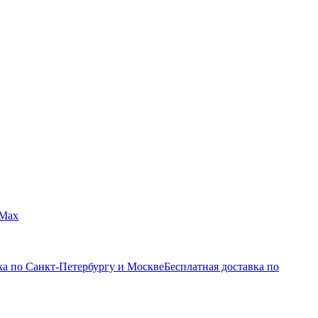
Max
ка по Санкт-Петербургу и Москве
Бесплатная доставка по