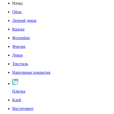
Назад
Обои
Лепной декор
Краска
Фотообои
Фрески
Декор
Текстиль
Напольные покрытия
Плитка
Клей
Инструмент