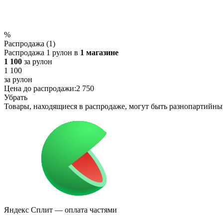
%
Распродажа (1)
Распродажа 1 рулон в
1 магазине
1 100
за рулон
1 100
за рулон
Цена до распродажи:
2 750
Убрать
Товары, находящиеся в распродаже, могут быть разнопартийны
Яндекс Сплит
— оплата частями