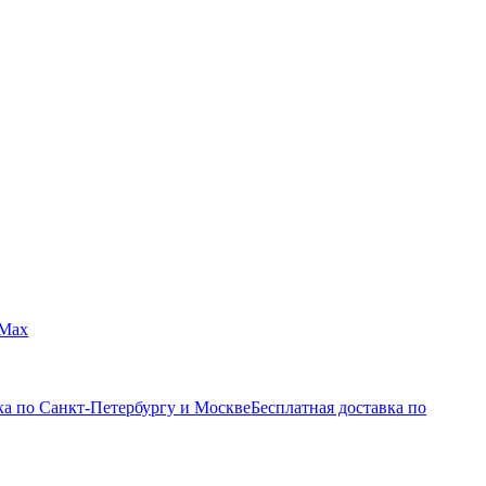
Max
ка по Санкт-Петербургу и Москве
Бесплатная доставка по