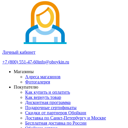
Личный кабинет
+7 (800) 551-47-60
info@oboykin.ru
Магазины
Адреса магазинов
Фотогалерея
Покупателю
Как купить и оплатить
Как вернуть товар
Дисконтная программа
Подарочные сертификаты
Скидки от партнеров Обойкин
Доставка по Санкт-Петербургу и Москве
Бесплатная доставка по России