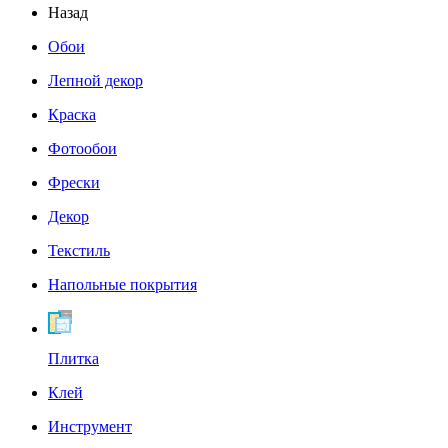
Назад
Обои
Лепной декор
Краска
Фотообои
Фрески
Декор
Текстиль
Напольные покрытия
Плитка
Клей
Инструмент