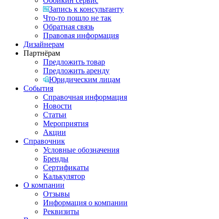
Обойкин сервис
Запись к консультанту
Что-то пошло не так
Обратная связь
Правовая информация
Дизайнерам
Партнёрам
Предложить товар
Предложить аренду
Юридическим лицам
События
Справочная информация
Новости
Статьи
Мероприятия
Акции
Справочник
Условные обозначения
Бренды
Сертификаты
Калькулятор
О компании
Отзывы
Информация о компании
Реквизиты