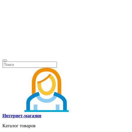
Интернет-магазин
Каталог товаров