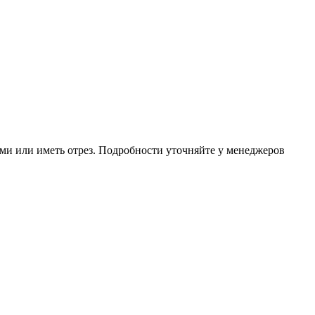
ми или иметь отрез. Подробности уточняйте у менеджеров