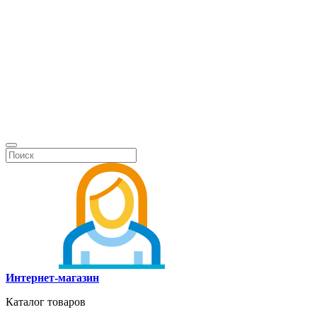
Интернет-магазин
Каталог товаров