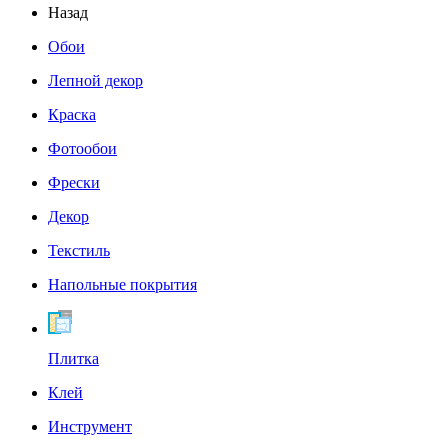
Назад
Обои
Лепной декор
Краска
Фотообои
Фрески
Декор
Текстиль
Напольные покрытия
Плитка
Клей
Инструмент