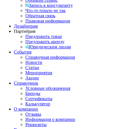
Обойкин сервис
Запись к консультанту
Что-то пошло не так
Обратная связь
Правовая информация
Дизайнерам
Партнёрам
Предложить товар
Предложить аренду
Юридическим лицам
События
Справочная информация
Новости
Статьи
Мероприятия
Акции
Справочник
Условные обозначения
Бренды
Сертификаты
Калькулятор
О компании
Отзывы
Информация о компании
Реквизиты