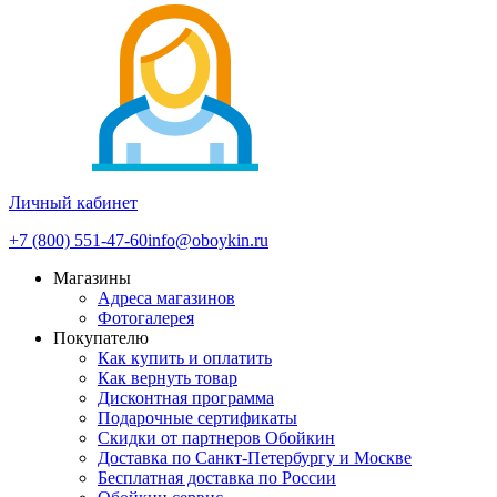
Личный кабинет
+7 (800) 551-47-60
info@oboykin.ru
Магазины
Адреса магазинов
Фотогалерея
Покупателю
Как купить и оплатить
Как вернуть товар
Дисконтная программа
Подарочные сертификаты
Скидки от партнеров Обойкин
Доставка по Санкт-Петербургу и Москве
Бесплатная доставка по России