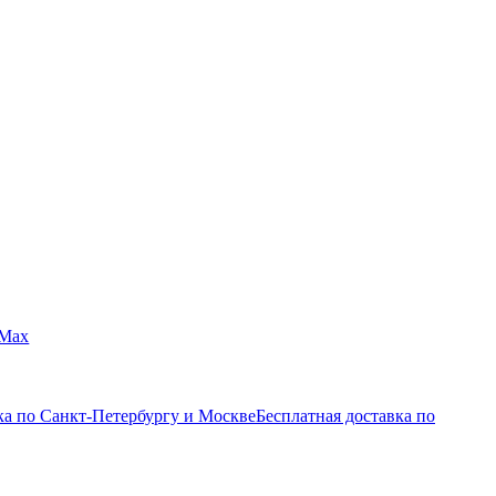
Max
ка по Санкт-Петербургу и Москве
Бесплатная доставка по