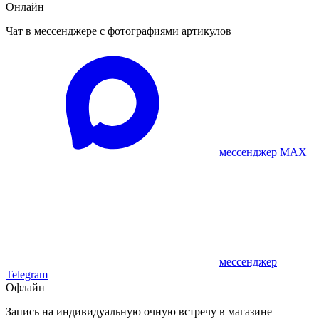
Онлайн
Чат в мессенджере с фотографиями артикулов
мессенджер MAX
мессенджер
Telegram
Офлайн
Запись на индивидуальную очную встречу в магазине