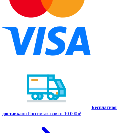
Бесплатная
доставка
по России
заказов от 10 000 ₽