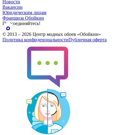
Новости
Вакансии
Юридическим лицам
Франшиза Обойкин
Присоединяйтесь!
© 2013 – 2026 Центр модных обоев «Обойкин»
Политика конфиденциальности
Публичная оферта