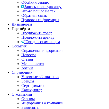
Обойкин сервис
Запись к консультанту
Что-то пошло не так
Обратная связь
Правовая информация
Дизайнерам
Партнёрам
Предложить товар
Предложить аренду
Юридическим лицам
События
Справочная информация
Новости
Статьи
Мероприятия
Акции
Справочник
Условные обозначения
Бренды
Сертификаты
Калькулятор
О компании
Отзывы
Информация о компании
Реквизиты