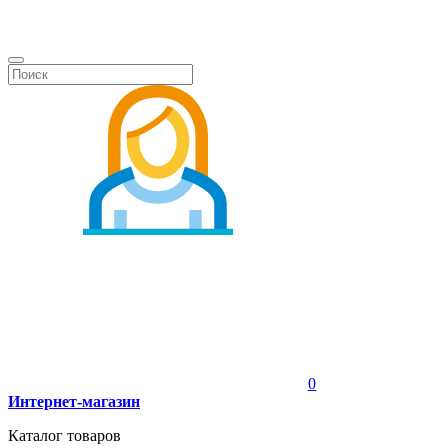
0
Интернет-магазин
Каталог товаров