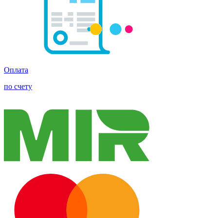
Оплата
по счету