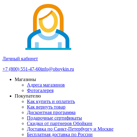
Личный кабинет
+7 (800) 551-47-60
info@oboykin.ru
Магазины
Адреса магазинов
Фотогалерея
Покупателю
Как купить и оплатить
Как вернуть товар
Дисконтная программа
Подарочные сертификаты
Скидки от партнеров Обойкин
Доставка по Санкт-Петербургу и Москве
Бесплатная доставка по России