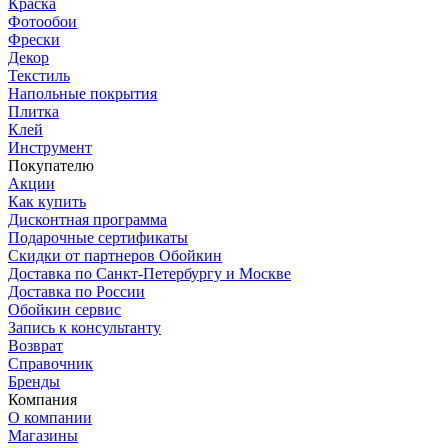
Краска
Фотообои
Фрески
Декор
Текстиль
Напольные покрытия
Плитка
Клей
Инструмент
Покупателю
Акции
Как купить
Дисконтная программа
Подарочные сертификаты
Скидки от партнеров Обойкин
Доставка по Санкт-Петербургу и Москве
Доставка по России
Обойкин сервис
Запись к консультанту
Возврат
Справочник
Бренды
Компания
О компании
Магазины