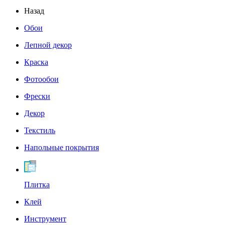
Назад
Обои
Лепной декор
Краска
Фотообои
Фрески
Декор
Текстиль
Напольные покрытия
Плитка
Клей
Инструмент