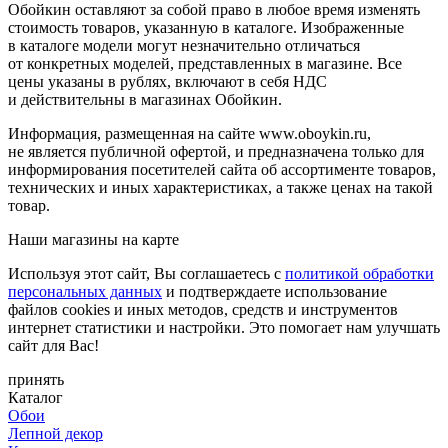
Обойкин оставляют за собой право в любое время изменять
стоимость товаров, указанную в каталоге. Изображенные
в каталоге модели могут незначительно отличаться
от конкретных моделей, представленных в магазине. Все
цены указаны в рублях, включают в себя НДС
и действительны в магазинах Обойкин.
Информация, размещенная на сайте www.oboykin.ru,
не является публичной офертой, и предназначена только для
информирования посетителей сайта об ассортименте товаров,
технических и иных характеристиках, а также ценах на такой
товар.
Наши магазины на карте
Используя этот сайт, Вы соглашаетесь с
политикой обработки
персональных данных
и подтверждаете использование
файлов cookies и иных методов, средств и инструментов
интернет статистики и настройки. Это помогает нам улучшать
сайт для Вас!
принять
Каталог
Обои
Лепной декор