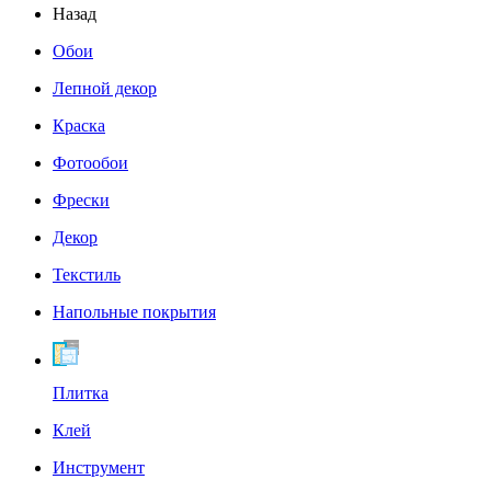
Назад
Обои
Лепной декор
Краска
Фотообои
Фрески
Декор
Текстиль
Напольные покрытия
Плитка
Клей
Инструмент