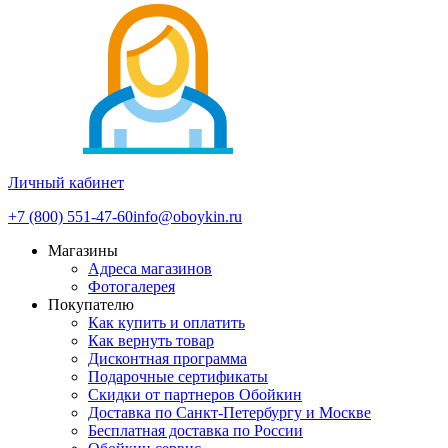
Личный кабинет
+7 (800) 551-47-60
info@oboykin.ru
Магазины
Адреса магазинов
Фотогалерея
Покупателю
Как купить и оплатить
Как вернуть товар
Дисконтная программа
Подарочные сертификаты
Скидки от партнеров Обойкин
Доставка по Санкт-Петербургу и Москве
Бесплатная доставка по России