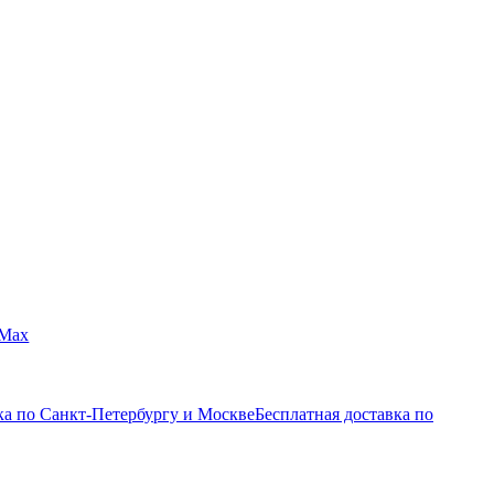
Max
ка по Санкт-Петербургу и Москве
Бесплатная доставка по