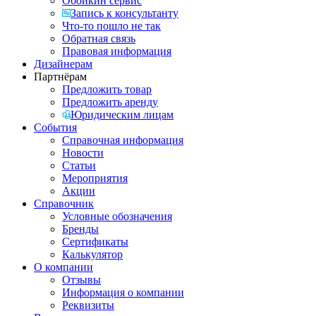
Обойкин сервис
Запись к консультанту
Что-то пошло не так
Обратная связь
Правовая информация
Дизайнерам
Партнёрам
Предложить товар
Предложить аренду
Юридическим лицам
События
Справочная информация
Новости
Статьи
Мероприятия
Акции
Справочник
Условные обозначения
Бренды
Сертификаты
Калькулятор
О компании
Отзывы
Информация о компании
Реквизиты