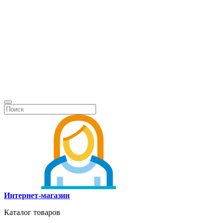
Интернет-магазин
Каталог товаров