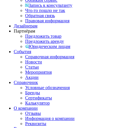
Обойкин сервис
Запись к консультанту
Что-то пошло не так
Обратная связь
Правовая информация
Дизайнерам
Партнёрам
Предложить товар
Предложить аренду
Юридическим лицам
События
Справочная информация
Новости
Статьи
Мероприятия
Акции
Справочник
Условные обозначения
Бренды
Сертификаты
Калькулятор
О компании
Отзывы
Информация о компании
Реквизиты