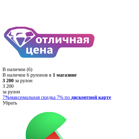
В наличии (6)
В наличии 6 рулонов в
1 магазине
3 200
за рулон
3 200
за рулон
7
%
максимальная скидка 7% по
дисконтной карте
Убрать