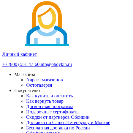
Личный кабинет
+7 (800) 551-47-60
info@oboykin.ru
Магазины
Адреса магазинов
Фотогалерея
Покупателю
Как купить и оплатить
Как вернуть товар
Дисконтная программа
Подарочные сертификаты
Скидки от партнеров Обойкин
Доставка по Санкт-Петербургу и Москве
Бесплатная доставка по России