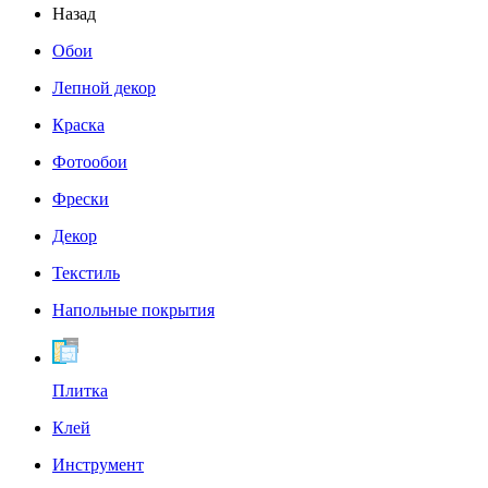
Назад
Обои
Лепной декор
Краска
Фотообои
Фрески
Декор
Текстиль
Напольные покрытия
Плитка
Клей
Инструмент