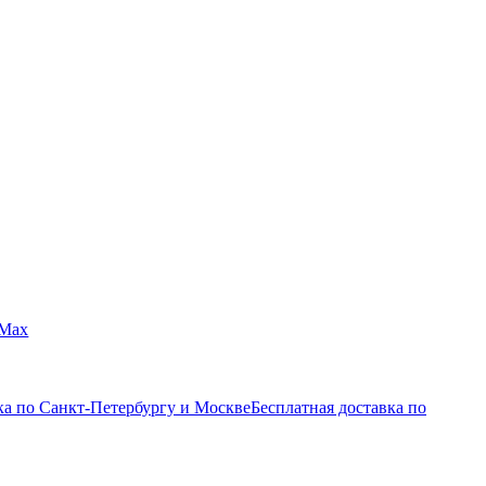
Max
ка по Санкт-Петербургу и Москве
Бесплатная доставка по