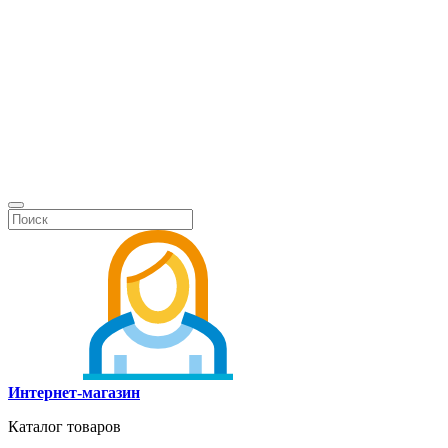
Интернет-магазин
Каталог товаров