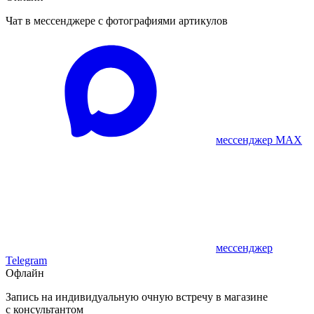
Чат в мессенджере с фотографиями артикулов
мессенджер MAX
мессенджер
Telegram
Офлайн
Запись на индивидуальную очную встречу в магазине
с консультантом