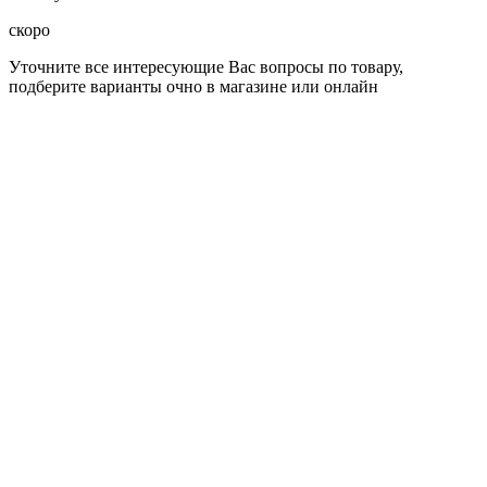
скоро
Уточните все интересующие Вас вопросы по товару,
подберите варианты очно в магазине или онлайн