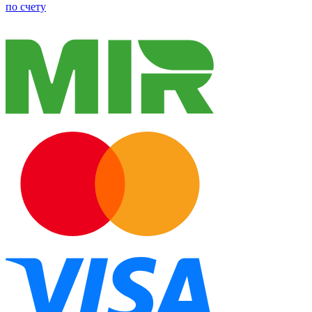
по счету