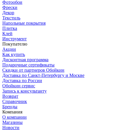
Фотообои
Фрески
Декор
Текстиль
Напольные покрытия
Плитка
Клей
Инструмент
Покупателю
Акции
Как купить
Дисконтная программа
Подарочные сертификаты
Скидки от партнеров Обойкин
Доставка по Санкт-Петербургу и Москве
Доставка по России
Обойкин сервис
Запись к консультанту
Возврат
Справочник
Бренды
Компания
О компании
Магазины
Новости