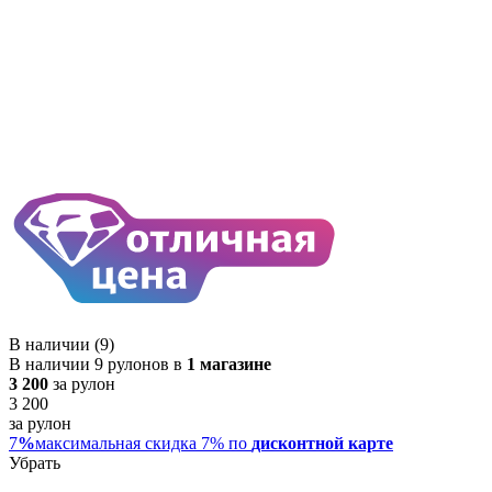
В наличии (9)
В наличии 9 рулонов в
1 магазине
3 200
за рулон
3 200
за рулон
7
%
максимальная скидка 7% по
дисконтной карте
Убрать