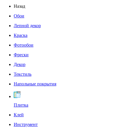
Назад
Обои
Лепной декор
Краска
Фотообои
Фрески
Декор
Текстиль
Напольные покрытия
Плитка
Клей
Инструмент