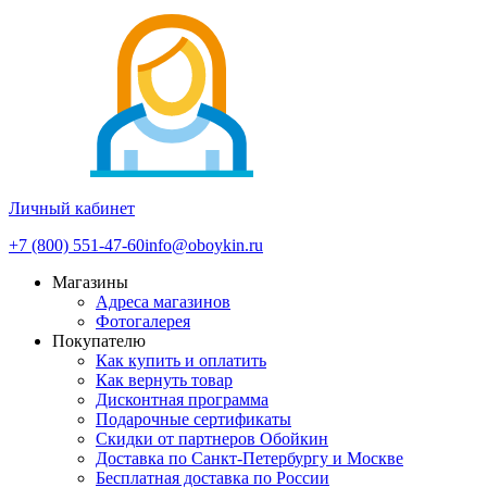
Личный кабинет
+7 (800) 551-47-60
info@oboykin.ru
Магазины
Адреса магазинов
Фотогалерея
Покупателю
Как купить и оплатить
Как вернуть товар
Дисконтная программа
Подарочные сертификаты
Скидки от партнеров Обойкин
Доставка по Санкт-Петербургу и Москве
Бесплатная доставка по России