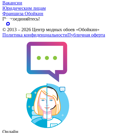
Вакансии
Юридическим лицам
Франшиза Обойкин
Присоединяйтесь!
© 2013 – 2026 Центр модных обоев «Обойкин»
Политика конфиденциальности
Публичная оферта
Онлайн