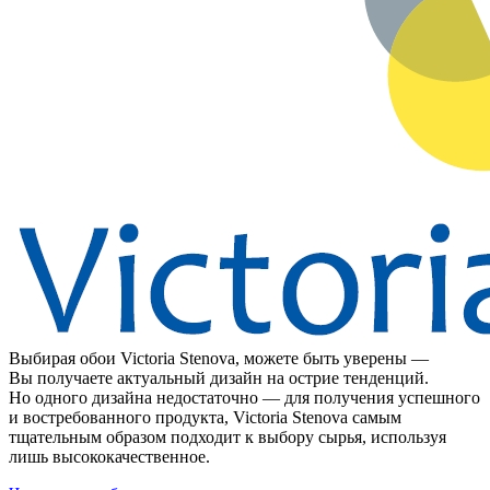
Выбирая обои Victoria Stenova, можете быть уверены —
Вы получаете актуальный дизайн на острие тенденций.
Но одного дизайна недостаточно — для получения успешного
и востребованного продукта, Victoria Stenova самым
тщательным образом подходит к выбору сырья, используя
лишь высококачественное.