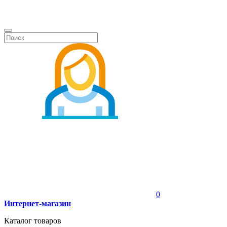
0
Интернет-магазин
Каталог товаров