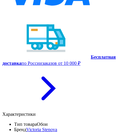
Бесплатная
доставка
по России
заказов от 10 000 ₽
Характеристики
Тип товара
Обои
Бренд
Victoria Stenova