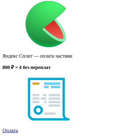
Яндекс Сплит
— оплата частями
800
₽ × 4
без переплат
Оплата