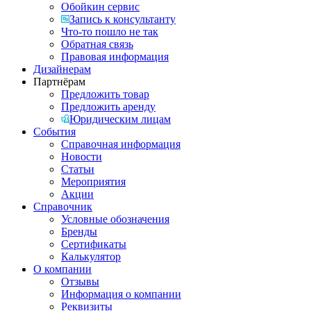
Обойкин сервис
Запись к консультанту
Что-то пошло не так
Обратная связь
Правовая информация
Дизайнерам
Партнёрам
Предложить товар
Предложить аренду
Юридическим лицам
События
Справочная информация
Новости
Статьи
Мероприятия
Акции
Справочник
Условные обозначения
Бренды
Сертификаты
Калькулятор
О компании
Отзывы
Информация о компании
Реквизиты