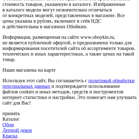
стоимость товаров, указанную в каталоге. Изображенные
в каталоге модели могут незначительно отличаться
от конкретных моделей, представленных в магазине. Все
цены указаны в рублях, включают в себя НДС
и действительны в магазинах Обойкин.
Информация, размещенная на сайте www.oboykin.ru,
не является публичной офертой, и предназначена только для
информирования посетителей сайта об ассортименте товаров,
технических и иных характеристиках, а также ценах на такой
товар.
Наши магазины на карте
Используя этот сайт, Вы соглашаетесь с
политикой обработки
персональных данных
и подтверждаете использование
файлов cookies и иных методов, средств и инструментов
интернет статистики и настройки. Это помогает нам улучшать
сайт для Вас!
принять
Каталог
Обои
Лепной декор
Краска