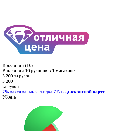
В наличии (16)
В наличии 16 рулонов в
1 магазине
3 200
за рулон
3 200
за рулон
7
%
максимальная скидка 7% по
дисконтной карте
Убрать