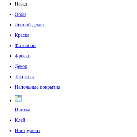
Назад
Обои
Лепной декор
Краска
Фотообои
Фрески
Декор
Текстиль
Напольные покрытия
Плитка
Клей
Инструмент