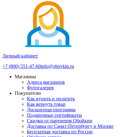
Личный кабинет
+7 (800) 551-47-60
info@oboykin.ru
Магазины
Адреса магазинов
Фотогалерея
Покупателю
Как купить и оплатить
Как вернуть товар
Дисконтная программа
Подарочные сертификаты
Скидки от партнеров Обойкин
Доставка по Санкт-Петербургу и Москве
Бесплатная доставка по России