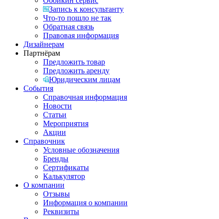
Обойкин сервис
Запись к консультанту
Что-то пошло не так
Обратная связь
Правовая информация
Дизайнерам
Партнёрам
Предложить товар
Предложить аренду
Юридическим лицам
События
Справочная информация
Новости
Статьи
Мероприятия
Акции
Справочник
Условные обозначения
Бренды
Сертификаты
Калькулятор
О компании
Отзывы
Информация о компании
Реквизиты