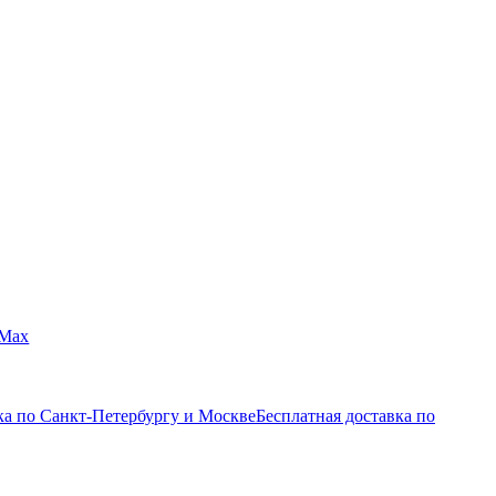
Max
ка по Санкт-Петербургу и Москве
Бесплатная доставка по