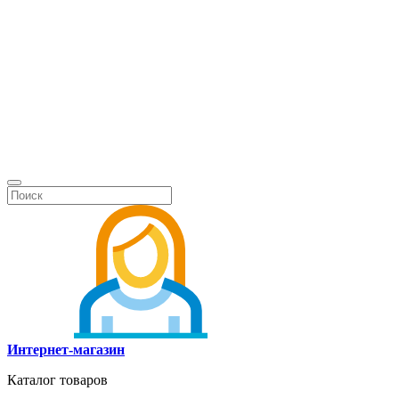
Интернет-магазин
Каталог товаров