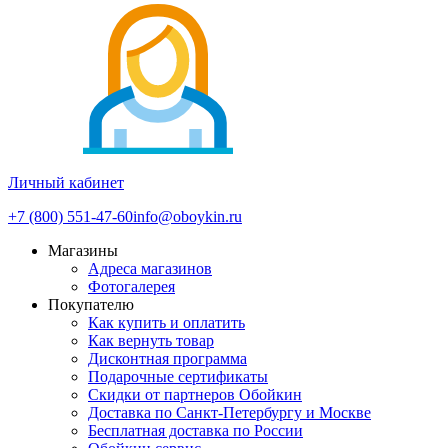
Личный кабинет
+7 (800) 551-47-60
info@oboykin.ru
Магазины
Адреса магазинов
Фотогалерея
Покупателю
Как купить и оплатить
Как вернуть товар
Дисконтная программа
Подарочные сертификаты
Скидки от партнеров Обойкин
Доставка по Санкт-Петербургу и Москве
Бесплатная доставка по России