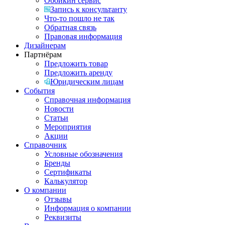
Обойкин сервис
Запись к консультанту
Что-то пошло не так
Обратная связь
Правовая информация
Дизайнерам
Партнёрам
Предложить товар
Предложить аренду
Юридическим лицам
События
Справочная информация
Новости
Статьи
Мероприятия
Акции
Справочник
Условные обозначения
Бренды
Сертификаты
Калькулятор
О компании
Отзывы
Информация о компании
Реквизиты