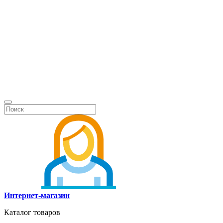
Интернет-магазин
Каталог товаров