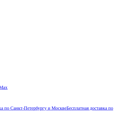
Max
ка по Санкт-Петербургу и Москве
Бесплатная доставка по