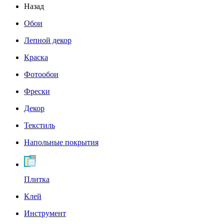
Назад
Обои
Лепной декор
Краска
Фотообои
Фрески
Декор
Текстиль
Напольные покрытия
Плитка
Клей
Инструмент